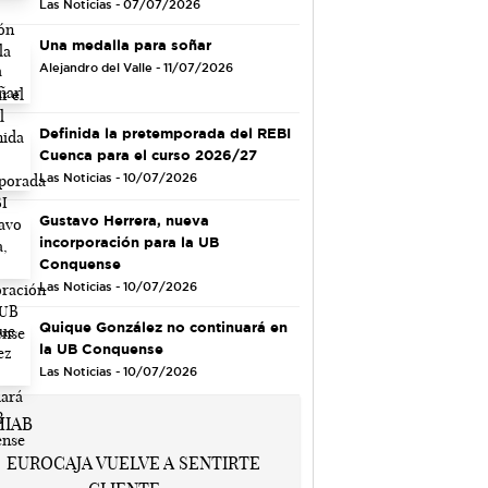
Las Noticias - 07/07/2026
Una medalla para soñar
Alejandro del Valle - 11/07/2026
Definida la pretemporada del REBI
Cuenca para el curso 2026/27
Las Noticias - 10/07/2026
Gustavo Herrera, nueva
incorporación para la UB
Conquense
Las Noticias - 10/07/2026
Quique González no continuará en
la UB Conquense
Las Noticias - 10/07/2026