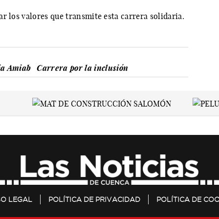
r los valores que transmite esta carrera solidaria.
ia Amiab
Carrera por la inclusión
SO LEGAL
POLÍTICA DE PRIVACIDAD
POLÍTICA DE COO