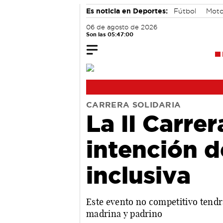
Es noticia en Deportes:
Fútbol
Moto
06 de agosto de 2026
Son las 05:47:00
CARRERA SOLIDARIA
La II Carre
intención d
inclusiva
Este evento no competitivo tendr
madrina y padrino