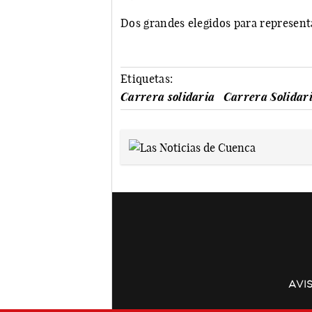
Dos grandes elegidos para representa
Etiquetas:
Carrera solidaria
Carrera Solidar
AVI