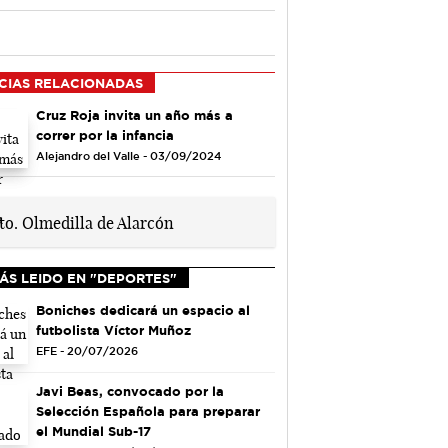
CIAS RELACIONADAS
Cruz Roja invita un año más a
correr por la infancia
Alejandro del Valle - 03/09/2024
ÁS LEIDO EN "DEPORTES"
Boniches dedicará un espacio al
futbolista Víctor Muñoz
EFE - 20/07/2026
Javi Beas, convocado por la
Selección Española para preparar
el Mundial Sub-17