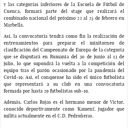
y las categorías inferiores de la Escuela de Fútbol de
Cuenca, formará parte del stage que realizará el
combinado nacional del próximo 22 al 25 de febrero en
Marbella.
Así, la convocatoria tendrá como fin la realización de
entrenamientos para preparar el minitorneo de
clasificación del Campeonato de Europa de la categoría
que se disputará en Rumania del 30 de junio al 13 de
julio, lo que supondrá la vuelta a la competición del
equipo tras el parón ocasionado por la pandemia del
Covid-19. Así, el conquense ha sido el único futbolista
que representará a su club en una convocatoria
formada por hasta 29 futbolistas sub-19.
Además, Carlos Rojas es el hermano menor de Víctor,
conocido deportivamente como 'Kameni', jugador que
milita actualmente en el C.D. Pedroñeras.