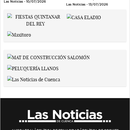
Las Noticias - 10/07/2026
Las Noticias - 13/07/2026