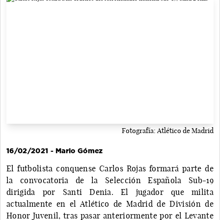
Fotografía: Atlético de Madrid
16/02/2021 - Mario Gómez
El futbolista conquense Carlos Rojas formará parte de
la convocatoria de la Selección Española Sub-19
dirigida por Santi Denia. El jugador que milita
actualmente en el Atlético de Madrid de División de
Honor Juvenil, tras pasar anteriormente por el Levante