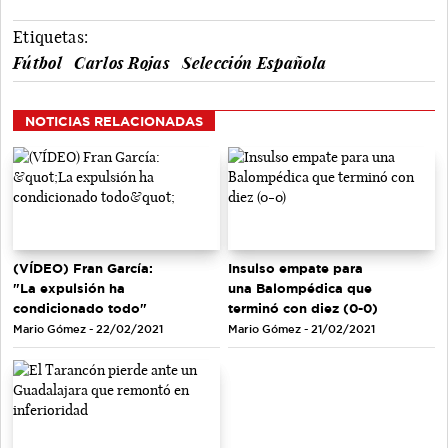
Etiquetas:
Fútbol
Carlos Rojas
Selección Española
NOTICIAS RELACIONADAS
(VÍDEO) Fran García:
Insulso empate para
"La expulsión ha
una Balompédica que
condicionado todo"
terminó con diez (0-0)
Mario Gómez - 22/02/2021
Mario Gómez - 21/02/2021