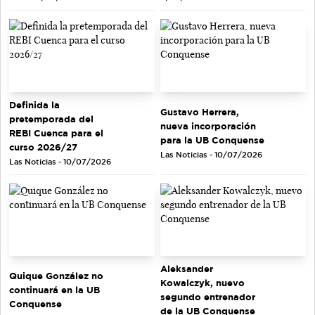
Definida la
Gustavo Herrera,
pretemporada del
nueva incorporación
REBI Cuenca para el
para la UB Conquense
curso 2026/27
Las Noticias - 10/07/2026
Las Noticias - 10/07/2026
Aleksander
Quique González no
Kowalczyk, nuevo
continuará en la UB
segundo entrenador
Conquense
de la UB Conquense