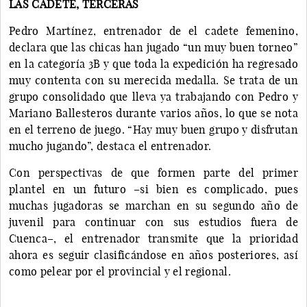
LAS CADETE, TERCERAS
Pedro Martínez, entrenador de el cadete femenino,
declara que las chicas han jugado “un muy buen torneo”
en la categoría 3B y que toda la expedición ha regresado
muy contenta con su merecida medalla. Se trata de un
grupo consolidado que lleva ya trabajando con Pedro y
Mariano Ballesteros durante varios años, lo que se nota
en el terreno de juego. “Hay muy buen grupo y disfrutan
mucho jugando”, destaca el entrenador.
Con perspectivas de que formen parte del primer
plantel en un futuro –si bien es complicado, pues
muchas jugadoras se marchan en su segundo año de
juvenil para continuar con sus estudios fuera de
Cuenca–, el entrenador transmite que la prioridad
ahora es seguir clasificándose en años posteriores, así
como pelear por el provincial y el regional.