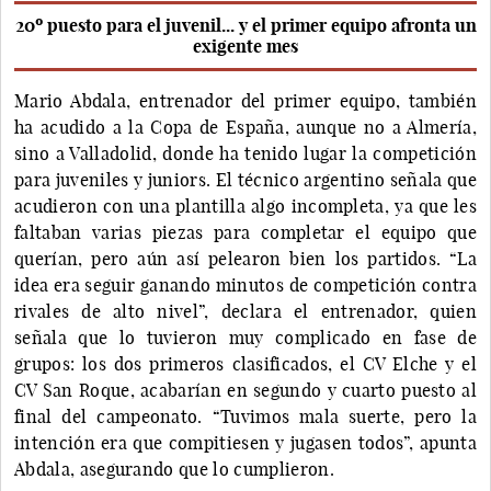
20º puesto para el juvenil... y el primer equipo afronta un
exigente mes
Mario Abdala, entrenador del primer equipo, también
ha acudido a la Copa de España, aunque no a Almería,
sino a Valladolid, donde ha tenido lugar la competición
para juveniles y juniors. El técnico argentino señala que
acudieron con una plantilla algo incompleta, ya que les
faltaban varias piezas para completar el equipo que
querían, pero aún así pelearon bien los partidos. “La
idea era seguir ganando minutos de competición contra
rivales de alto nivel”, declara el entrenador, quien
señala que lo tuvieron muy complicado en fase de
grupos: los dos primeros clasificados, el CV Elche y el
CV San Roque, acabarían en segundo y cuarto puesto al
final del campeonato. “Tuvimos mala suerte, pero la
intención era que compitiesen y jugasen todos”, apunta
Abdala, asegurando que lo cumplieron.