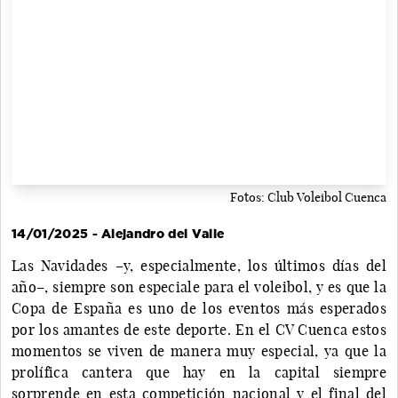
Fotos: Club Voleibol Cuenca
14/01/2025 - Alejandro del Valle
Las Navidades –y, especialmente, los últimos días del
año–, siempre son especiale para el voleibol, y es que la
Copa de España es uno de los eventos más esperados
por los amantes de este deporte. En el CV Cuenca estos
momentos se viven de manera muy especial, ya que la
prolífica cantera que hay en la capital siempre
sorprende en esta competición nacional y el final del