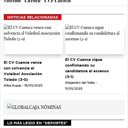
Voleibol
Cuenca
CVF Cuenca
NOTICIAS RELACIONADAS
El CV Cuenca sigue
El CV Cuenca vence
confirmando su
con solvencia al
candidatura al ascenso
Voleibol Asociación
(3-1)
Toledo (3-0)
Alejandro del Valle -
Alba Aspas - 19/01/2025
11/01/2025
LO MÁS LEIDO EN "DEPORTES"