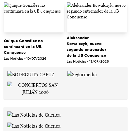
Aleksander
Quique González no
Kowalczyk, nuevo
continuará en la UB
segundo entrenador
Conquense
de la UB Conquense
Las Noticias - 10/07/2026
Las Noticias - 13/07/2026