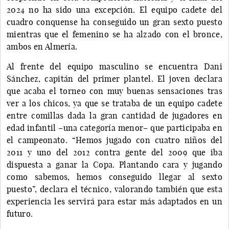
2024 no ha sido una excepción. El equipo cadete del
cuadro conquense ha conseguido un gran sexto puesto
mientras que el femenino se ha alzado con el bronce,
ambos en Almería.
Al frente del equipo masculino se encuentra Dani
Sánchez, capitán del primer plantel. El joven declara
que acaba el torneo con muy buenas sensaciones tras
ver a los chicos, ya que se trataba de un equipo cadete
entre comillas dada la gran cantidad de jugadores en
edad infantil –una categoría menor– que participaba en
el campeonato. “Hemos jugado con cuatro niños del
2011 y uno del 2012 contra gente del 2009 que iba
dispuesta a ganar la Copa. Plantando cara y jugando
como sabemos, hemos conseguido llegar al sexto
puesto”, declara el técnico, valorando también que esta
experiencia les servirá para estar más adaptados en un
futuro.