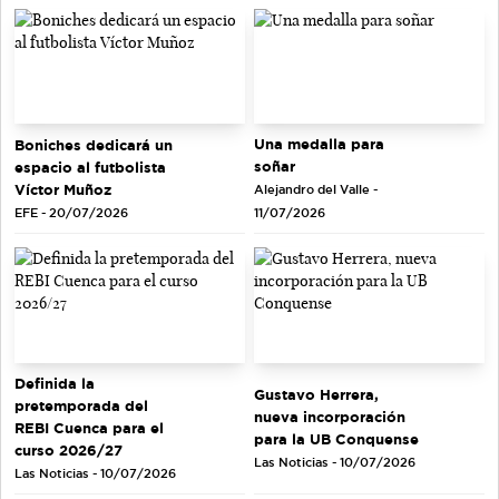
Una medalla para
Boniches dedicará un
soñar
espacio al futbolista
Víctor Muñoz
Alejandro del Valle -
EFE - 20/07/2026
11/07/2026
Definida la
Gustavo Herrera,
pretemporada del
nueva incorporación
REBI Cuenca para el
para la UB Conquense
curso 2026/27
Las Noticias - 10/07/2026
Las Noticias - 10/07/2026