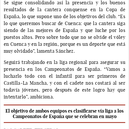
Se sigue consolidando así la presencia y los buenos
resultados de la cantera conquense en la Copa de
España, lo que supone uno de los objetivos del club. “Es
lo que queremos buscar de Cuenca: que la cantera siga
siendo de las mejores de España y que luche por los
puestos altos. Pero sobre todo que no se olvide el vóley
en Cuenca y en la región, porque es un deporte que está
muy olvidado”, lamenta Sánchez.
Seguirá trabajando en la liga regional para asegurar su
presencia en los Campeonatos de España. “Vamos a
lucharlo todo con el infantil para ser primeros de
Castilla-La Mancha, y con el cadete nos costará al ser
todavía jóvenes, pero después de este logro hay que
intentarlo”, ambiciona.
El objetivo de ambos equipos es clasificarse vía liga a los
Campeonatos de España que se celebran en mayo