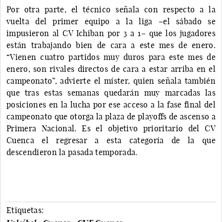
Por otra parte, el técnico señala con respecto a la
vuelta del primer equipo a la liga –el sábado se
impusieron al CV Ichiban por 3 a 1– que los jugadores
están trabajando bien de cara a este mes de enero.
“Vienen cuatro partidos muy duros para este mes de
enero, son rivales directos de cara a estar arriba en el
campeonato”, advierte el míster, quien señala también
que tras estas semanas quedarán muy marcadas las
posiciones en la lucha por ese acceso a la fase final del
campeonato que otorga la plaza de playoffs de ascenso a
Primera Nacional. Es el objetivo prioritario del CV
Cuenca el regresar a esta categoría de la que
descendieron la pasada temporada.
Etiquetas: