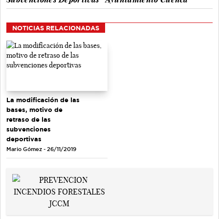
NOTICIAS RELACIONADAS
La modificación de las
bases, motivo de
retraso de las
subvenciones
deportivas
Mario Gómez - 26/11/2019