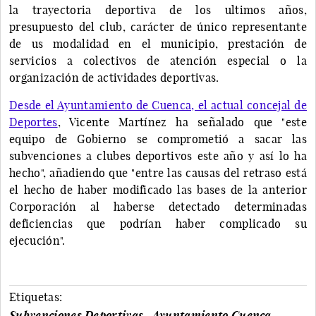
la trayectoria deportiva de los ultimos años,
presupuesto del club, carácter de único representante
de us modalidad en el municipio, prestación de
servicios a colectivos de atención especial o la
organización de actividades deportivas.
Desde el Ayuntamiento de Cuenca, el actual concejal de
Deportes
, Vicente Martínez ha señalado que "este
equipo de Gobierno se comprometió a sacar las
subvenciones a clubes deportivos este año y así lo ha
hecho", añadiendo que "entre las causas del retraso está
el hecho de haber modificado las bases de la anterior
Corporación al haberse detectado determinadas
deficiencias que podrían haber complicado su
ejecución".
Etiquetas:
Subvenciones Deportivas
Ayuntamiento Cuenca