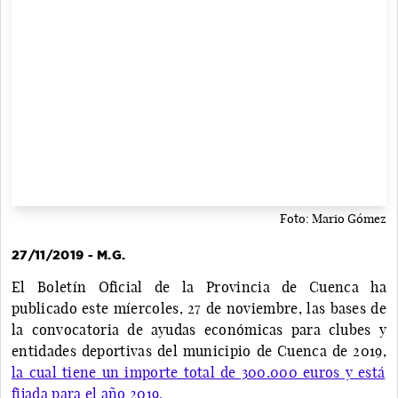
Foto: Mario Gómez
27/11/2019 - M.G.
El Boletín Oficial de la Provincia de Cuenca ha
publicado este míercoles, 27 de noviembre, las bases de
la convocatoria de ayudas económicas para clubes y
entidades deportivas del municipio de Cuenca de 2019,
la cual tiene un importe total de 300.000 euros y está
fijada para el año 2019.