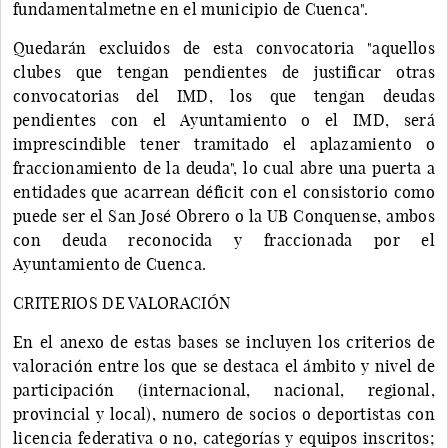
fundamentalmetne en el municipio de Cuenca".
Quedarán excluidos de esta convocatoria "aquellos
clubes que tengan pendientes de justificar otras
convocatorias del IMD, los que tengan deudas
pendientes con el Ayuntamiento o el IMD, será
imprescindible tener tramitado el aplazamiento o
fraccionamiento de la deuda", lo cual abre una puerta a
entidades que acarrean déficit con el consistorio como
puede ser el San José Obrero o la UB Conquense, ambos
con deuda reconocida y fraccionada por el
Ayuntamiento de Cuenca.
CRITERIOS DE VALORACIÓN
En el anexo de estas bases se incluyen los criterios de
valoración entre los que se destaca el ámbito y nivel de
participación (internacional, nacional, regional,
provincial y local), numero de socios o deportistas con
licencia federativa o no, categorías y equipos inscritos;