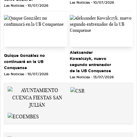
Las Noticias - 10/07/2026
Las Noticias - 10/07/2026
Aleksander
Quique González no
Kowalczyk, nuevo
continuará en la UB
segundo entrenador
Conquense
de la UB Conquense
Las Noticias - 10/07/2026
Las Noticias - 13/07/2026