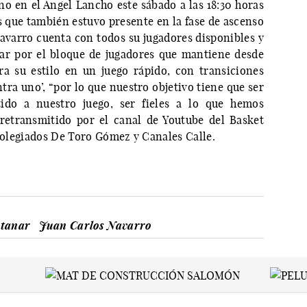
no en el Ángel Lancho este sábado a las 18:30 horas
os que también estuvo presente en la fase de ascenso
avarro cuenta con todos su jugadores disponibles y
ar por el bloque de jugadores que mantiene desde
a su estilo en un juego rápido, con transiciones
ra uno’, “por lo que nuestro objetivo tiene que ser
tido a nuestro juego, ser fieles a lo que hemos
 retransmitido por el canal de Youtube del Basket
 colegiados De Toro Gómez y Canales Calle.
ntanar
Juan Carlos Navarro