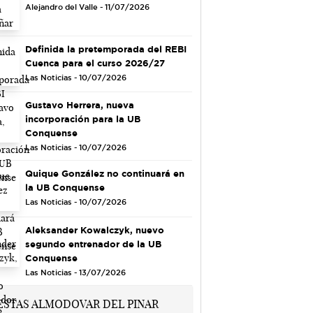
Alejandro del Valle - 11/07/2026
Definida la pretemporada del REBI
Cuenca para el curso 2026/27
Las Noticias - 10/07/2026
Gustavo Herrera, nueva
incorporación para la UB
Conquense
Las Noticias - 10/07/2026
Quique González no continuará en
la UB Conquense
Las Noticias - 10/07/2026
Aleksander Kowalczyk, nuevo
segundo entrenador de la UB
Conquense
Las Noticias - 13/07/2026