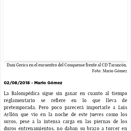
Dani Gerica en el encuentro del Conquense frente al CD Tarancón.
Foto: Mario Gómez
02/08/2018 - Mario Gómez
La Balompédica sigue sin ganar en cuanto al tiempo
reglamentario se refiere en lo que lleva de
pretemporada. Pero poco parecerá importarle a Luis
Ayllón que vio en la noche de este jueves como los
suyos, pese a la intensa carga en las piernas de los
duros entrenamientos, no daban su brazo a torcer en