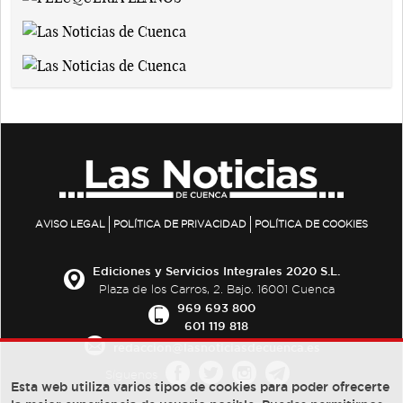
AVISO LEGAL
POLÍTICA DE PRIVACIDAD
POLÍTICA DE COOKIES
Ediciones y Servicios Integrales 2020 S.L.
Plaza de los Carros, 2. Bajo. 16001 Cuenca
969 693 800
601 119 818
redaccion@lasnoticiasdecuenca.es
Síguenos
Esta web utiliza varios tipos de cookies para poder ofrecerte