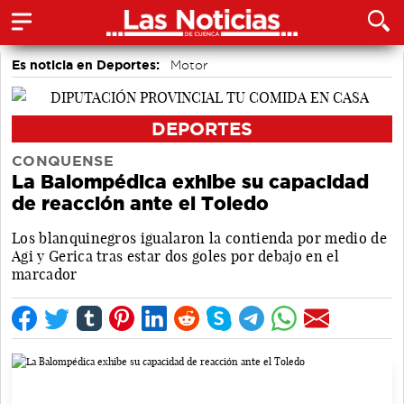
Es noticia en Deportes:
Motor
DEPORTES
CONQUENSE
La Balompédica exhibe su capacidad
de reacción ante el Toledo
Los blanquinegros igualaron la contienda por medio de
Agi y Gerica tras estar dos goles por debajo en el
marcador