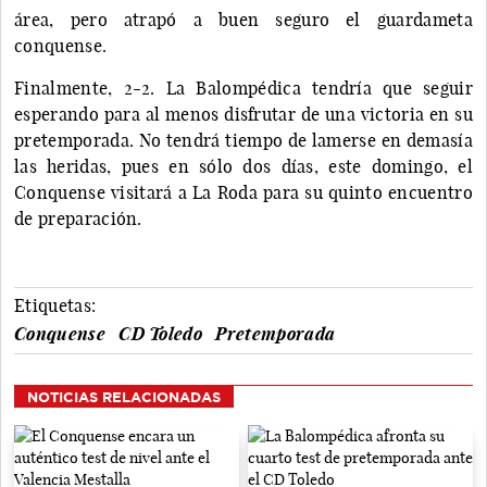
área, pero atrapó a buen seguro el guardameta
conquense.
Finalmente, 2-2. La Balompédica tendría que seguir
esperando para al menos disfrutar de una victoria en su
pretemporada. No tendrá tiempo de lamerse en demasía
las heridas, pues en sólo dos días, este domingo, el
Conquense visitará a La Roda para su quinto encuentro
de preparación.
Etiquetas:
Conquense
CD Toledo
Pretemporada
NOTICIAS RELACIONADAS