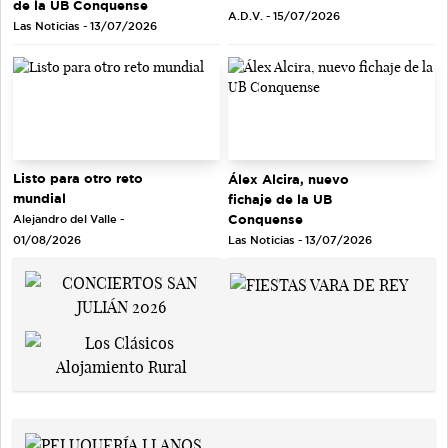
de la UB Conquense
A.D.V. - 15/07/2026
Las Noticias - 13/07/2026
Listo para otro reto
Álex Alcira, nuevo
mundial
fichaje de la UB
Conquense
Alejandro del Valle -
Las Noticias - 13/07/2026
01/08/2026