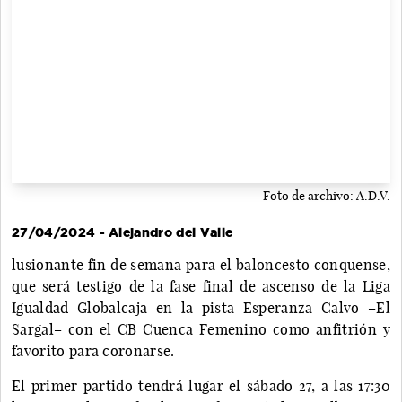
Foto de archivo: A.D.V.
27/04/2024 - Alejandro del Valle
lusionante fin de semana para el baloncesto conquense,
que será testigo de la fase final de ascenso de la Liga
Igualdad Globalcaja en la pista Esperanza Calvo –El
Sargal– con el CB Cuenca Femenino como anfitrión y
favorito para coronarse.
El primer partido tendrá lugar el sábado 27, a las 17:30