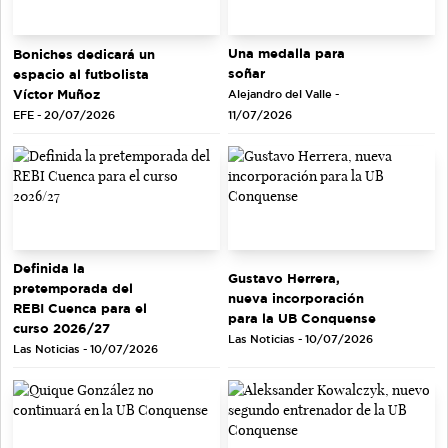
Una medalla para
Boniches dedicará un
soñar
espacio al futbolista
Víctor Muñoz
Alejandro del Valle -
EFE - 20/07/2026
11/07/2026
Definida la
Gustavo Herrera,
pretemporada del
nueva incorporación
REBI Cuenca para el
para la UB Conquense
curso 2026/27
Las Noticias - 10/07/2026
Las Noticias - 10/07/2026