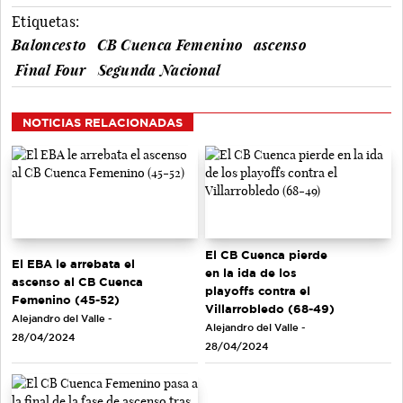
Etiquetas:
Baloncesto
CB Cuenca Femenino
ascenso
Final Four
Segunda Nacional
NOTICIAS RELACIONADAS
El CB Cuenca pierde
El EBA le arrebata el
en la ida de los
ascenso al CB Cuenca
playoffs contra el
Femenino (45-52)
Villarrobledo (68-49)
Alejandro del Valle -
Alejandro del Valle -
28/04/2024
28/04/2024