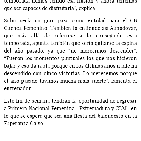
temporada hemos tenido esa ilusión y ahora tenemos
que ser capaces de disfrutarla”, explica.
Subir sería un gran paso como entidad para el CB
Cuenca Femenino. También lo entiende así Almodóvar,
que más allá de referirse a lo conseguido esta
temporada, apunta también que sería quitarse la espina
del año pasado, ya que “no merecimos descender”.
“Fueron los momentos puntuales los que nos hicieron
bajar y eso da rabia porque en los últimos años nadie ha
descendido con cinco victorias. Lo merecemos porque
el año pasado tuvimos mucha mala suerte”, lamenta el
entrenador.
Este fin de semana tendrán la oportunidad de regresar
a Primera Nacional Femenina –Extremadura y CLM– en
lo que se espera que sea una fiesta del baloncesto en la
Esperanza Calvo.