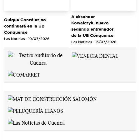
Aleksander
Quique González no
Kowalczyk, nuevo
continuará en la UB
segundo entrenador
Conquense
de la UB Conquense
Las Noticias - 10/07/2026
Las Noticias - 13/07/2026