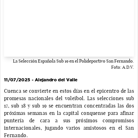
La Selección Española Sub 19 en el Polideportivo San Fernando.
Foto: A.D.V.
11/07/2025 - Alejandro del Valle
Cuenca se convierte en estos días en el epicentro de las
promesas nacionales del voleibol. Las selecciones sub
17, sub 18 y sub 19 se encuentran concentradas las dos
próximas semanas en la capital conquense para afinar
puntería de cara a sus próximos compromisos
internacionales, jugando varios amistosos en el San
Fernando.