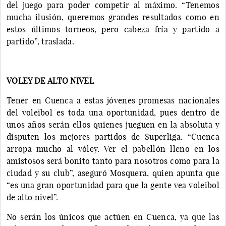
del juego para poder competir al máximo. “Tenemos
mucha ilusión, queremos grandes resultados como en
estos últimos torneos, pero cabeza fría y partido a
partido”, traslada.
VOLEY DE ALTO NIVEL
Tener en Cuenca a estas jóvenes promesas nacionales
del voleibol es toda una oportunidad, pues dentro de
unos años serán ellos quienes jueguen en la absoluta y
disputen los mejores partidos de Superliga. “Cuenca
arropa mucho al vóley. Ver el pabellón lleno en los
amistosos será bonito tanto para nosotros como para la
ciudad y su club”, aseguró Mosquera, quien apunta que
“es una gran oportunidad para que la gente vea voleibol
de alto nivel”.
No serán los únicos que actúen en Cuenca, ya que las