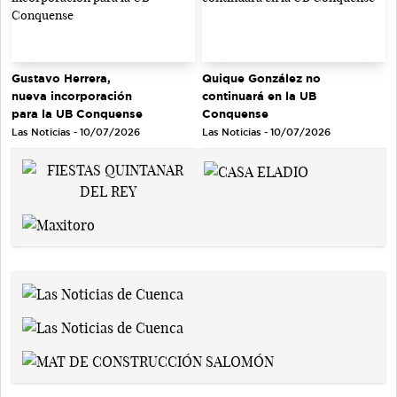
Gustavo Herrera,
Quique González no
nueva incorporación
continuará en la UB
para la UB Conquense
Conquense
Las Noticias - 10/07/2026
Las Noticias - 10/07/2026