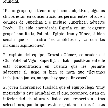
Mundial.
“Es un grupo que tiene muy buenos objetivos, algunos
chicos están en concentraciones permanentes, otros en
equipos de Superliga 2 e incluso Superliga”, advierte
Fredy. Ha sido encuadrada España en un “exigente
grupo” con Italia, Polonia, Egipto, Irán y Túnez, si bien
señala que su cuadro “es ambicioso y va con las
máximas aspiraciones”.
El capitán del equipo, Ernesto Gómez, colocador del
Club Voleibol Vigo –Superliga 2– habla positivamente de
esta concentración en Cuenca que les permite
adaptarse al juego, si bien se nota que “llevamos
trabajando juntos, aunque hay que pulir cosas”.
El joven alcorconero traslada que el equipo llega “muy
motivado” a este Mundial en el que, reconoce, están en
inferioridad de altura y físico con respecto a otras
selecciones, por lo que están explotando otras facetas