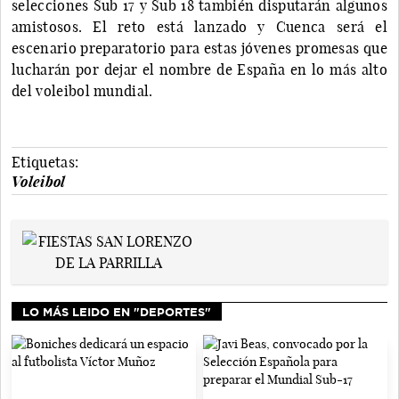
selecciones Sub 17 y Sub 18 también disputarán algunos
amistosos. El reto está lanzado y Cuenca será el
escenario preparatorio para estas jóvenes promesas que
lucharán por dejar el nombre de España en lo más alto
del voleibol mundial.
Etiquetas:
Voleibol
LO MÁS LEIDO EN "DEPORTES"