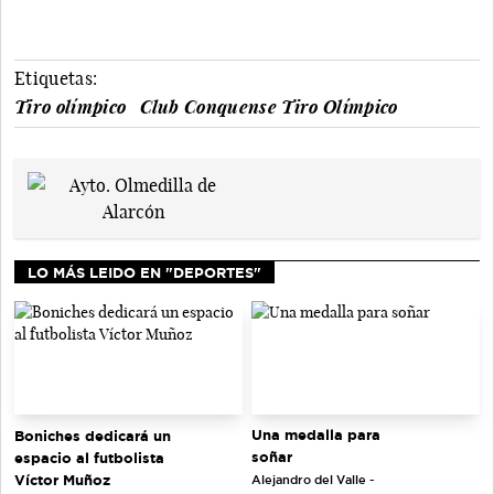
Etiquetas:
Tiro olímpico
Club Conquense Tiro Olímpico
LO MÁS LEIDO EN "DEPORTES"
Una medalla para
Boniches dedicará un
soñar
espacio al futbolista
Víctor Muñoz
Alejandro del Valle -