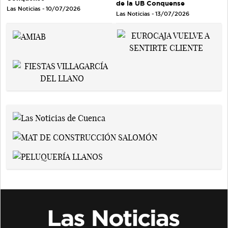
de la UB Conquense
Las Noticias - 10/07/2026
Las Noticias - 13/07/2026