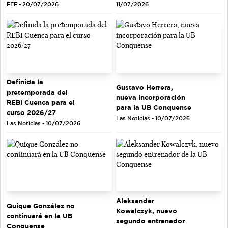
EFE - 20/07/2026
11/07/2026
Definida la
Gustavo Herrera,
pretemporada del
nueva incorporación
REBI Cuenca para el
para la UB Conquense
curso 2026/27
Las Noticias - 10/07/2026
Las Noticias - 10/07/2026
Aleksander
Quique González no
Kowalczyk, nuevo
continuará en la UB
segundo entrenador
Conquense