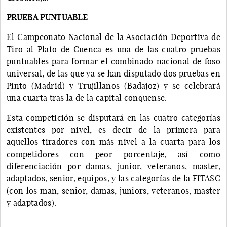
PRUEBA PUNTUABLE
El Campeonato Nacional de la Asociación Deportiva de
Tiro al Plato de Cuenca es una de las cuatro pruebas
puntuables para formar el combinado nacional de foso
universal, de las que ya se han disputado dos pruebas en
Pinto (Madrid) y Trujillanos (Badajoz) y se celebrará
una cuarta tras la de la capital conquense.
Esta competición se disputará en las cuatro categorías
existentes por nivel, es decir de la primera para
aquellos tiradores con más nivel a la cuarta para los
competidores con peor porcentaje, así como
diferenciación por damas, junior, veteranos, master,
adaptados, senior, equipos, y las categorías de la FITASC
(con los man, senior, damas, juniors, veteranos, master
y adaptados).