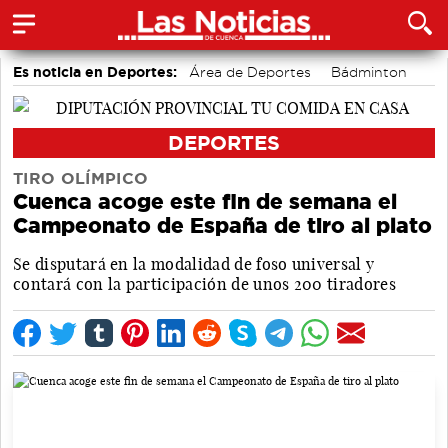
Es noticia en Deportes:
Área de Deportes
Bádminton
Motor
DEPORTES
TIRO OLÍMPICO
Cuenca acoge este fin de semana el
Campeonato de España de tiro al plato
Se disputará en la modalidad de foso universal y
contará con la participación de unos 200 tiradores