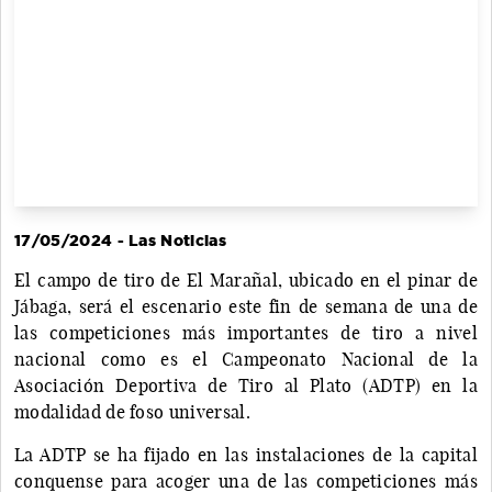
17/05/2024 - Las Noticias
El campo de tiro de El Marañal, ubicado en el pinar de
Jábaga, será el escenario este fin de semana de una de
las competiciones más importantes de tiro a nivel
nacional como es el Campeonato Nacional de la
Asociación Deportiva de Tiro al Plato (ADTP) en la
modalidad de foso universal.
La ADTP se ha fijado en las instalaciones de la capital
conquense para acoger una de las competiciones más