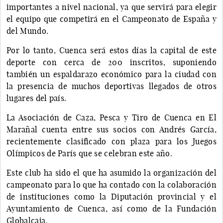
importantes a nivel nacional, ya que servirá para elegir
el equipo que competirá en el Campeonato de España y
del Mundo.
Por lo tanto, Cuenca será estos días la capital de este
deporte con cerca de 200 inscritos, suponiendo
también un espaldarazo económico para la ciudad con
la presencia de muchos deportivas llegados de otros
lugares del país.
La Asociación de Caza, Pesca y Tiro de Cuenca en El
Marañal cuenta entre sus socios con Andrés García,
recientemente clasificado con plaza para los Juegos
Olímpicos de París que se celebran este año.
Este club ha sido el que ha asumido la organización del
campeonato para lo que ha contado con la colaboración
de instituciones como la Diputación provincial y el
Ayuntamiento de Cuenca, así como de la Fundación
Globalcaja.