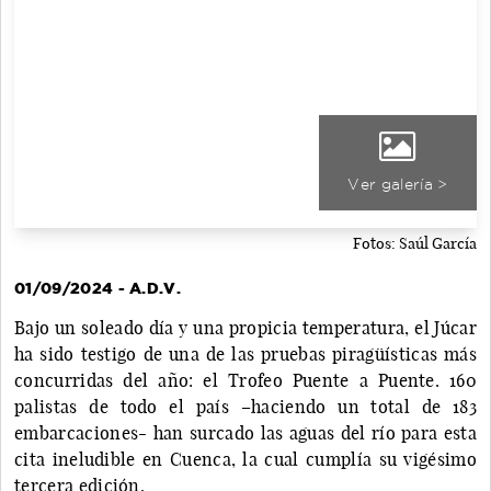
Ver galería >
Fotos: Saúl García
01/09/2024 - A.D.V.
Bajo un soleado día y una propicia temperatura, el Júcar
ha sido testigo de una de las pruebas piragüísticas más
concurridas del año: el Trofeo Puente a Puente. 160
palistas de todo el país –haciendo un total de 183
embarcaciones- han surcado las aguas del río para esta
cita ineludible en Cuenca, la cual cumplía su vigésimo
tercera edición.