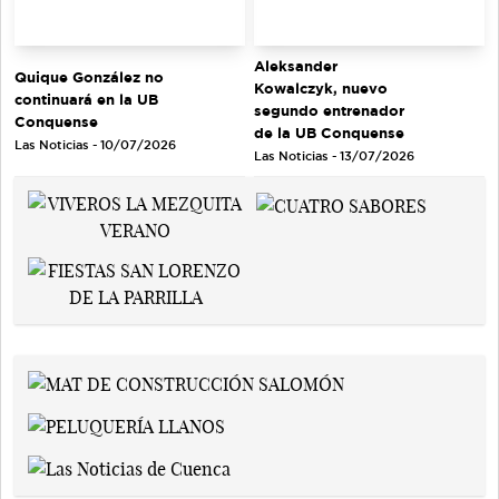
Aleksander
Quique González no
Kowalczyk, nuevo
continuará en la UB
segundo entrenador
Conquense
de la UB Conquense
Las Noticias - 10/07/2026
Las Noticias - 13/07/2026