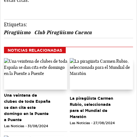
Etiquetas:
Piragüismo
Club Piragüismo Cuenca
NOTICIAS RELACIONADAS
Una veintena de
La piragüista Carmen
clubes de toda España
Rubio, seleccionada
se dan cita este
para el Mundial de
domingo en la Puente
Maratón
a Puente
Las Noticias - 27/08/2024
Las Noticias - 31/08/2024