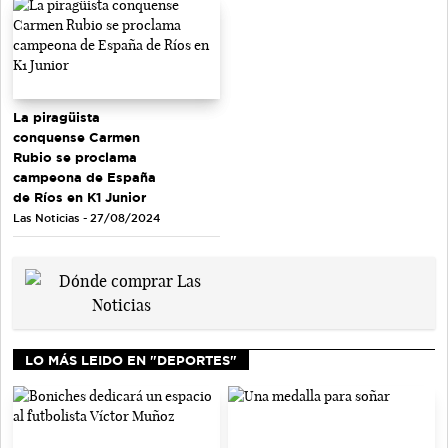
La piragüista
conquense Carmen
Rubio se proclama
campeona de España
de Ríos en K1 Junior
Las Noticias - 27/08/2024
LO MÁS LEIDO EN "DEPORTES"