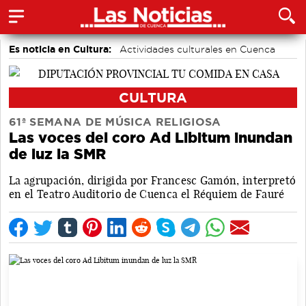
Es noticia en Cultura:
Actividades culturales en Cuenca
CULTURA
61ª SEMANA DE MÚSICA RELIGIOSA
Las voces del coro Ad Libitum inundan
de luz la SMR
La agrupación, dirigida por Francesc Gamón, interpretó
en el Teatro Auditorio de Cuenca el Réquiem de Fauré