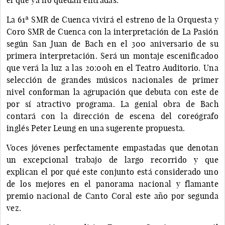
La 61ª SMR de Cuenca vivirá el estreno de la Orquesta y
Coro SMR de Cuenca con la interpretación de La Pasión
según San Juan de Bach en el 300 aniversario de su
primera interpretación. Será un montaje escenificadoo
que verá la luz a las 20:00h en el Teatro Auditorio. Una
selección de grandes músicos nacionales de primer
nivel conforman la agrupación que debuta con este de
por sí atractivo programa. La genial obra de Bach
contará con la dirección de escena del coreógrafo
inglés Peter Leung en una sugerente propuesta.
Voces jóvenes perfectamente empastadas que denotan
un excepcional trabajo de largo recorrido y que
explican el por qué este conjunto está considerado uno
de los mejores en el panorama nacional y flamante
premio nacional de Canto Coral este año por segunda
vez.