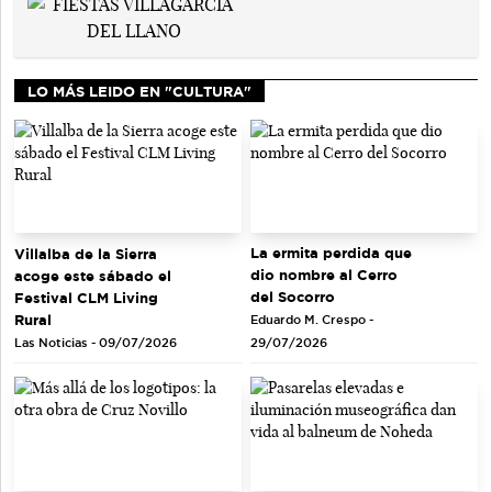
LO MÁS LEIDO EN "CULTURA"
La ermita perdida que
Villalba de la Sierra
dio nombre al Cerro
acoge este sábado el
del Socorro
Festival CLM Living
Rural
Eduardo M. Crespo -
Las Noticias - 09/07/2026
29/07/2026