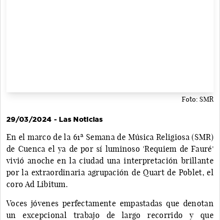
Foto: SMR
29/03/2024 - Las Noticias
En el marco de la 61ª Semana de Música Religiosa (SMR)
de Cuenca el ya de por sí luminoso 'Requiem de Fauré'
vivió anoche en la ciudad una interpretación brillante
por la extraordinaria agrupación de Quart de Poblet, el
coro Ad Libitum.
Voces jóvenes perfectamente empastadas que denotan
un excepcional trabajo de largo recorrido y que