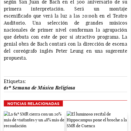
según San Juan de Bach en el 300 aniversario de su
primera interpretación. Será un montaje
escenificado que verá la luz a las 20:00h en el Teatro
Auditorio. Una selección de grandes músicos
nacionales de primer nivel conforman la agrupación
que debuta con este de por sí atractivo programa. La
genial obra de Bach contará con la dirección de escena
del coreógrafo inglés Peter Leung en una sugerente
propuesta.
Etiquetas:
61ª Semana de Música Religiosa
NOTICIAS RELACIONADAS