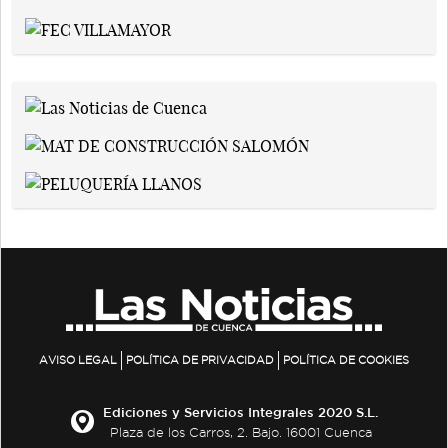
AVISO LEGAL
POLÍTICA DE PRIVACIDAD
POLÍTICA DE COOKIES
Ediciones y Servicios Integrales 2020 S.L.
Plaza de los Carros, 2. Bajo. 16001 Cuenca