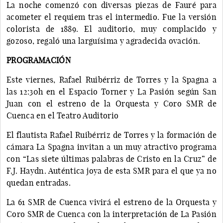
La noche comenzó con diversas piezas de Fauré para
acometer el requiem tras el intermedio. Fue la versión
colorista de 1889. El auditorio, muy complacido y
gozoso, regaló una larguísima y agradecida ovación.
PROGRAMACIÓN
Este viernes, Rafael Ruibérriz de Torres y la Spagna a
las 12:30h en el Espacio Torner y La Pasión según San
Juan con el estreno de la Orquesta y Coro SMR de
Cuenca en el Teatro Auditorio
El flautista Rafael Ruibérriz de Torres y la formación de
cámara La Spagna invitan a un muy atractivo programa
con “Las siete últimas palabras de Cristo en la Cruz” de
F.J. Haydn. Auténtica joya de esta SMR para el que ya no
quedan entradas.
La 61 SMR de Cuenca vivirá el estreno de la Orquesta y
Coro SMR de Cuenca con la interpretación de La Pasión