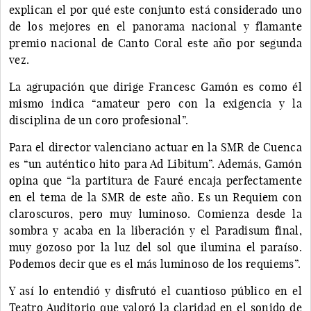
explican el por qué este conjunto está considerado uno
de los mejores en el panorama nacional y flamante
premio nacional de Canto Coral este año por segunda
vez.
La agrupación que dirige Francesc Gamón es como él
mismo indica “amateur pero con la exigencia y la
disciplina de un coro profesional”.
Para el director valenciano actuar en la SMR de Cuenca
es “un auténtico hito para Ad Libitum”. Además, Gamón
opina que “la partitura de Fauré encaja perfectamente
en el tema de la SMR de este año. Es un Requiem con
claroscuros, pero muy luminoso. Comienza desde la
sombra y acaba en la liberación y el Paradisum final,
muy gozoso por la luz del sol que ilumina el paraíso.
Podemos decir que es el más luminoso de los requiems”.
Y así lo entendió y disfrutó el cuantioso público en el
Teatro Auditorio que valoró la claridad en el sonido de