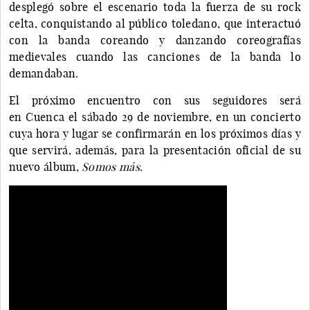
desplegó sobre el escenario toda la fuerza de su rock
celta, conquistando al público toledano, que interactuó
con la banda coreando y danzando coreografías
medievales cuando las canciones de la banda lo
demandaban.
El próximo encuentro con sus seguidores será
en Cuenca el sábado 29 de noviembre, en un concierto
cuya hora y lugar se confirmarán en los próximos días y
que servirá, además, para la presentación oficial de su
nuevo álbum,
Somos más.