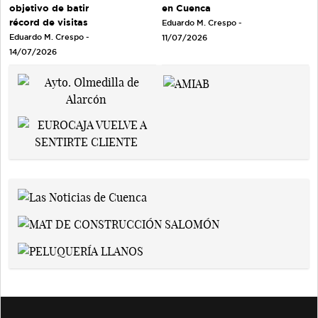
objetivo de batir
en Cuenca
récord de visitas
Eduardo M. Crespo -
Eduardo M. Crespo -
11/07/2026
14/07/2026