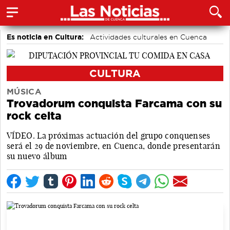
Es noticia en Cultura:
Actividades culturales en Cuenca
CULTURA
MÚSICA
Trovadorum conquista Farcama con su
rock celta
VÍDEO. La próximas actuación del grupo conquenses
será el 29 de noviembre, en Cuenca, donde presentarán
su nuevo álbum