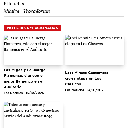
Etiquetas:
Música
Trovadorum
NOTICIAS RELACIONADAS
Las Migas y La Juerga
Last Minute Customers
Flamenca, cita con el
cierra etapa en Los
mejor flamenco en el
Clásicos
Auditorio
Las Noticias - 14/10/2025
Las Noticias - 15/10/2025