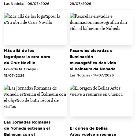
Las Noticias - 09/07/2026
29/07/2026
Más allá de los
Pasarelas elevadas e
logotipos: la otra obra
iluminación
de Cruz Novillo
museográfica dan vida
al balneum de Noheda
Eduardo M. Crespo -
Las Noticias - 14/07/2026
15/07/2026
Las Jornadas Romanas
de Noheda estrenan el
El origen de Bellas
Balneum con el
Artes vuelve a reunirse