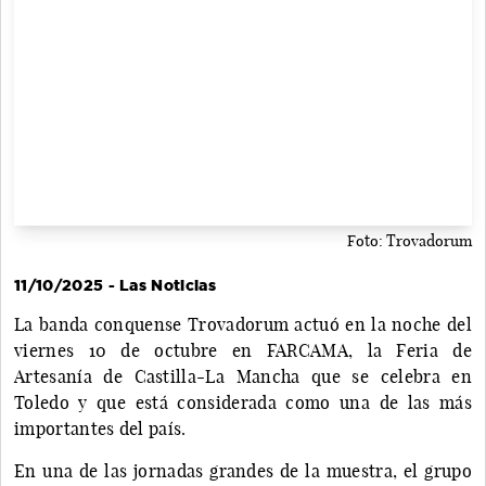
Foto: Trovadorum
11/10/2025 - Las Noticias
La banda conquense Trovadorum actuó en la noche del
viernes 10 de octubre en FARCAMA, la Feria de
Artesanía de Castilla-La Mancha que se celebra en
Toledo y que está considerada como una de las más
importantes del país.
En una de las jornadas grandes de la muestra, el grupo