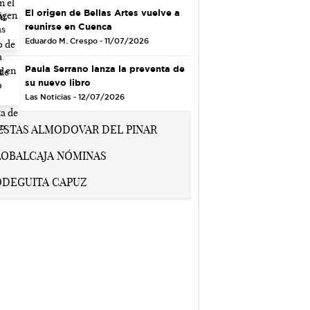
El origen de Bellas Artes vuelve a
reunirse en Cuenca
Eduardo M. Crespo - 11/07/2026
Paula Serrano lanza la preventa de
su nuevo libro
Las Noticias - 12/07/2026