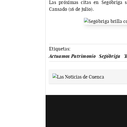
Las próximas citas en Segóbriga 
Cansado (16 de julio).
Etiquetas:
Actuamos Patrimonio
Segóbriga
T