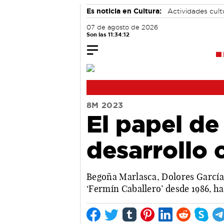
Es noticia en Cultura:
Actividades cul
07 de agosto de 2026
Son las 11:34:13
8M 2023
El papel de 
desarrollo 
Begoña Marlasca, Dolores García 
‘Fermín Caballero’ desde 1986, ha