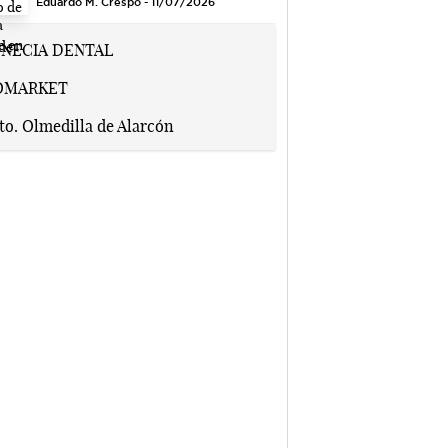
Eduardo M. Crespo - 11/07/2026