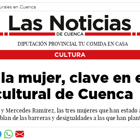
turales en Cuenca
CULTURA
la mujer, clave en 
cultural de Cuenca
y Mercedes Ramírez, las tres mujeres que han estado al
blan de las barreras y desigualdades a las que han pla