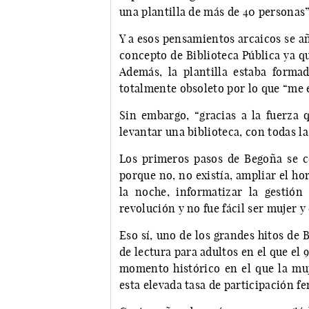
una plantilla de más de 40 personas”,
Y a esos pensamientos arcaicos se a
concepto de Biblioteca Pública ya q
Además, la plantilla estaba formad
totalmente obsoleto por lo que “me
Sin embargo, “gracias a la fuerza 
levantar una biblioteca, con todas la
Los primeros pasos de Begoña se ce
porque no, no existía, ampliar el h
la noche, informatizar la gestión
revolución y no fue fácil ser mujer 
Eso sí, uno de los grandes hitos de 
de lectura para adultos en el que el 
momento histórico en el que la muj
esta elevada tasa de participación 