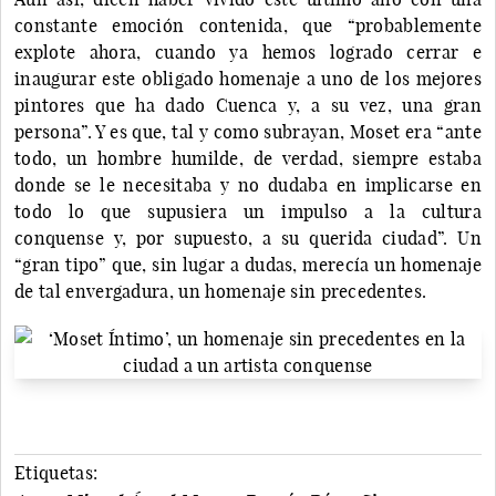
constante emoción contenida, que “probablemente
explote ahora, cuando ya hemos logrado cerrar e
inaugurar este obligado homenaje a uno de los mejores
pintores que ha dado Cuenca y, a su vez, una gran
persona”. Y es que, tal y como subrayan, Moset era “ante
todo, un hombre humilde, de verdad, siempre estaba
donde se le necesitaba y no dudaba en implicarse en
todo lo que supusiera un impulso a la cultura
conquense y, por supuesto, a su querida ciudad”. Un
“gran tipo” que, sin lugar a dudas, merecía un homenaje
de tal envergadura, un homenaje sin precedentes.
Etiquetas: