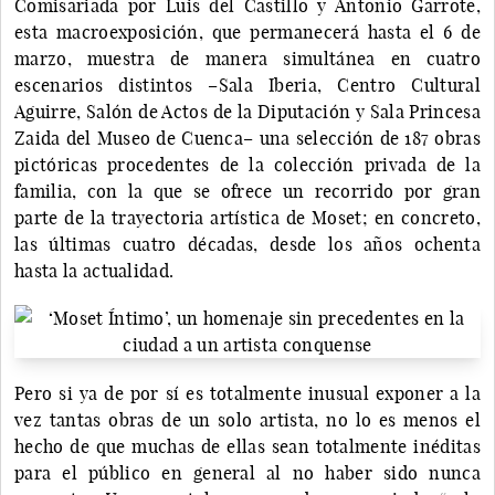
Comisariada por Luis del Castillo y Antonio Garrote,
esta macroexposición, que permanecerá hasta el 6 de
marzo, muestra de manera simultánea en cuatro
escenarios distintos –Sala Iberia, Centro Cultural
Aguirre, Salón de Actos de la Diputación y Sala Princesa
Zaida del Museo de Cuenca– una selección de 187 obras
pictóricas procedentes de la colección privada de la
familia, con la que se ofrece un recorrido por gran
parte de la trayectoria artística de Moset; en concreto,
las últimas cuatro décadas, desde los años ochenta
hasta la actualidad.
Pero si ya de por sí es totalmente inusual exponer a la
vez tantas obras de un solo artista, no lo es menos el
hecho de que muchas de ellas sean totalmente inéditas
para el público en general al no haber sido nunca