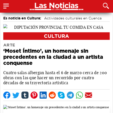
Es noticia en Cultura:
Actividades culturales en Cuenca
CULTURA
ARTE
‘Moset Íntimo’, un homenaje sin
precedentes en la ciudad a un artista
conquense
Cuatro salas albergan hasta el 6 de marzo cerca de 200
obras con las que hacer un recorrido por cuatro
décadas de su trayectoria artística