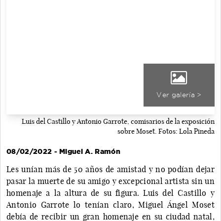
Ver galería >
Luis del Castillo y Antonio Garrote, comisarios de la exposición
sobre Moset. Fotos: Lola Pineda
08/02/2022 - Miguel A. Ramón
Les unían más de 50 años de amistad y no podían dejar
pasar la muerte de su amigo y excepcional artista sin un
homenaje a la altura de su figura. Luis del Castillo y
Antonio Garrote lo tenían claro, Miguel Ángel Moset
debía de recibir un gran homenaje en su ciudad natal,