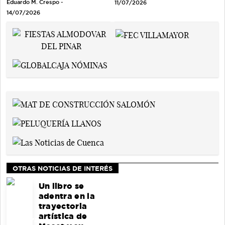
Eduardo M. Crespo -
11/07/2026
14/07/2026
OTRAS NOTICIAS DE INTERÉS
Un libro se
adentra en la
trayectoria
artística de