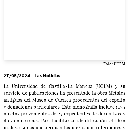
Foto: UCLM
27/05/2024 - Las Noticias
La Universidad de Castilla-La Mancha (UCLM) y su
servicio de publicaciones ha presentado la obra Metales
antiguos del Museo de Cuenca procedentes del expolio
y donaciones particulares. Esta monografía incluye 1.745
objetos provenientes de 25 expedientes de decomisos y
diez donaciones. Para facilitar su identificación, el libro
incluye tablas que agrupan las piezas por colecciones y