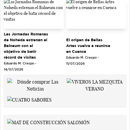
Las Jornadas Romanas
de Noheda estrenan el
El origen de Bellas
Balneum con el
Artes vuelve a reunirse
objetivo de batir
en Cuenca
récord de visitas
Eduardo M. Crespo -
Eduardo M. Crespo -
11/07/2026
14/07/2026