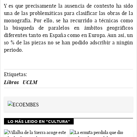
Y es que precisamente la ausencia de contexto ha sido
una de las problemáticas para clasificar las obras de la
monografía. Por ello, se ha recurrido a técnicas como
la búsqueda de paralelos en ámbitos geográficos
diferentes tanto en España como en Europa. Aun así, un
10 % de las piezas no se han podido adscribir a ningún
periodo.
Etiquetas:
Libros
UCLM
LO MÁS LEIDO EN "CULTURA"