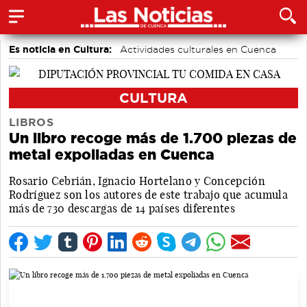
Es noticia en Cultura:
Actividades culturales en Cuenca
CULTURA
LIBROS
Un libro recoge más de 1.700 piezas de
metal expoliadas en Cuenca
Rosario Cebrián, Ignacio Hortelano y Concepción
Rodríguez son los autores de este trabajo que acumula
más de 730 descargas de 14 países diferentes