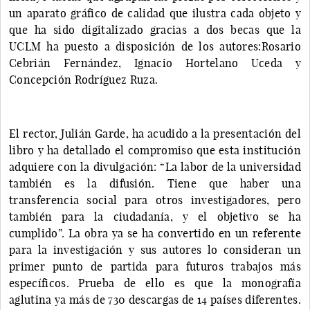
un aparato gráfico de calidad que ilustra cada objeto y
que ha sido digitalizado gracias a dos becas que la
UCLM ha puesto a disposición de los autores:Rosario
Cebrián Fernández, Ignacio Hortelano Uceda y
Concepción Rodríguez Ruza.
El rector, Julián Garde, ha acudido a la presentación del
libro y ha detallado el compromiso que esta institución
adquiere con la divulgación: “La labor de la universidad
también es la difusión. Tiene que haber una
transferencia social para otros investigadores, pero
también para la ciudadanía, y el objetivo se ha
cumplido”. La obra ya se ha convertido en un referente
para la investigación y sus autores lo consideran un
primer punto de partida para futuros trabajos más
específicos. Prueba de ello es que la monografía
aglutina ya más de 730 descargas de 14 países diferentes.