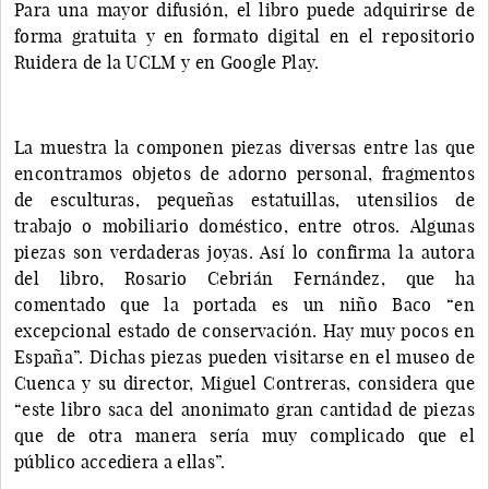
Para una mayor difusión, el libro puede adquirirse de
forma gratuita y en formato digital en el repositorio
Ruidera de la UCLM y en Google Play.
La muestra la componen piezas diversas entre las que
encontramos objetos de adorno personal, fragmentos
de esculturas, pequeñas estatuillas, utensilios de
trabajo o mobiliario doméstico, entre otros. Algunas
piezas son verdaderas joyas. Así lo confirma la autora
del libro, Rosario Cebrián Fernández, que ha
comentado que la portada es un niño Baco “en
excepcional estado de conservación. Hay muy pocos en
España”. Dichas piezas pueden visitarse en el museo de
Cuenca y su director, Miguel Contreras, considera que
“este libro saca del anonimato gran cantidad de piezas
que de otra manera sería muy complicado que el
público accediera a ellas”.