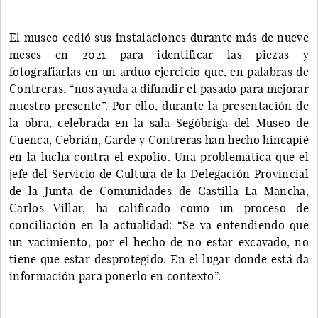
El museo cedió sus instalaciones durante más de nueve
meses en 2021 para identificar las piezas y
fotografiarlas en un arduo ejercicio que, en palabras de
Contreras, “nos ayuda a difundir el pasado para mejorar
nuestro presente”. Por ello, durante la presentación de
la obra, celebrada en la sala Segóbriga del Museo de
Cuenca, Cebrián, Garde y Contreras han hecho hincapié
en la lucha contra el expolio. Una problemática que el
jefe del Servicio de Cultura de la Delegación Provincial
de la Junta de Comunidades de Castilla-La Mancha,
Carlos Villar, ha calificado como un proceso de
conciliación en la actualidad: “Se va entendiendo que
un yacimiento, por el hecho de no estar excavado, no
tiene que estar desprotegido. En el lugar donde está da
información para ponerlo en contexto”.