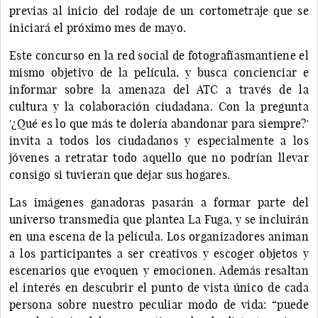
previas al inicio del rodaje de un cortometraje que se
iniciará el próximo mes de mayo.
Este concurso en la red social de fotografíasmantiene el
mismo objetivo de la película, y busca concienciar e
informar sobre la amenaza del ATC a través de la
cultura y la colaboración ciudadana. Con la pregunta
'¿Qué es lo que más te dolería abandonar para siempre?'
invita a todos los ciudadanos y especialmente a los
jóvenes a retratar todo aquello que no podrían llevar
consigo si tuvieran que dejar sus hogares.
Las imágenes ganadoras pasarán a formar parte del
universo transmedia que plantea La Fuga, y se incluirán
en una escena de la película. Los organizadores animan
a los participantes a ser creativos y escoger objetos y
escenarios que evoquen y emocionen. Además resaltan
el interés en descubrir el punto de vista único de cada
persona sobre nuestro peculiar modo de vida: “puede