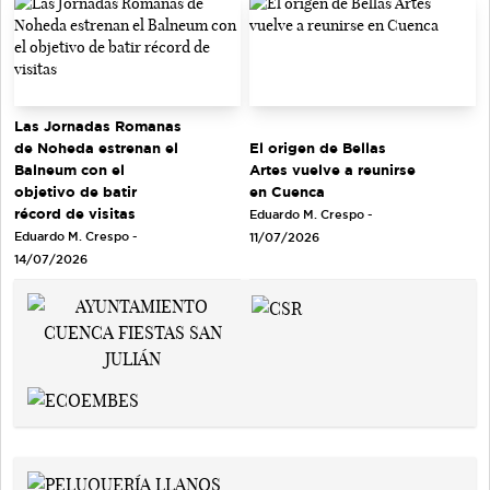
Las Jornadas Romanas
de Noheda estrenan el
El origen de Bellas
Balneum con el
Artes vuelve a reunirse
objetivo de batir
en Cuenca
récord de visitas
Eduardo M. Crespo -
Eduardo M. Crespo -
11/07/2026
14/07/2026