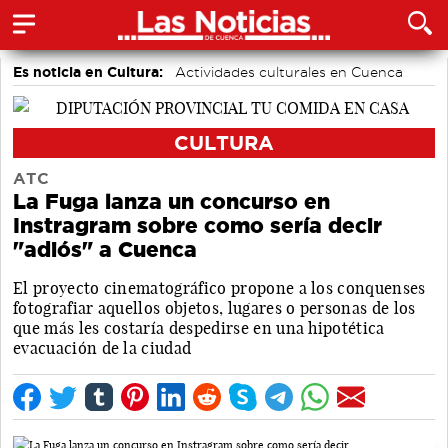
Es noticia en Cultura:
Actividades culturales en Cuenca
CULTURA
ATC
La Fuga lanza un concurso en
Instragram sobre como sería decir
"adiós" a Cuenca
El proyecto cinematográfico propone a los conquenses
fotografiar aquellos objetos, lugares o personas de los
que más les costaría despedirse en una hipotética
evacuación de la ciudad