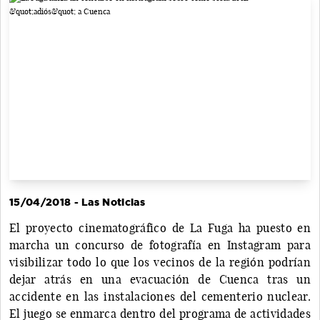
15/04/2018 - Las Noticias
El proyecto cinematográfico de La Fuga ha puesto en
marcha un concurso de fotografía en Instagram para
visibilizar todo lo que los vecinos de la región podrían
dejar atrás en una evacuación de Cuenca tras un
accidente en las instalaciones del cementerio nuclear.
El juego se enmarca dentro del programa de actividades