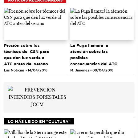
Presión sobre los
La Fuga llamará la
técnicos del CSN para
atención sobre las
que den luz verde al
posibles
ATC antes del verano
consecuencias del ATC
Las Noticias - 14/04/2018
M. Jiménez - 09/04/2018
LO MÁS LEIDO EN "CULTURA"