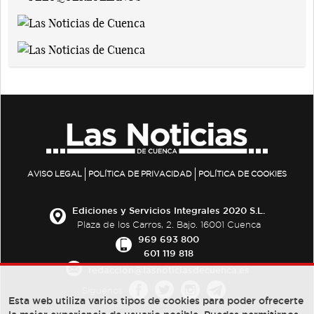
AVISO LEGAL
POLÍTICA DE PRIVACIDAD
POLÍTICA DE COOKIES
Ediciones y Servicios Integrales 2020 S.L.
Plaza de los Carros, 2. Bajo. 16001 Cuenca
969 693 800
601 119 818
redaccion@lasnoticiasdecuenca.es
Síguenos
Esta web utiliza varios tipos de cookies para poder ofrecerte