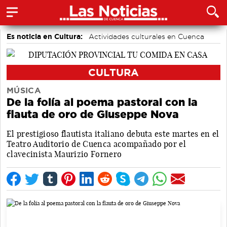
Es noticia en Cultura:
Actividades culturales en Cuenca
Festivales
CULTURA
MÚSICA
De la folía al poema pastoral con la
flauta de oro de Giuseppe Nova
El prestigioso flautista italiano debuta este martes en el
Teatro Auditorio de Cuenca acompañado por el
clavecinista Maurizio Fornero