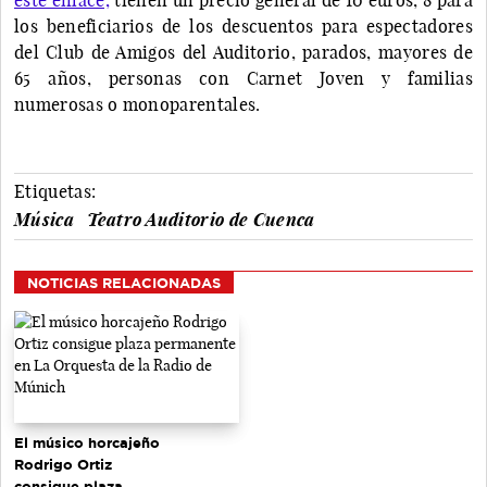
los beneficiarios de los descuentos para espectadores
del Club de Amigos del Auditorio, parados, mayores de
65 años, personas con Carnet Joven y familias
numerosas o monoparentales.
Etiquetas:
Música
Teatro Auditorio de Cuenca
NOTICIAS RELACIONADAS
El músico horcajeño
Rodrigo Ortiz
consigue plaza