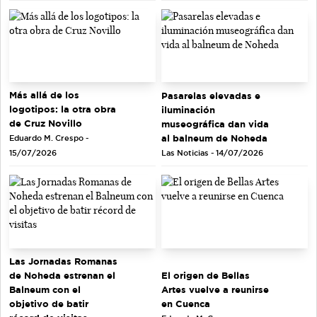
Más allá de los
Pasarelas elevadas e
logotipos: la otra obra
iluminación
de Cruz Novillo
museográfica dan vida
al balneum de Noheda
Eduardo M. Crespo -
Las Noticias - 14/07/2026
15/07/2026
Las Jornadas Romanas
de Noheda estrenan el
El origen de Bellas
Balneum con el
Artes vuelve a reunirse
objetivo de batir
en Cuenca