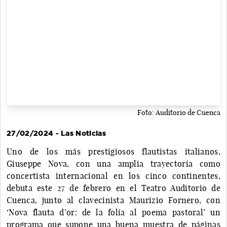
Foto: Auditorio de Cuenca
27/02/2024 - Las Noticias
Uno de los más prestigiosos flautistas italianos,
Giuseppe Nova, con una amplia trayectoria como
concertista internacional en los cinco continentes,
debuta este 27 de febrero en el Teatro Auditorio de
Cuenca, junto al clavecinista Maurizio Fornero, con
‘Nova flauta d’or: de la folía al poema pastoral’ un
programa que supone una buena muestra de páginas