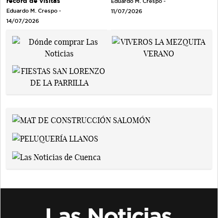
récord de visitas
Eduardo M. Crespo -
Eduardo M. Crespo -
11/07/2026
14/07/2026