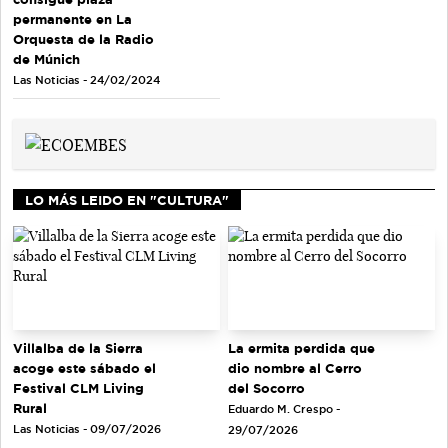
permanente en La
Orquesta de la Radio
de Múnich
Las Noticias - 24/02/2024
LO MÁS LEIDO EN "CULTURA"
La ermita perdida que
Villalba de la Sierra
dio nombre al Cerro
acoge este sábado el
del Socorro
Festival CLM Living
Rural
Eduardo M. Crespo -
Las Noticias - 09/07/2026
29/07/2026