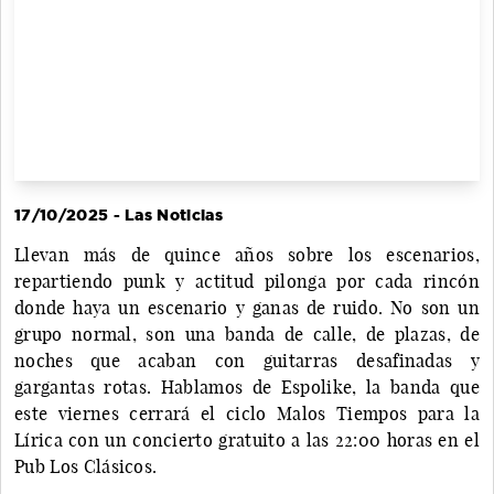
17/10/2025 - Las Noticias
Llevan más de quince años sobre los escenarios,
repartiendo punk y actitud pilonga por cada rincón
donde haya un escenario y ganas de ruido. No son un
grupo normal, son una banda de calle, de plazas, de
noches que acaban con guitarras desafinadas y
gargantas rotas. Hablamos de Espolike, la banda que
este viernes cerrará el ciclo Malos Tiempos para la
Lírica con un concierto gratuito a las 22:00 horas en el
Pub Los Clásicos.