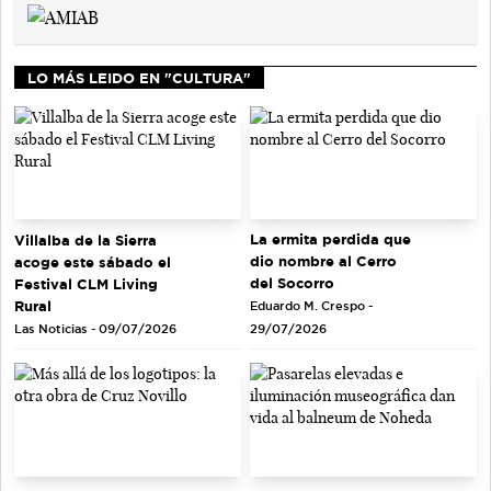
LO MÁS LEIDO EN "CULTURA"
La ermita perdida que
Villalba de la Sierra
dio nombre al Cerro
acoge este sábado el
del Socorro
Festival CLM Living
Rural
Eduardo M. Crespo -
Las Noticias - 09/07/2026
29/07/2026