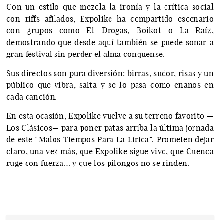
Con un estilo que mezcla la ironía y la crítica social
con riffs afilados, Expolike ha compartido escenario
con grupos como El Drogas, Boikot o La Raíz,
demostrando que desde aquí también se puede sonar a
gran festival sin perder el alma conquense.
Sus directos son pura diversión: birras, sudor, risas y un
público que vibra, salta y se lo pasa como enanos en
cada canción.
En esta ocasión, Expolike vuelve a su terreno favorito —
Los Clásicos— para poner patas arriba la última jornada
de este “Malos Tiempos Para La Lírica”. Prometen dejar
claro, una vez más, que Expolike sigue vivo, que Cuenca
ruge con fuerza… y que los pilongos no se rinden.