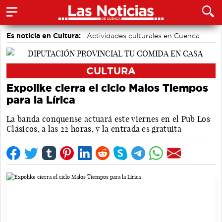
Es noticia en Cultura:
Actividades culturales en Cuenca
CULTURA
Expolike cierra el ciclo Malos Tiempos
para la Lírica
La banda conquense actuará este viernes en el Pub Los
Clásicos, a las 22 horas, y la entrada es gratuita