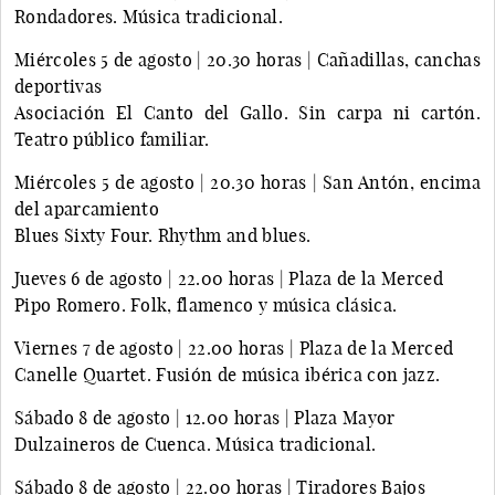
Rondadores. Música tradicional.
Miércoles 5 de agosto | 20.30 horas | Cañadillas, canchas
deportivas
Asociación El Canto del Gallo. Sin carpa ni cartón.
Teatro público familiar.
Miércoles 5 de agosto | 20.30 horas | San Antón, encima
del aparcamiento
Blues Sixty Four. Rhythm and blues.
Jueves 6 de agosto | 22.00 horas | Plaza de la Merced
Pipo Romero. Folk, flamenco y música clásica.
Viernes 7 de agosto | 22.00 horas | Plaza de la Merced
Canelle Quartet. Fusión de música ibérica con jazz.
Sábado 8 de agosto | 12.00 horas | Plaza Mayor
Dulzaineros de Cuenca. Música tradicional.
Sábado 8 de agosto | 22.00 horas | Tiradores Bajos