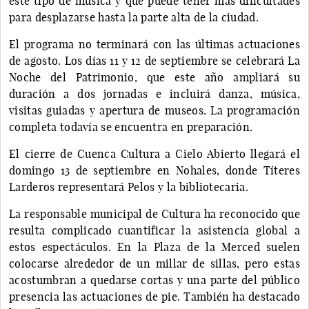
este tipo de música y que puede tener más dificultades
para desplazarse hasta la parte alta de la ciudad.
El programa no terminará con las últimas actuaciones
de agosto. Los días 11 y 12 de septiembre se celebrará La
Noche del Patrimonio, que este año ampliará su
duración a dos jornadas e incluirá danza, música,
visitas guiadas y apertura de museos. La programación
completa todavía se encuentra en preparación.
El cierre de Cuenca Cultura a Cielo Abierto llegará el
domingo 13 de septiembre en Nohales, donde Títeres
Larderos representará Pelos y la bibliotecaria.
La responsable municipal de Cultura ha reconocido que
resulta complicado cuantificar la asistencia global a
estos espectáculos. En la Plaza de la Merced suelen
colocarse alrededor de un millar de sillas, pero estas
acostumbran a quedarse cortas y una parte del público
presencia las actuaciones de pie. También ha destacado