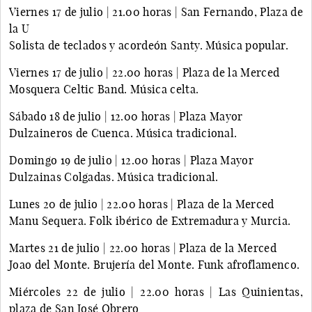
Viernes 17 de julio | 21.00 horas | San Fernando, Plaza de
la U
Solista de teclados y acordeón Santy. Música popular.
Viernes 17 de julio | 22.00 horas | Plaza de la Merced
Mosquera Celtic Band. Música celta.
Sábado 18 de julio | 12.00 horas | Plaza Mayor
Dulzaineros de Cuenca. Música tradicional.
Domingo 19 de julio | 12.00 horas | Plaza Mayor
Dulzainas Colgadas. Música tradicional.
Lunes 20 de julio | 22.00 horas | Plaza de la Merced
Manu Sequera. Folk ibérico de Extremadura y Murcia.
Martes 21 de julio | 22.00 horas | Plaza de la Merced
Joao del Monte. Brujería del Monte. Funk afroflamenco.
Miércoles 22 de julio | 22.00 horas | Las Quinientas,
plaza de San José Obrero