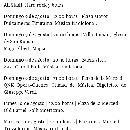
All Skull. Hard rock y blues.
Domingo 9 de agosto | 12.00 horas | Plaza Mayor
Dulzaineros Tiruraina. Música tradicional.
Domingo 9 de agosto | 20.00 horas | Villa Román, iglesia
de San Román
Mago Albert. Magia.
Domingo 9 de agosto | 20.30 horas | Buenavista
Zas!! Candil Folk. Música tradicional.
Domingo 9 de agosto | 21.00 horas | Plaza de la Merced
QNK Ópera-Cuenca Ciudad de Música. Rigoletto, de
Giuseppe Verdi.
Lunes 10 de agosto | 22.00 horas | Plaza de la Merced
Old Barrel. Folk americano.
Martes 11 de agosto | 22.00 horas | Plaza de la Merced
Trovadorum. Música rock-celta.