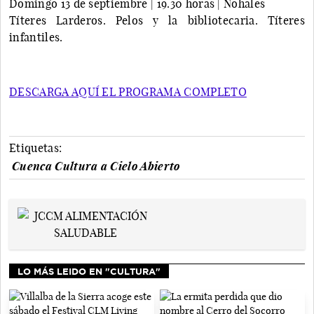
Domingo 13 de septiembre | 19.30 horas | Nohales
Títeres Larderos. Pelos y la bibliotecaria. Títeres
infantiles.
DESCARGA AQUÍ EL PROGRAMA COMPLETO
Etiquetas:
Cuenca Cultura a Cielo Abierto
LO MÁS LEIDO EN "CULTURA"