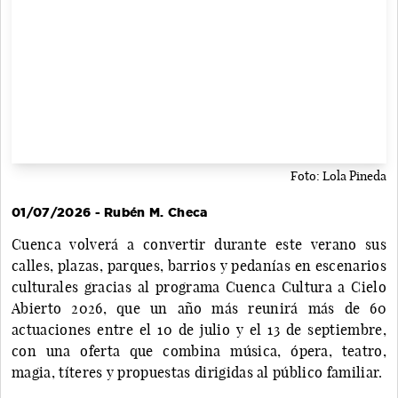
Foto: Lola Pineda
01/07/2026 - Rubén M. Checa
Cuenca volverá a convertir durante este verano sus
calles, plazas, parques, barrios y pedanías en escenarios
culturales gracias al programa Cuenca Cultura a Cielo
Abierto 2026, que un año más reunirá más de 60
actuaciones entre el 10 de julio y el 13 de septiembre,
con una oferta que combina música, ópera, teatro,
magia, títeres y propuestas dirigidas al público familiar.