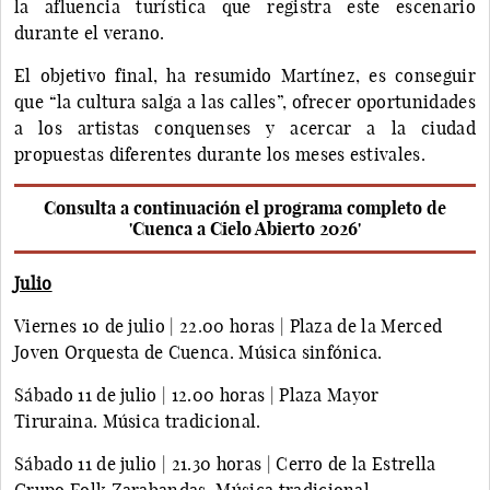
la afluencia turística que registra este escenario
durante el verano.
El objetivo final, ha resumido Martínez, es conseguir
que “la cultura salga a las calles”, ofrecer oportunidades
a los artistas conquenses y acercar a la ciudad
propuestas diferentes durante los meses estivales.
Consulta a continuación el programa completo de
'Cuenca a Cielo Abierto 2026'
Julio
Viernes 10 de julio | 22.00 horas | Plaza de la Merced
Joven Orquesta de Cuenca. Música sinfónica.
Sábado 11 de julio | 12.00 horas | Plaza Mayor
Tiruraina. Música tradicional.
Sábado 11 de julio | 21.30 horas | Cerro de la Estrella
Grupo Folk Zarabandas. Música tradicional.