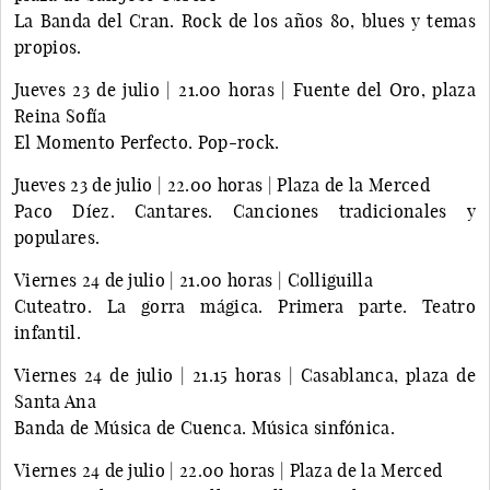
La Banda del Cran. Rock de los años 80, blues y temas
propios.
Jueves 23 de julio | 21.00 horas | Fuente del Oro, plaza
Reina Sofía
El Momento Perfecto. Pop-rock.
Jueves 23 de julio | 22.00 horas | Plaza de la Merced
Paco Díez. Cantares. Canciones tradicionales y
populares.
Viernes 24 de julio | 21.00 horas | Colliguilla
Cuteatro. La gorra mágica. Primera parte. Teatro
infantil.
Viernes 24 de julio | 21.15 horas | Casablanca, plaza de
Santa Ana
Banda de Música de Cuenca. Música sinfónica.
Viernes 24 de julio | 22.00 horas | Plaza de la Merced