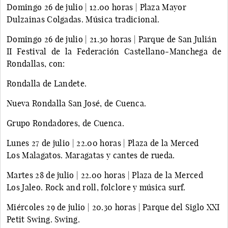
Domingo 26 de julio | 12.00 horas | Plaza Mayor
Dulzainas Colgadas. Música tradicional.
Domingo 26 de julio | 21.30 horas | Parque de San Julián
II Festival de la Federación Castellano-Manchega de
Rondallas, con:
Rondalla de Landete.
Nueva Rondalla San José, de Cuenca.
Grupo Rondadores, de Cuenca.
Lunes 27 de julio | 22.00 horas | Plaza de la Merced
Los Malagatos. Maragatas y cantes de rueda.
Martes 28 de julio | 22.00 horas | Plaza de la Merced
Los Jaleo. Rock and roll, folclore y música surf.
Miércoles 29 de julio | 20.30 horas | Parque del Siglo XXI
Petit Swing. Swing.