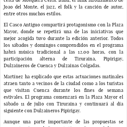
Joao del Monte, el jazz, el folk y la canción de autor,
entre otros muchos estilos.
El Casco Antiguo compartirá protagonismo con la Plaza
Mayor, donde se repetirá una de las iniciativas que
mejor acogida tuvo durante la edición anterior. Todos
los sábados y domingos comprendidos en el programa
habrá música tradicional a las 12.00 horas, con la
participación alterna de Tiruraina, Pipirigay,
Dulzaineros de Cuenca y Dulzainas Colgadas.
Martínez ha explicado que estas actuaciones matinales
atraen tanto a vecinos de la ciudad como a los turistas
que visitan Cuenca durante los fines de semana
estivales. El programa comenzará en la Plaza Mayor el
sábado 11 de julio con Tiruraina y continuará al día
siguiente con Dulzaineros Pipirigay.
Aunque una parte importante de las propuestas se