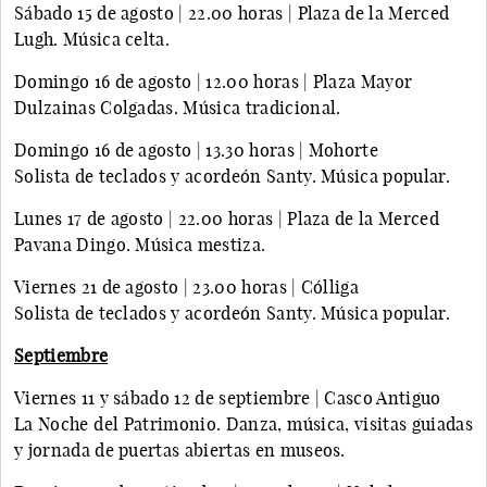
Sábado 15 de agosto | 22.00 horas | Plaza de la Merced
Lugh. Música celta.
Domingo 16 de agosto | 12.00 horas | Plaza Mayor
Dulzainas Colgadas. Música tradicional.
Domingo 16 de agosto | 13.30 horas | Mohorte
Solista de teclados y acordeón Santy. Música popular.
Lunes 17 de agosto | 22.00 horas | Plaza de la Merced
Pavana Dingo. Música mestiza.
Viernes 21 de agosto | 23.00 horas | Cólliga
Solista de teclados y acordeón Santy. Música popular.
Septiembre
Viernes 11 y sábado 12 de septiembre | Casco Antiguo
La Noche del Patrimonio. Danza, música, visitas guiadas
y jornada de puertas abiertas en museos.