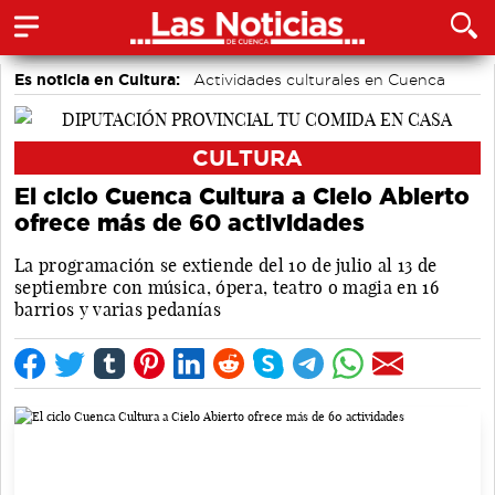
Es noticia en Cultura:
Actividades culturales en Cuenca
CULTURA
El ciclo Cuenca Cultura a Cielo Abierto
ofrece más de 60 actividades
La programación se extiende del 10 de julio al 13 de
septiembre con música, ópera, teatro o magia en 16
barrios y varias pedanías