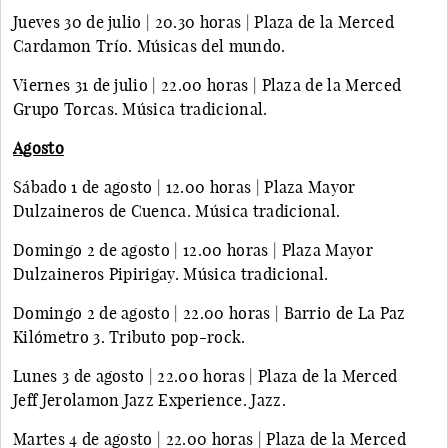
Jueves 30 de julio | 20.30 horas | Plaza de la Merced
Cardamon Trío. Músicas del mundo.
Viernes 31 de julio | 22.00 horas | Plaza de la Merced
Grupo Torcas. Música tradicional.
Agosto
Sábado 1 de agosto | 12.00 horas | Plaza Mayor
Dulzaineros de Cuenca. Música tradicional.
Domingo 2 de agosto | 12.00 horas | Plaza Mayor
Dulzaineros Pipirigay. Música tradicional.
Domingo 2 de agosto | 22.00 horas | Barrio de La Paz
Kilómetro 3. Tributo pop-rock.
Lunes 3 de agosto | 22.00 horas | Plaza de la Merced
Jeff Jerolamon Jazz Experience. Jazz.
Martes 4 de agosto | 22.00 horas | Plaza de la Merced