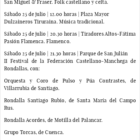
San Miguel & Fraser. Folk castellano y celta.
Sábado 25 de julio | 12.00 horas | Plaza Mayor
Dulzaineros Tiruraina. Música tradicional.
Sábado 25 de julio | 20.30 horas | Tiradores Altos-Fátima
Pasión Flamenca. Flamenco.
Sábado 25 de julio | 21.30 horas | Parque de San Julián
II Festival de la Federación Castellano-Manchega de
Rondallas, con:
Orquesta y Coro de Pulso y Púa Contrastes, de
Villarrubia de Santiago.
Rondalla Santiago Rubio, de Santa María del Campo
Rus.
Rondalla Acordes, de Motilla del Palancar.
Grupo Torcas, de Cuenca.