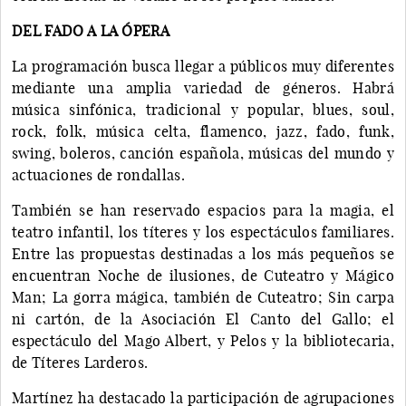
DEL FADO A LA ÓPERA
La programación busca llegar a públicos muy diferentes
mediante una amplia variedad de géneros. Habrá
música sinfónica, tradicional y popular, blues, soul,
rock, folk, música celta, flamenco, jazz, fado, funk,
swing, boleros, canción española, músicas del mundo y
actuaciones de rondallas.
También se han reservado espacios para la magia, el
teatro infantil, los títeres y los espectáculos familiares.
Entre las propuestas destinadas a los más pequeños se
encuentran Noche de ilusiones, de Cuteatro y Mágico
Man; La gorra mágica, también de Cuteatro; Sin carpa
ni cartón, de la Asociación El Canto del Gallo; el
espectáculo del Mago Albert, y Pelos y la bibliotecaria,
de Títeres Larderos.
Martínez ha destacado la participación de agrupaciones