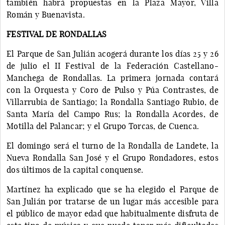
también habrá propuestas en la Plaza Mayor, Villa
Román y Buenavista.
FESTIVAL DE RONDALLAS
El Parque de San Julián acogerá durante los días 25 y 26
de julio el II Festival de la Federación Castellano-
Manchega de Rondallas. La primera jornada contará
con la Orquesta y Coro de Pulso y Púa Contrastes, de
Villarrubia de Santiago; la Rondalla Santiago Rubio, de
Santa María del Campo Rus; la Rondalla Acordes, de
Motilla del Palancar; y el Grupo Torcas, de Cuenca.
El domingo será el turno de la Rondalla de Landete, la
Nueva Rondalla San José y el Grupo Rondadores, estos
dos últimos de la capital conquense.
Martínez ha explicado que se ha elegido el Parque de
San Julián por tratarse de un lugar más accesible para
el público de mayor edad que habitualmente disfruta de