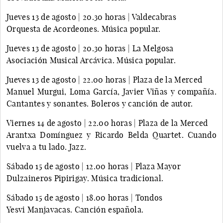
Jueves 13 de agosto | 20.30 horas | Valdecabras
Orquesta de Acordeones. Música popular.
Jueves 13 de agosto | 20.30 horas | La Melgosa
Asociación Musical Arcávica. Música popular.
Jueves 13 de agosto | 22.00 horas | Plaza de la Merced
Manuel Murgui, Loma García, Javier Viñas y compañía.
Cantantes y sonantes. Boleros y canción de autor.
Viernes 14 de agosto | 22.00 horas | Plaza de la Merced
Arantxa Domínguez y Ricardo Belda Quartet. Cuando
vuelva a tu lado. Jazz.
Sábado 15 de agosto | 12.00 horas | Plaza Mayor
Dulzaineros Pipirigay. Música tradicional.
Sábado 15 de agosto | 18.00 horas | Tondos
Yesvi Manjavacas. Canción española.