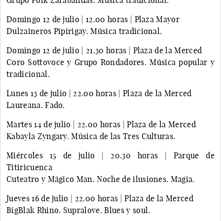
Domingo 12 de julio | 12.00 horas | Plaza Mayor
Dulzaineros Pipirigay. Música tradicional.
Domingo 12 de julio | 21.30 horas | Plaza de la Merced
Coro Sottovoce y Grupo Rondadores. Música popular y
tradicional.
Lunes 13 de julio | 22.00 horas | Plaza de la Merced
Laureana. Fado.
Martes 14 de julio | 22.00 horas | Plaza de la Merced
Kabayla Zyngary. Música de las Tres Culturas.
Miércoles 15 de julio | 20.30 horas | Parque de
Titiricuenca
Cuteatro y Mágico Man. Noche de ilusiones. Magia.
Jueves 16 de julio | 22.00 horas | Plaza de la Merced
BigBlak Rhino. Supralove. Blues y soul.