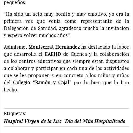
pequeños.
“Ha sido un acto muy bonito y muy emotivo, yo era la
primera vez que venía como representante de la
Delegación de Sanidad, agradezco mucho la invitación
y espero volver muchos años”.
Asimismo,
Montserrat Hernández
ha destacado la labor
que desarrolla el EAEHD de Cuenca y la colaboración
de los centros educativos que siempre están dispuestos
a colaborar y participar en cada una de las actividades
que se les proponen y en concreto a los niños y niñas
del
Colegio “Ramón y Cajal”
por lo bien que lo han
hecho.
Etiquetas:
Hospital Virgen de la Luz
Día del Niño Hospitalizado