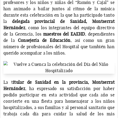
profesores y los niños y niñas del “Ramón y Cajal” se
han animado a bailar juntos al ritmo de la música
durante esta celebración en la que ha participado tanto
la
delegada provincial de Sanidad, Montserrat
Hernández
, como los integrantes del equipo directivo
de la Gerencia, los
maestros del EAEHD
, dependientes
de la
Consejería de Educación
, así como un gran
número de profesionales del Hospital que también han
querido acompañar a los niños.
La t
itular de Sanidad en la provincia, Montserrat
Hernández
, ha expresado su satisfacción por haber
podido participar en esta actividad que cada año se
convierte en una fiesta para homenajear a los niños
hospitalizados, a sus familias y al personal sanitario que
trabaja cada día para cuidar la salud de los más