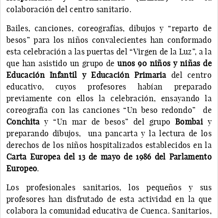
colaboración del centro sanitario.
Bailes, canciones, coreografías, dibujos y “reparto de
besos” para los niños convalecientes han conformado
esta celebración a las puertas del “Virgen de la Luz”, a la
que han asistido un grupo de
unos 90 niños y niñas de
Educación Infantil y Educación Primaria
del centro
educativo, cuyos profesores habían preparado
previamente con ellos la celebración, ensayando la
coreografía con las canciones “Un beso redondo” de
Conchita
y “Un mar de besos” del grupo
Bombai
y
preparando dibujos, una pancarta y la lectura de los
derechos de los niños hospitalizados establecidos en la
Carta Europea del 13 de mayo de 1986 del Parlamento
Europeo
.
Los profesionales sanitarios, los pequeños y sus
profesores han disfrutado de esta actividad en la que
colabora la comunidad educativa de Cuenca. Sanitarios,