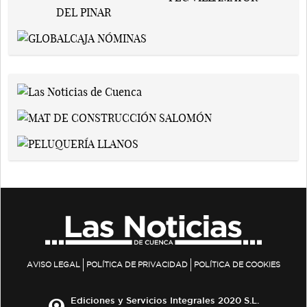
AVISO LEGAL
POLÍTICA DE PRIVACIDAD
POLÍTICA DE COOKIES
Ediciones y Servicios Integrales 2020 S.L.