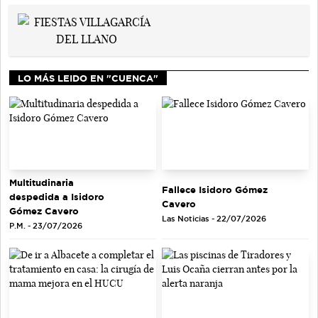
LO MÁS LEIDO EN "CUENCA"
Multitudinaria
Fallece Isidoro Gómez
despedida a Isidoro
Cavero
Gómez Cavero
Las Noticias - 22/07/2026
P.M. - 23/07/2026