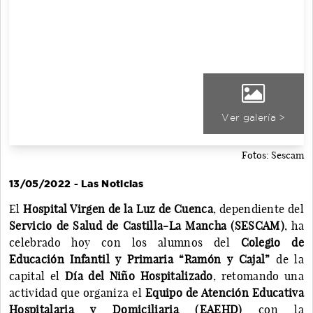
Ver galería >
Fotos: Sescam
13/05/2022 - Las Noticias
El
Hospital Virgen de la Luz de Cuenca
, dependiente del
Servicio de Salud de Castilla-La Mancha (SESCAM)
, ha
celebrado hoy con los alumnos del
Colegio de
Educación Infantil y Primaria “Ramón y Cajal”
de la
capital el
Día del Niño Hospitalizado
, retomando una
actividad que organiza el
Equipo de Atención Educativa
Hospitalaria y Domiciliaria (EAEHD)
con la