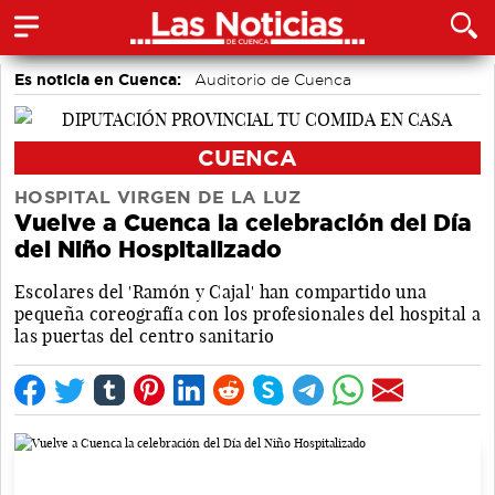
Es noticia en Cuenca:
Auditorio de Cuenca
CUENCA
HOSPITAL VIRGEN DE LA LUZ
Vuelve a Cuenca la celebración del Día
del Niño Hospitalizado
Escolares del 'Ramón y Cajal' han compartido una
pequeña coreografía con los profesionales del hospital a
las puertas del centro sanitario