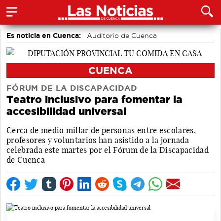
Es noticia en Cuenca:
Auditorio de Cuenca
CUENCA
FÓRUM DE LA DISCAPACIDAD
Teatro inclusivo para fomentar la
accesibilidad universal
Cerca de medio millar de personas entre escolares,
profesores y voluntarios han asistido a la jornada
celebrada este martes por el Fórum de la Discapacidad
de Cuenca