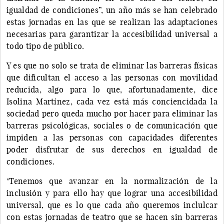
igualdad de condiciones”, un año más se han celebrado
estas jornadas en las que se realizan las adaptaciones
necesarias para garantizar la accesibilidad universal a
todo tipo de público.
Y es que no solo se trata de eliminar las barreras físicas
que dificultan el acceso a las personas con movilidad
reducida, algo para lo que, afortunadamente, dice
Isolina Martínez, cada vez está más conciencidada la
sociedad pero queda mucho por hacer para eliminar las
barreras psicológicas, sociales o de comunicación que
impiden a las personas con capacidades diferentes
poder disfrutar de sus derechos en igualdad de
condiciones.
"Tenemos que avanzar en la normalización de la
inclusión y para ello hay que lograr una accesibilidad
universal, que es lo que cada año queremos inclulcar
con estas jornadas de teatro que se hacen sin barreras