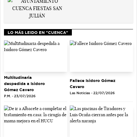
LO MÁS LEIDO EN "CUENCA"
Multitudinaria
Fallece Isidoro Gómez
despedida a Isidoro
Cavero
Gómez Cavero
Las Noticias - 22/07/2026
P.M. - 23/07/2026