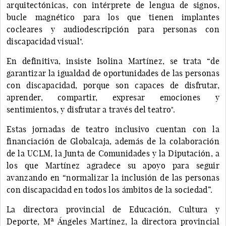
arquitectónicas, con intérprete de lengua de signos,
bucle magnético para los que tienen implantes
cocleares y audiodescripción para personas con
discapacidad visual".
En definitiva, insiste Isolina Martínez, se trata “de
garantizar la igualdad de oportunidades de las personas
con discapacidad, porque son capaces de disfrutar,
aprender, compartir, expresar emociones y
sentimientos, y disfrutar a través del teatro".
Estas jornadas de teatro inclusivo cuentan con la
financiación de Globalcaja, además de la colaboración
de la UCLM, la Junta de Comunidades y la Diputación, a
los que Martínez agradece su apoyo para seguir
avanzando en “normalizar la inclusión de las personas
con discapacidad en todos los ámbitos de la sociedad”.
La directora provincial de Educación, Cultura y
Deporte, Mª Ángeles Martínez, la directora provincial