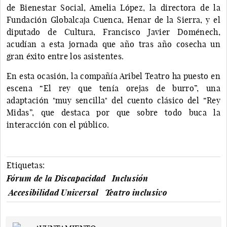
de Bienestar Social, Amelia López, la directora de la
Fundación Globalcaja Cuenca, Henar de la Sierra, y el
diputado de Cultura, Francisco Javier Doménech,
acudían a esta jornada que año tras año cosecha un
gran éxito entre los asistentes.
En esta ocasión, la compañía Aribel Teatro ha puesto en
escena “El rey que tenía orejas de burro”, una
adaptación "muy sencilla" del cuento clásico del “Rey
Midas”, que destaca por que sobre todo buca la
interacción con el público.
Etiquetas:
Fórum de la Discapacidad
Inclusión
Accesibilidad Universal
Teatro inclusivo