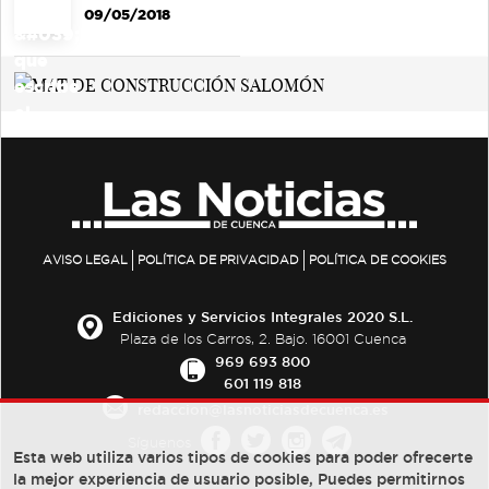
09/05/2018
AVISO LEGAL
POLÍTICA DE PRIVACIDAD
POLÍTICA DE COOKIES
Ediciones y Servicios Integrales 2020 S.L.
Plaza de los Carros, 2. Bajo. 16001 Cuenca
969 693 800
601 119 818
redaccion@lasnoticiasdecuenca.es
Síguenos
Esta web utiliza varios tipos de cookies para poder ofrecerte
la mejor experiencia de usuario posible, Puedes permitirnos