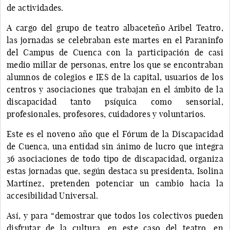
de actividades.
A cargo del grupo de teatro albaceteño Aribel Teatro,
las jornadas se celebraban este martes en el Paraninfo
del Campus de Cuenca con la participación de casi
medio millar de personas, entre los que se encontraban
alumnos de colegios e IES de la capital, usuarios de los
centros y asociaciones que trabajan en el ámbito de la
discapacidad tanto psíquica como sensorial,
profesionales, profesores, cuidadores y voluntarios.
Este es el noveno año que el Fórum de la Discapacidad
de Cuenca, una entidad sin ánimo de lucro que integra
36 asociaciones de todo tipo de discapacidad, organiza
estas jornadas que, según destaca su presidenta, Isolina
Martínez, pretenden potenciar un cambio hacia la
accesibilidad Universal.
Así, y para “demostrar que todos los colectivos pueden
disfrutar de la cultura, en este caso del teatro, en