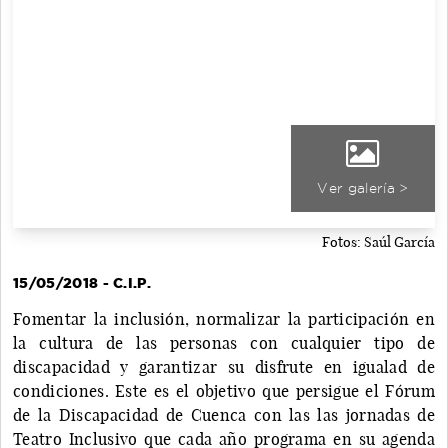
Ver galería >
Fotos: Saúl García
15/05/2018 - C.I.P.
Fomentar la inclusión, normalizar la participación en
la cultura de las personas con cualquier tipo de
discapacidad y garantizar su disfrute en igualad de
condiciones. Este es el objetivo que persigue el Fórum
de la Discapacidad de Cuenca con las las jornadas de
Teatro Inclusivo que cada año programa en su agenda