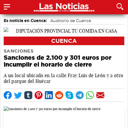
Es noticia en Cuenca:
Auditorio de Cuenca
CUENCA
SANCIONES
Sanciones de 2.100 y 301 euros por
incumplir el horario de cierre
A un local ubicado en la calle Fray Luis de León y a otro
del parque del Huécar