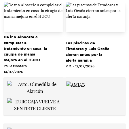
De ir a Albacete a
completar el
Las piscinas de
tratamiento en casa: la
Tiradores y Luis Ocaña
cirugía de mama
cierran antes por la
mejora en el HUCU
alerta naranja
Paula Montero -
P.M. - 12/07/2026
14/07/2026