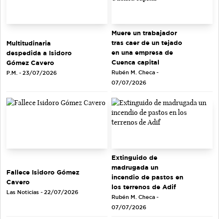
Muere un trabajador
tras caer de un tejado
Multitudinaria
en una empresa de
despedida a Isidoro
Cuenca capital
Gómez Cavero
Rubén M. Checa -
P.M. - 23/07/2026
07/07/2026
Extinguido de
madrugada un
Fallece Isidoro Gómez
incendio de pastos en
Cavero
los terrenos de Adif
Las Noticias - 22/07/2026
Rubén M. Checa -
07/07/2026