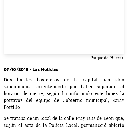
Parque del Huécar.
07/10/2019 - Las Noticias
Dos locales hosteleros de la capital han sido
sancionados recientemente por haber superado el
horario de cierre, según ha informado este lunes la
portavoz del equipo de Gobierno municipal, Saray
Portillo.
Se trataba de un local de la calle Fray Luis de León que,
según el acta de la Policía Local, permaneció abierto