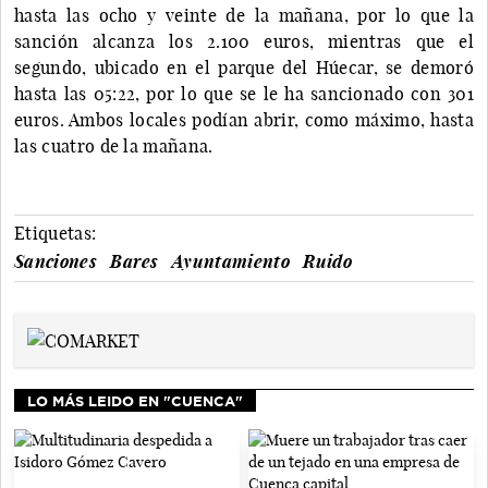
hasta las ocho y veinte de la mañana, por lo que la
sanción alcanza los 2.100 euros, mientras que el
segundo, ubicado en el parque del Húecar, se demoró
hasta las 05:22, por lo que se le ha sancionado con 301
euros. Ambos locales podían abrir, como máximo, hasta
las cuatro de la mañana.
Etiquetas:
Sanciones
Bares
Ayuntamiento
Ruido
LO MÁS LEIDO EN "CUENCA"