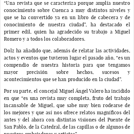
“Una revista que se caracteriza porque amplía nuestro
conocimiento sobre Cuenca a muy distintos niveles y
que se ha convertido ya en un libro de cabecera y de
conocimiento de nuestra ciudad”, ha destacado el
primer edil, quien ha agradecido su trabajo a Miguel
Romero y a todos los colaboradores.
Dolz ha añadido que, además de relatar las actividades,
actos y eventos que tuvieron lugar el pasado año, “es un
compendio de nuestra historia para que tengamos
mayor precisión sobre hechos, sucesos y
acontecimientos que se han producido en la ciudad”.
Por su parte, el concejal Miguel Ángel Valero ha incidido
en que “es una revista muy completa, fruto del trabajo
incansable de Miguel, que sabe muy bien rodearse de
los mejores y que así nos ofrece relatos magníficos del
antes y del ahora con distintas visiones del Puente de
San Pablo, de la Catedral, de las capillas o de algunos de
nuestros embajadores y artistas”.