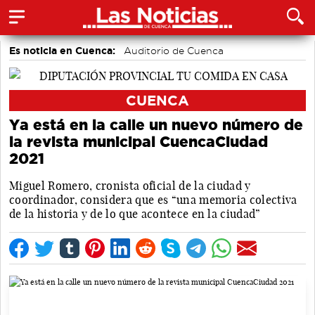
Es noticia en Cuenca:
Auditorio de Cuenca
CUENCA
Ya está en la calle un nuevo número de
la revista municipal CuencaCiudad
2021
Miguel Romero, cronista oficial de la ciudad y
coordinador, considera que es “una memoria colectiva
de la historia y de lo que acontece en la ciudad”