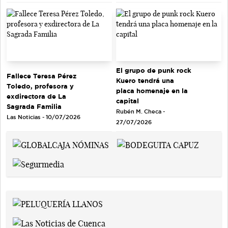
El grupo de punk rock
Fallece Teresa Pérez
Kuero tendrá una
Toledo, profesora y
placa homenaje en la
exdirectora de La
capital
Sagrada Familia
Rubén M. Checa -
Las Noticias - 10/07/2026
27/07/2026