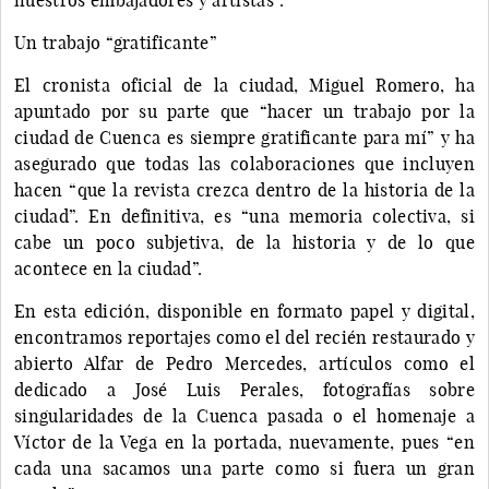
Un trabajo “gratificante”
El cronista oficial de la ciudad, Miguel Romero, ha
apuntado por su parte que “hacer un trabajo por la
ciudad de Cuenca es siempre gratificante para mí” y ha
asegurado que todas las colaboraciones que incluyen
hacen “que la revista crezca dentro de la historia de la
ciudad”. En definitiva, es “una memoria colectiva, si
cabe un poco subjetiva, de la historia y de lo que
acontece en la ciudad”.
En esta edición, disponible en formato papel y digital,
encontramos reportajes como el del recién restaurado y
abierto Alfar de Pedro Mercedes, artículos como el
dedicado a José Luis Perales, fotografías sobre
singularidades de la Cuenca pasada o el homenaje a
Víctor de la Vega en la portada, nuevamente, pues “en
cada una sacamos una parte como si fuera un gran