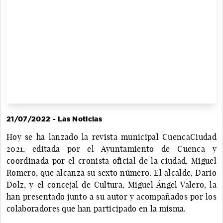
21/07/2022 - Las Noticias
Hoy se ha lanzado la revista municipal CuencaCiudad
2021, editada por el Ayuntamiento de Cuenca y
coordinada por el cronista oficial de la ciudad, Miguel
Romero, que alcanza su sexto número. El alcalde, Darío
Dolz, y el concejal de Cultura, Miguel Ángel Valero, la
han presentado junto a su autor y acompañados por los
colaboradores que han participado en la misma.