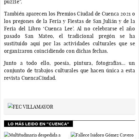
puzzle”.
También aparecen los Premios Ciudad de Cuenca 2021 o
los pregones de la Feria y Fiestas de San Julián y de la
Feria del Libro ‘Cuenca Lee’. Al no celebrarse el año
pasado San Mateo, el tradicional pregón se ha
sustituido aquí por las actividades culturales que se
organizaron coincidiendo con dichas fechas.
Junto a todo ello, poesía, pintura, fotografías... un
conjunto de trabajos culturales que hacen única a esta
revista CuencaCiudad.
LO MÁS LEIDO EN "CUENCA"