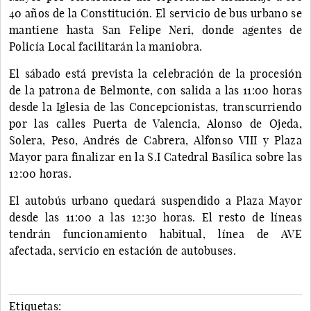
40 años de la Constitución. El servicio de bus urbano se
mantiene hasta San Felipe Neri, donde agentes de
Policía Local facilitarán la maniobra.
El sábado está prevista la celebración de la procesión
de la patrona de Belmonte, con salida a las 11:00 horas
desde la Iglesia de las Concepcionistas, transcurriendo
por las calles Puerta de Valencia, Alonso de Ojeda,
Solera, Peso, Andrés de Cabrera, Alfonso VIII y Plaza
Mayor para finalizar en la S.I Catedral Basílica sobre las
12:00 horas.
El autobús urbano quedará suspendido a Plaza Mayor
desde las 11:00 a las 12:30 horas. El resto de líneas
tendrán funcionamiento habitual, línea de AVE
afectada, servicio en estación de autobuses.
Etiquetas: