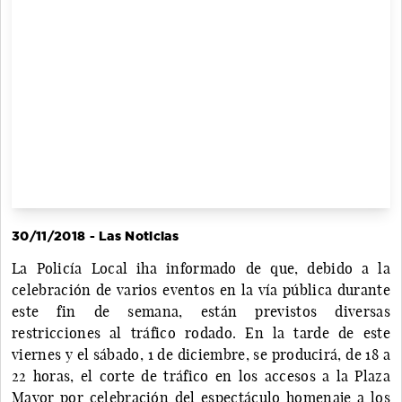
30/11/2018 - Las Noticias
La Policía Local iha informado de que, debido a la
celebración de varios eventos en la vía pública durante
este fin de semana, están previstos diversas
restricciones al tráfico rodado. En la tarde de este
viernes y el sábado, 1 de diciembre, se producirá, de 18 a
22 horas, el corte de tráfico en los accesos a la Plaza
Mayor por celebración del espectáculo homenaje a los