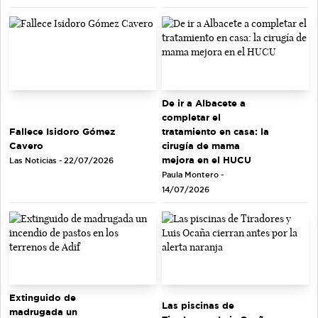
De ir a Albacete a
completar el
tratamiento en casa: la
Fallece Isidoro Gómez
cirugía de mama
Cavero
mejora en el HUCU
Las Noticias - 22/07/2026
Paula Montero -
14/07/2026
Extinguido de
Las piscinas de
madrugada un