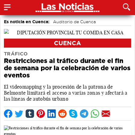
Es noticia en Cuenca:
Auditorio de Cuenca
CUENCA
TRÁFICO
Restricciones al tráfico durante el fin
de semana por la celebración de varios
eventos
El videomapping y la procesión de la patrona de
Belmonte limitará el acceso a varias zonas y afectará a
las líneas de autobús urbano