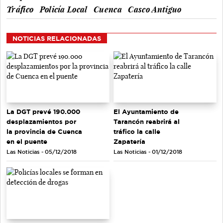
Tráfico
Policía Local
Cuenca
Casco Antiguo
NOTICIAS RELACIONADAS
La DGT prevé 190.000
El Ayuntamiento de
desplazamientos por
Tarancón reabrirá al
la provincia de Cuenca
tráfico la calle
en el puente
Zapatería
Las Noticias - 05/12/2018
Las Noticias - 01/12/2018