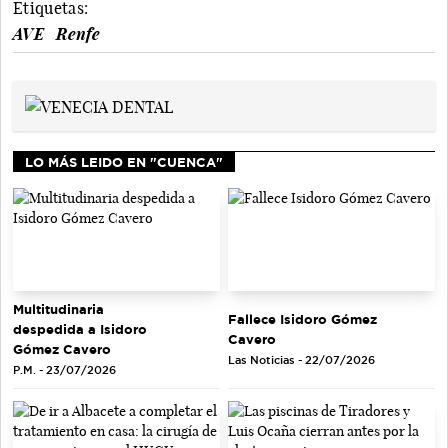
Etiquetas:
AVE
Renfe
LO MÁS LEIDO EN "CUENCA"
Multitudinaria
Fallece Isidoro Gómez
despedida a Isidoro
Cavero
Gómez Cavero
Las Noticias - 22/07/2026
P.M. - 23/07/2026