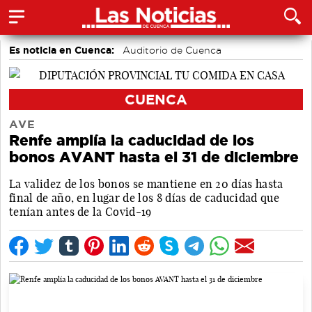
Es noticia en Cuenca:
Auditorio de Cuenca
CUENCA
AVE
Renfe amplía la caducidad de los
bonos AVANT hasta el 31 de diciembre
La validez de los bonos se mantiene en 20 días hasta
final de año, en lugar de los 8 días de caducidad que
tenían antes de la Covid-19