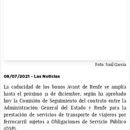
Foto: Saúl García
08/07/2021 - Las Noticias
La caducidad de los bonos Avant de Renfe se amplía
hasta el próximo 31 de diciembre, según ha aprobado
hoy la Comisión de Seguimiento del contrato entre la
Administración General del Estado y Renfe para la
prestación de servicios de transporte de viajeros por
ferrocarril sujetos a Obligaciones de Servicio Público
(OSP).