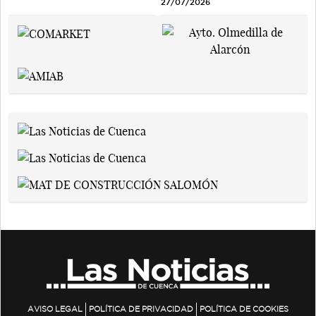
27/07/2026
AVISO LEGAL
POLÍTICA DE PRIVACIDAD
POLÍTICA DE COOKIES