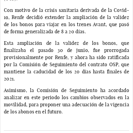
Con motivo de la crisis sanitaria derivada de la Covid-
19, Renfe decidió extender la ampliación de la validez
de los bonos para viajar en los trenes Avant, que pasó
de forma generalizada de 8 a 20 días.
Esta ampliación de la validez de los bonos, que
finalizaba el pasado 30 de junio, fue prorrogada
provisionalmente por Renfe, y ahora ha sido ratificada
por la Comisión de Seguimiento del contrato OSP, que
mantiene la caducidad de los 20 días hasta finales de
2021.
Asimismo, la Comisión de Seguimiento ha acordado
analizar en este periodo los cambios observados en la
movilidad, para proponer una adecuación de la vigencia
de los abonos en el futuro.