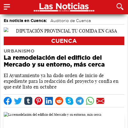
Es noticia en Cuenca:
Auditorio de Cuenca
CUENCA
URBANISMO
La remodelación del edificio del
Mercado y su entorno, más cerca
El Ayuntamiento ya ha dado orden de inicio de
expediente para la redacción del proyecto y confía en
que esté listo en octubre