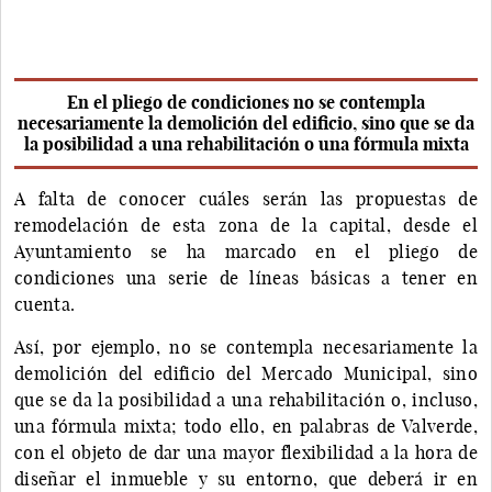
En el pliego de condiciones no se contempla
necesariamente la demolición del edificio, sino que se da
la posibilidad a una rehabilitación o una fórmula mixta
A falta de conocer cuáles serán las propuestas de
remodelación de esta zona de la capital, desde el
Ayuntamiento se ha marcado en el pliego de
condiciones una serie de líneas básicas a tener en
cuenta.
Así, por ejemplo, no se contempla necesariamente la
demolición del edificio del Mercado Municipal, sino
que se da la posibilidad a una rehabilitación o, incluso,
una fórmula mixta; todo ello, en palabras de Valverde,
con el objeto de dar una mayor flexibilidad a la hora de
diseñar el inmueble y su entorno, que deberá ir en