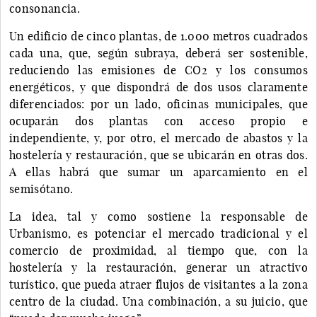
consonancia.
Un edificio de cinco plantas, de 1.000 metros cuadrados
cada una, que, según subraya, deberá ser sostenible,
reduciendo las emisiones de CO2 y los consumos
energéticos, y que dispondrá de dos usos claramente
diferenciados: por un lado, oficinas municipales, que
ocuparán dos plantas con acceso propio e
independiente, y, por otro, el mercado de abastos y la
hostelería y restauración, que se ubicarán en otras dos.
A ellas habrá que sumar un aparcamiento en el
semisótano.
La idea, tal y como sostiene la responsable de
Urbanismo, es potenciar el mercado tradicional y el
comercio de proximidad, al tiempo que, con la
hostelería y la restauración, generar un atractivo
turístico, que pueda atraer flujos de visitantes a la zona
centro de la ciudad. Una combinación, a su juicio, que