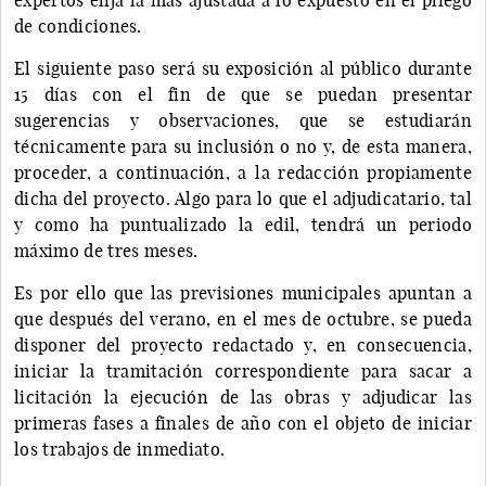
de condiciones.
El siguiente paso será su exposición al público durante
15 días con el fin de que se puedan presentar
sugerencias y observaciones, que se estudiarán
técnicamente para su inclusión o no y, de esta manera,
proceder, a continuación, a la redacción propiamente
dicha del proyecto. Algo para lo que el adjudicatario, tal
y como ha puntualizado la edil, tendrá un periodo
máximo de tres meses.
Es por ello que las previsiones municipales apuntan a
que después del verano, en el mes de octubre, se pueda
disponer del proyecto redactado y, en consecuencia,
iniciar la tramitación correspondiente para sacar a
licitación la ejecución de las obras y adjudicar las
primeras fases a finales de año con el objeto de iniciar
los trabajos de inmediato.