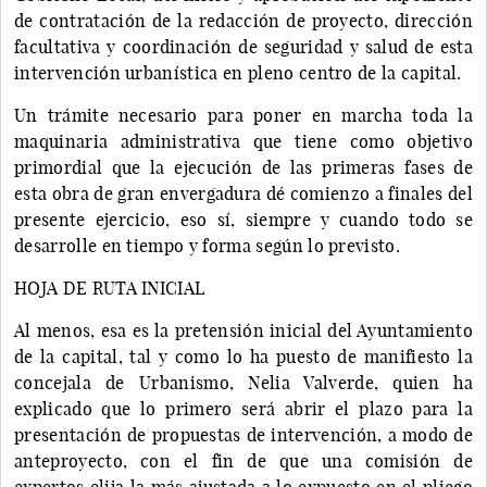
de contratación de la redacción de proyecto, dirección
facultativa y coordinación de seguridad y salud de esta
intervención urbanística en pleno centro de la capital.
Un trámite necesario para poner en marcha toda la
maquinaria administrativa que tiene como objetivo
primordial que la ejecución de las primeras fases de
esta obra de gran envergadura dé comienzo a finales del
presente ejercicio, eso sí, siempre y cuando todo se
desarrolle en tiempo y forma según lo previsto.
HOJA DE RUTA INICIAL
Al menos, esa es la pretensión inicial del Ayuntamiento
de la capital, tal y como lo ha puesto de manifiesto la
concejala de Urbanismo, Nelia Valverde, quien ha
explicado que lo primero será abrir el plazo para la
presentación de propuestas de intervención, a modo de
anteproyecto, con el fin de que una comisión de
expertos elija la más ajustada a lo expuesto en el pliego