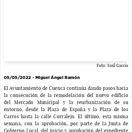
Foto: Saúl García
05/05/2022 - Miguel Ángel Ramón
El Ayuntamiento de Cuenca continúa dando pasos hacia
la consecución de la remodelación del nuevo edificio
del Mercado Municipal y la reurbanización de su
entorno, desde la Plaza de España y la Plaza de los
Carros hasta la calle Corralejo. El último, esta misma
semana, con la aprobación, por parte de la Junta de
Gobierno Local, del inicio y aprobación del expediente