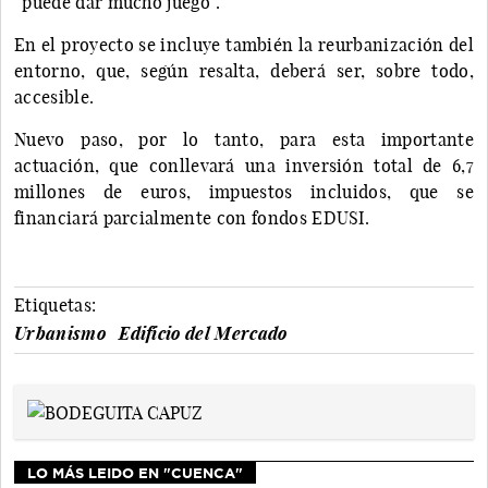
“puede dar mucho juego”.
En el proyecto se incluye también la reurbanización del
entorno, que, según resalta, deberá ser, sobre todo,
accesible.
Nuevo paso, por lo tanto, para esta importante
actuación, que conllevará una inversión total de 6,7
millones de euros, impuestos incluidos, que se
financiará parcialmente con fondos EDUSI.
Etiquetas:
Urbanismo
Edificio del Mercado
LO MÁS LEIDO EN "CUENCA"