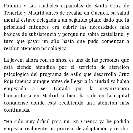
Polonia y las ciudades españolas de Santa Cruz de
Tenerife y Madrid antes de recalar en Cuenca, su salud
mental estuvo relegada a un segundo plano dado que la
prioridad entonces era cubrir las necesidades más
básicas de subsistencia y porque no sabía castellano, y
tuvo que pasar un año hasta que pudo comenzar a
recibir atención psicológica.
La joven, ahora con 22 años, es una de las personas que
está siendo atendida por el servicio de atención
psicológica del programa de Asilo que desarrolla Cruz
Roja Cuenca aunque antes de llegar a la ciudad ya había
empezado a ser tratada por la organización
humanitaria en Madrid si bien ha sido en la capital
conquense donde está recibiendo una atención más
continuada.
“Ha sido muy difícil para mí. En Cuenca ya he podido
empezar realmente mi proceso de adaptación y recibir