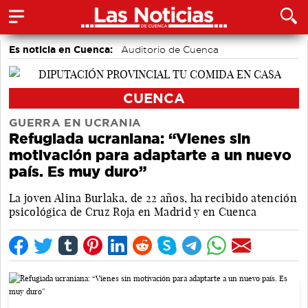
Es noticia en Cuenca:
Auditorio de Cuenca
CUENCA
GUERRA EN UCRANIA
Refugiada ucraniana: “Vienes sin
motivación para adaptarte a un nuevo
país. Es muy duro”
La joven Alina Burlaka, de 22 años, ha recibido atención
psicológica de Cruz Roja en Madrid y en Cuenca