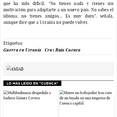
que ha sido difícil. “No tienes nada y vienes sin
motivación para adaptarte a un nuevo país. No sabes el
idioma, no tienes amigos... Es muy duro”, señala,
aunque dice que a Ucrania no puede volver.
Etiquetas:
Guerra en Ucrania
Cruz Roja Cuenca
LO MÁS LEIDO EN "CUENCA"