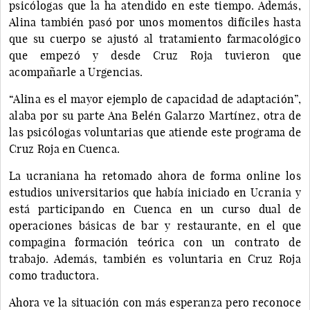
psicólogas que la ha atendido en este tiempo. Además,
Alina también pasó por unos momentos difíciles hasta
que su cuerpo se ajustó al tratamiento farmacológico
que empezó y desde Cruz Roja tuvieron que
acompañarle a Urgencias.
“Alina es el mayor ejemplo de capacidad de adaptación”,
alaba por su parte Ana Belén Galarzo Martínez, otra de
las psicólogas voluntarias que atiende este programa de
Cruz Roja en Cuenca.
La ucraniana ha retomado ahora de forma online los
estudios universitarios que había iniciado en Ucrania y
está participando en Cuenca en un curso dual de
operaciones básicas de bar y restaurante, en el que
compagina formación teórica con un contrato de
trabajo. Además, también es voluntaria en Cruz Roja
como traductora.
Ahora ve la situación con más esperanza pero reconoce