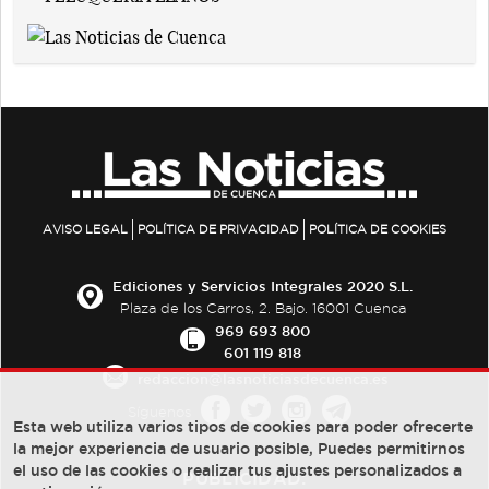
AVISO LEGAL
POLÍTICA DE PRIVACIDAD
POLÍTICA DE COOKIES
Ediciones y Servicios Integrales 2020 S.L.
Plaza de los Carros, 2. Bajo. 16001 Cuenca
969 693 800
601 119 818
redaccion@lasnoticiasdecuenca.es
Síguenos
Esta web utiliza varios tipos de cookies para poder ofrecerte
la mejor experiencia de usuario posible, Puedes permitirnos
el uso de las cookies o realizar tus ajustes personalizados a
PUBLICIDAD: