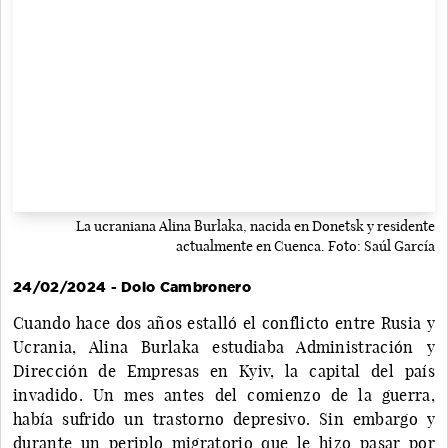
La ucraniana Alina Burlaka, nacida en Donetsk y residente
actualmente en Cuenca. Foto: Saúl García
24/02/2024 - Dolo Cambronero
Cuando hace dos años estalló el conflicto entre Rusia y
Ucrania, Alina Burlaka estudiaba Administración y
Dirección de Empresas en Kyiv, la capital del país
invadido. Un mes antes del comienzo de la guerra,
había sufrido un trastorno depresivo. Sin embargo y
durante un periplo migratorio que le hizo pasar por