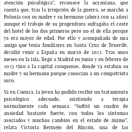
atención psicológica”, reconoce la ucraniana, que
cuenta que, tras la irrupción de la guerra, se marchó a
Polonia con su madre y su hermano (ahora con 14 años)
aunque el trabajo de su progenitora sufragaba el coste
del hotel de los dos primeros pero no el de ella porque
ya era mayor de edad. Por ello y acompañada de una
amiga que tenía familiares en Santa Cruz de Tenerife,
decidió venir a España en marzo de 2022. Tras unos
meses en la isla, llegó a Madrid en junio y en febrero de
2023 vino a la capital conquense, donde ya estaban su
madre y su hermano porque conocían a un compatriota
suyo.
Ya en Cuenca, la joven ha podido recibir un tratamiento
psicológico adecuado, asistiendo a terapia
normalmente cada semana. “Sufrió un cuadro de
ansiedad bastante fuerte, con todos los síntomas
asociados y muchos cambios en el estado de ánimo”,
relata Victoria Bermejo del Rincón, una de las