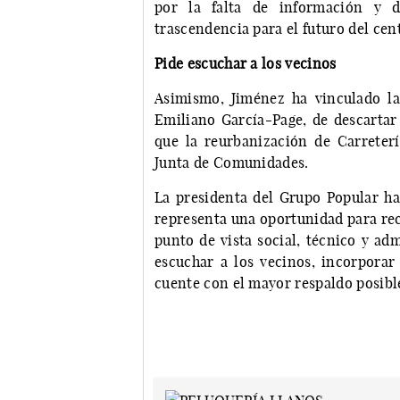
por la falta de información y d
trascendencia para el futuro del cen
Pide escuchar a los vecinos
Asimismo, Jiménez ha vinculado la 
Emiliano García-Page, de descartar
que la reurbanización de Carreter
Junta de Comunidades.
La presidenta del Grupo Popular ha 
representa una oportunidad para rec
punto de vista social, técnico y adm
escuchar a los vecinos, incorporar
cuente con el mayor respaldo posible