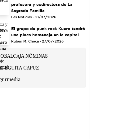
profesora y exdirectora de La
Sagrada Familia
Las Noticias - 10/07/2026
El grupo de punk rock Kuero tendrá
una placa homenaje en la capital
Rubén M. Checa - 27/07/2026