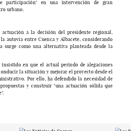
e participación" en una intervención de gran
tro urbano.
actuación a la decisión del presidente regional,
 la autovía entre Cuenca y Albacete, considerando
ía surge como una alternativa planteada desde la
insistido en que el actual periodo de alegaciones
onducir la situación y mejorar el proyecto desde el
inistrativo. Por ello, ha defendido la necesidad de
 propuestas y construir "una actuación sólida que
".