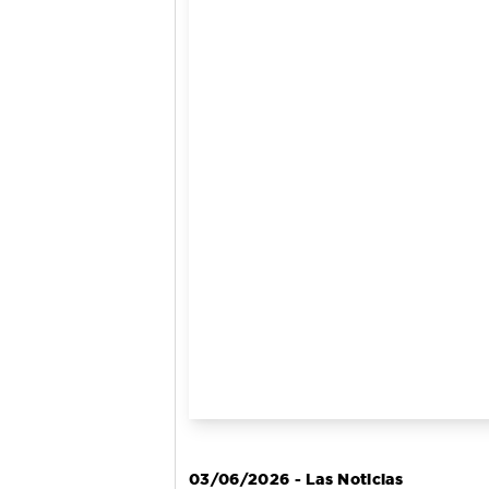
03/06/2026 - Las Noticias