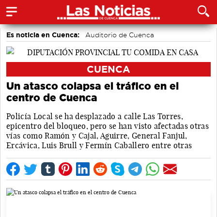
Es noticia en Cuenca:
Auditorio de Cuenca
CUENCA
Un atasco colapsa el tráfico en el
centro de Cuenca
Policía Local se ha desplazado a calle Las Torres,
epicentro del bloqueo, pero se han visto afectadas otras
vías como Ramón y Cajal, Aguirre, General Fanjul,
Ercávica, Luis Brull y Fermín Caballero entre otras