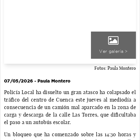
Ver galería >
Fotos: Paula Montero
07/05/2026 - Paula Montero
Policía Local ha disuelto un gran atasco ha colapsado el
tráfico del centro de Cuenca este jueves al mediodía a
consecuencia de un camión mal aparcado en la zona de
carga y descarga de la calle Las Torres, que dificultaba
el paso a un autobús escolar.
Un bloqueo que ha comenzado sobre las 14:30 horas y