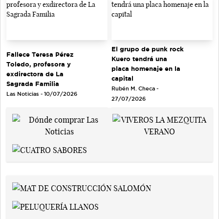
El grupo de punk rock
Fallece Teresa Pérez
Kuero tendrá una
Toledo, profesora y
placa homenaje en la
exdirectora de La
capital
Sagrada Familia
Rubén M. Checa -
Las Noticias - 10/07/2026
27/07/2026