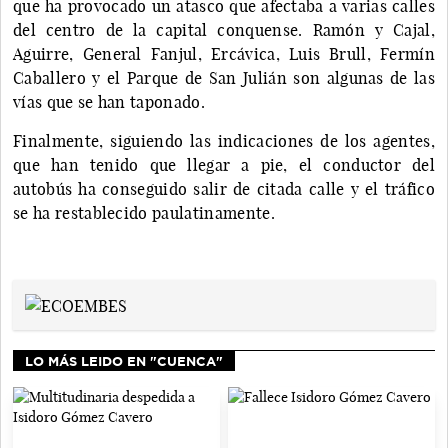
que ha provocado un atasco que afectaba a varias calles
del centro de la capital conquense. Ramón y Cajal,
Aguirre, General Fanjul, Ercávica, Luis Brull, Fermín
Caballero y el Parque de San Julián son algunas de las
vías que se han taponado.
Finalmente, siguiendo las indicaciones de los agentes,
que han tenido que llegar a pie, el conductor del
autobús ha conseguido salir de citada calle y el tráfico
se ha restablecido paulatinamente.
LO MÁS LEIDO EN "CUENCA"