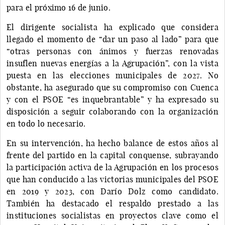
para el próximo 16 de junio.
El dirigente socialista ha explicado que considera
llegado el momento de “dar un paso al lado” para que
“otras personas con ánimos y fuerzas renovadas
insuflen nuevas energías a la Agrupación”, con la vista
puesta en las elecciones municipales de 2027. No
obstante, ha asegurado que su compromiso con Cuenca
y con el PSOE “es inquebrantable” y ha expresado su
disposición a seguir colaborando con la organización
en todo lo necesario.
En su intervención, ha hecho balance de estos años al
frente del partido en la capital conquense, subrayando
la participación activa de la Agrupación en los procesos
que han conducido a las victorias municipales del PSOE
en 2019 y 2023, con Darío Dolz como candidato.
También ha destacado el respaldo prestado a las
instituciones socialistas en proyectos clave como el