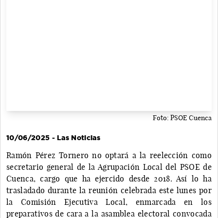
Foto: PSOE Cuenca
10/06/2025 - Las Noticias
Ramón Pérez Tornero no optará a la reelección como
secretario general de la Agrupación Local del PSOE de
Cuenca, cargo que ha ejercido desde 2018. Así lo ha
trasladado durante la reunión celebrada este lunes por
la Comisión Ejecutiva Local, enmarcada en los
preparativos de cara a la asamblea electoral convocada