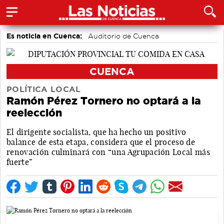
Es noticia en Cuenca:
Auditorio de Cuenca
CUENCA
POLÍTICA LOCAL
Ramón Pérez Tornero no optará a la
reelección
El dirigente socialista, que ha hecho un positivo
balance de esta etapa, considera que el proceso de
renovación culminará con “una Agrupación Local más
fuerte”