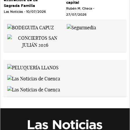
capital
Sagrada Familia
Rubén M. Checa -
Las Noticias - 10/07/2026
27/07/2026