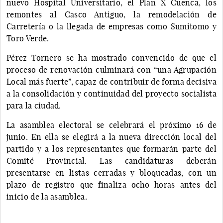
nuevo Hospital Universitario, el Plan X Cuenca, los
remontes al Casco Antiguo, la remodelación de
Carretería o la llegada de empresas como Sumitomo y
Toro Verde.
Pérez Tornero se ha mostrado convencido de que el
proceso de renovación culminará con “una Agrupación
Local más fuerte”, capaz de contribuir de forma decisiva
a la consolidación y continuidad del proyecto socialista
para la ciudad.
La asamblea electoral se celebrará el próximo 16 de
junio. En ella se elegirá a la nueva dirección local del
partido y a los representantes que formarán parte del
Comité Provincial. Las candidaturas deberán
presentarse en listas cerradas y bloqueadas, con un
plazo de registro que finaliza ocho horas antes del
inicio de la asamblea.