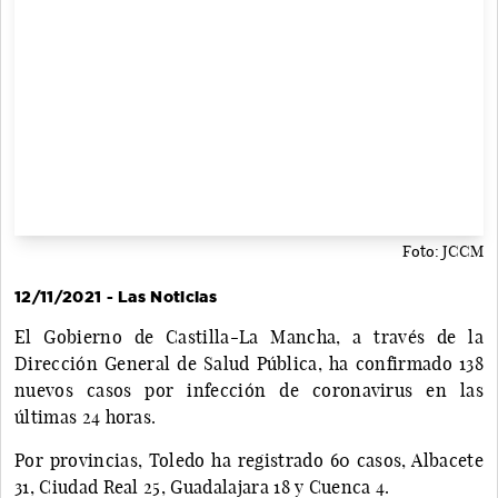
Foto: JCCM
12/11/2021 - Las Noticias
El Gobierno de Castilla-La Mancha, a través de la
Dirección General de Salud Pública, ha confirmado 138
nuevos casos por infección de coronavirus en las
últimas 24 horas.
Por provincias, Toledo ha registrado 60 casos, Albacete
31, Ciudad Real 25, Guadalajara 18 y Cuenca 4.