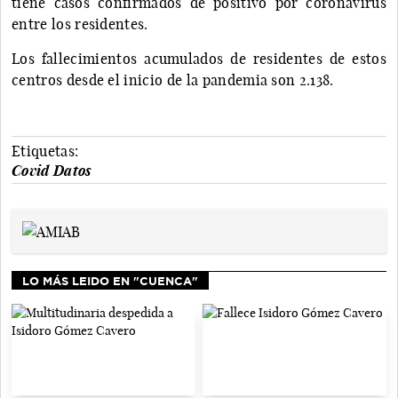
tiene casos confirmados de positivo por coronavirus
entre los residentes.
Los fallecimientos acumulados de residentes de estos
centros desde el inicio de la pandemia son 2.138.
Etiquetas:
Covid Datos
LO MÁS LEIDO EN "CUENCA"