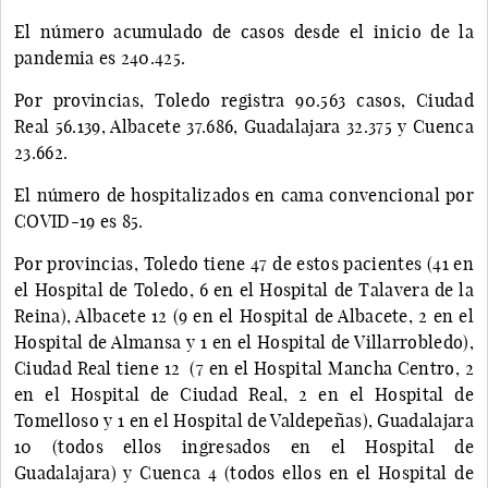
El número acumulado de casos desde el inicio de la
pandemia es 240.425.
Por provincias, Toledo registra 90.563 casos, Ciudad
Real 56.139, Albacete 37.686, Guadalajara 32.375 y Cuenca
23.662.
El número de hospitalizados en cama convencional por
COVID-19 es 85.
Por provincias, Toledo tiene 47 de estos pacientes (41 en
el Hospital de Toledo, 6 en el Hospital de Talavera de la
Reina), Albacete 12 (9 en el Hospital de Albacete, 2 en el
Hospital de Almansa y 1 en el Hospital de Villarrobledo),
Ciudad Real tiene 12 (7 en el Hospital Mancha Centro, 2
en el Hospital de Ciudad Real, 2 en el Hospital de
Tomelloso y 1 en el Hospital de Valdepeñas), Guadalajara
10 (todos ellos ingresados en el Hospital de
Guadalajara) y Cuenca 4 (todos ellos en el Hospital de