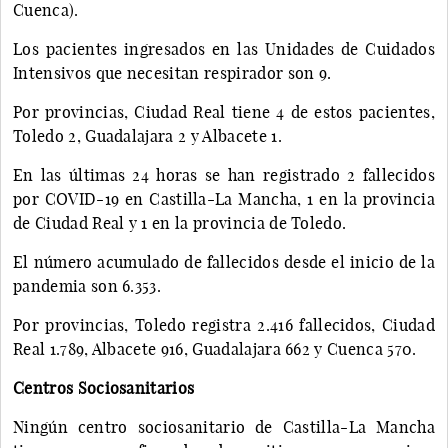
Cuenca).
Los pacientes ingresados en las Unidades de Cuidados
Intensivos que necesitan respirador son 9.
Por provincias, Ciudad Real tiene 4 de estos pacientes,
Toledo 2, Guadalajara 2 y Albacete 1.
En las últimas 24 horas se han registrado 2 fallecidos
por COVID-19 en Castilla-La Mancha, 1 en la provincia
de Ciudad Real y 1 en la provincia de Toledo.
El número acumulado de fallecidos desde el inicio de la
pandemia son 6.353.
Por provincias, Toledo registra 2.416 fallecidos, Ciudad
Real 1.789, Albacete 916, Guadalajara 662 y Cuenca 570.
Centros Sociosanitarios
Ningún centro sociosanitario de Castilla-La Mancha