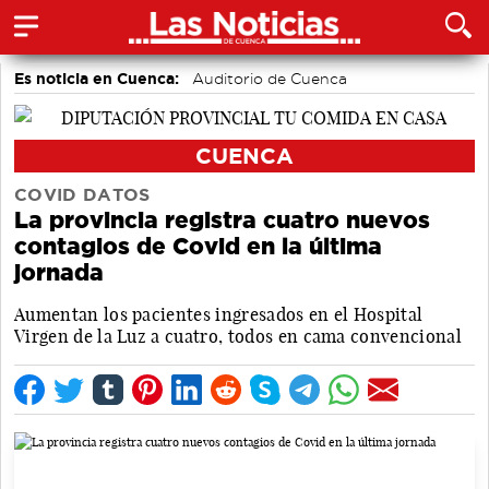
Es noticia en Cuenca:
Auditorio de Cuenca
CUENCA
COVID DATOS
La provincia registra cuatro nuevos
contagios de Covid en la última
jornada
Aumentan los pacientes ingresados en el Hospital
Virgen de la Luz a cuatro, todos en cama convencional