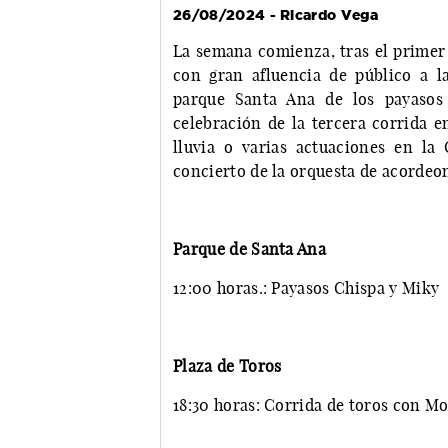
26/08/2024 - Ricardo Vega
La semana comienza, tras el primer 
con gran afluencia de público a l
parque Santa Ana de los payasos 
celebración de la tercera corrida e
lluvia o varias actuaciones en la
concierto de la orquesta de acordeo
Parque de Santa Ana
12:00 horas.: Payasos Chispa y Miky
Plaza de Toros
18:30 horas: Corrida de toros con M