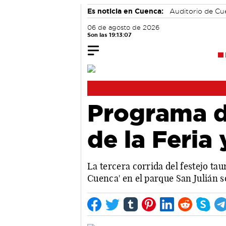
Es noticia en Cuenca:
Auditorio de C
06 de agosto de 2026
Son las 19:13:08
Programa de
de la Feria
La tercera corrida del festejo ta
Cuenca' en el parque San Julián 