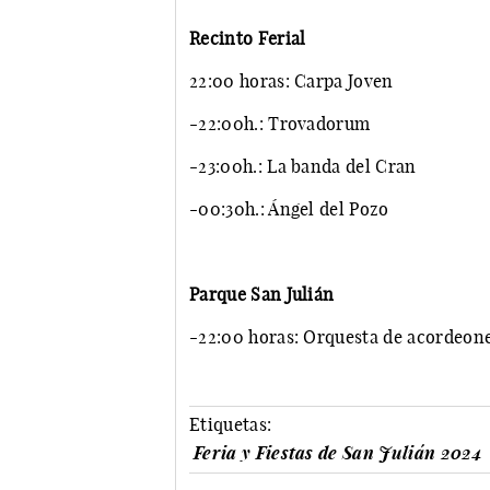
Recinto Ferial
22:00 horas: Carpa Joven
-22:00h.: Trovadorum
-23:00h.: La banda del Cran
-00:30h.: Ángel del Pozo
Parque San Julián
-22:00 horas: Orquesta de acordeone
Etiquetas:
Feria y Fiestas de San Julián 2024