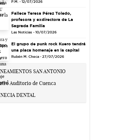
P.M. - 12/07/2026
Fallece Teresa Pérez Toledo,
profesora y exdirectora de La
Sagrada Familia
Las Noticias - 10/07/2026
El grupo de punk rock Kuero tendrá
una placa homenaje en la capital
Rubén M. Checa - 27/07/2026