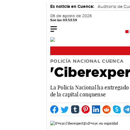
Es noticia en Cuenca:
Auditorio de C
06 de agosto de 2026
Son las 03:53:59
POLICÍA NACIONAL CUENCA
'Ciberexpe
La Policía Nacional ha entregado 
de la capital conquense