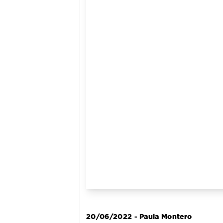
20/06/2022 - Paula Montero