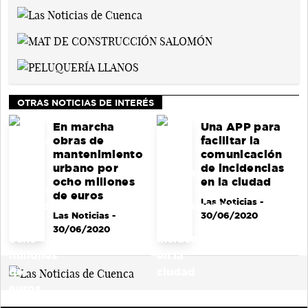
OTRAS NOTICIAS DE INTERÉS
En marcha
Una APP para
obras de
facilitar la
mantenimiento
comunicación
urbano por
de incidencias
ocho millones
en la ciudad
de euros
Las Noticias
-
Las Noticias
-
30/06/2020
30/06/2020