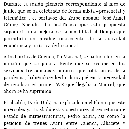
Durante la sesión plenaria correspondiente al mes de
junio, que se ha celebrado de forma mixta –presencial y
telemática-, el portavoz del grupo popular, José Ángel
Gómez Buendía, ha justificado que esta propuesta
supondría una mejora de la movilidad al tiempo que
permitiría un posible incremento de la actividad
económica y turística de la capital.
A instancias de Cuenca, En Marcha!, se ha incluido en la
moción que se pida a Renfe que se recuperen los
servicios, frecuencias y horarios que había antes de la
pandemia, habiéndose hecho hincapié en la necesidad
de recobrar el primer AVE que llegaba a Madrid, que
ahora se ha suprimido.
El alcalde, Darío Dolz, ha explicado en el Pleno que este
miércoles ya trasladó estas cuestiones al secretario de
Estado de Intraestructuras, Pedro Saura, así como la
petición de trenes Avant entre Cuenca, Albacete y