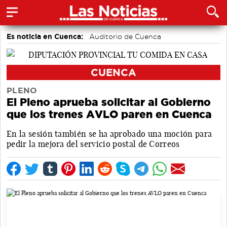
Es noticia en Cuenca:
Auditorio de Cuenca
CUENCA
PLENO
El Pleno aprueba solicitar al Gobierno
que los trenes AVLO paren en Cuenca
En la sesión también se ha aprobado una moción para
pedir la mejora del servicio postal de Correos