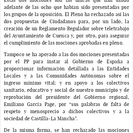
adelante de las ocho que habían sido presentadas por
los grupos de la oposición. El Pleno ha rechazado así las
dos propuestas de Ciudadanos para, por un lado, la
creación de un Reglamento Regulador sobre teletrabajo
del Ayuntamiento de Cuenca y, por otro, para asegurar
el cumplimiento de las mociones aprobadas en pleno.
Tampoco se ha apoyado a las dos mociones presentadas
por el PP para instar al Gobierno de España a
proporcionar información detallada a las Entidades
Locales y a las Comunidades Autónomas sobre el
ingreso mínimo vital; y en apoyo a los colectivos
sanitario, educativo y social de nuestro municipio y de
reprobación del presidente del Gobierno regional,
Emiliano García Page, por “sus palabras de falta de
respeto y menosprecio a dichos colectivos y a la
sociedad de Castilla-La Mancha”.
De la misma forma, se han rechazado las mociones