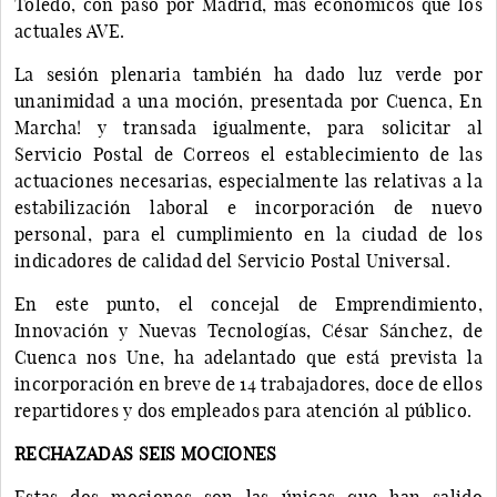
Toledo, con paso por Madrid, más económicos que los
actuales AVE.
La sesión plenaria también ha dado luz verde por
unanimidad a una moción, presentada por Cuenca, En
Marcha! y transada igualmente, para solicitar al
Servicio Postal de Correos el establecimiento de las
actuaciones necesarias, especialmente las relativas a la
estabilización laboral e incorporación de nuevo
personal, para el cumplimiento en la ciudad de los
indicadores de calidad del Servicio Postal Universal.
En este punto, el concejal de Emprendimiento,
Innovación y Nuevas Tecnologías, César Sánchez, de
Cuenca nos Une, ha adelantado que está prevista la
incorporación en breve de 14 trabajadores, doce de ellos
repartidores y dos empleados para atención al público.
RECHAZADAS SEIS MOCIONES
Estas dos mociones son las únicas que han salido