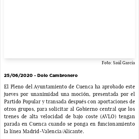
Foto: Saúl García
25/06/2020 - Dolo Cambronero
El Pleno del Ayuntamiento de Cuenca ha aprobado este
jueves por unanimidad una moción, presentada por el
Partido Popular y transada después con aportaciones de
otros grupos, para solicitar al Gobierno central que los
trenes de alta velocidad de bajo coste (AVLO) tengan
parada en Cuenca cuando se ponga en funcionamiento
la línea Madrid-Valencia/Alicante.