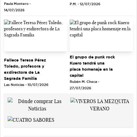
Paula Montero -
P.M. - 12/07/2026
14/07/2026
El grupo de punk rock
Fallece Teresa Pérez
Kuero tendrá una
Toledo, profesora y
placa homenaje en la
exdirectora de La
capital
Sagrada Familia
Rubén M. Checa -
Las Noticias - 10/07/2026
27/07/2026