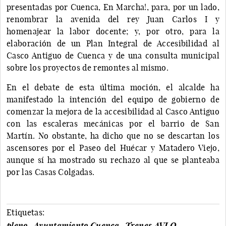
presentadas por Cuenca, En Marcha!, para, por un lado,
renombrar la avenida del rey Juan Carlos I y
homenajear la labor docente; y, por otro, para la
elaboración de un Plan Integral de Accesibilidad al
Casco Antiguo de Cuenca y de una consulta municipal
sobre los proyectos de remontes al mismo.
En el debate de esta última moción, el alcalde ha
manifestado la intención del equipo de gobierno de
comenzar la mejora de la accesibilidad al Casco Antiguo
con las escaleras mecánicas por el barrio de San
Martín. No obstante, ha dicho que no se descartan los
ascensores por el Paseo del Huécar y Matadero Viejo,
aunque sí ha mostrado su rechazo al que se planteaba
por las Casas Colgadas.
Etiquetas:
pleno
Ayuntamiento Cuenca
Trenes AVLO