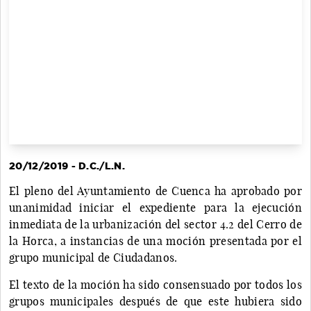
20/12/2019 - D.C./L.N.
El pleno del Ayuntamiento de Cuenca ha aprobado por
unanimidad iniciar el expediente para la ejecución
inmediata de la urbanización del sector 4.2 del Cerro de
la Horca, a instancias de una moción presentada por el
grupo municipal de Ciudadanos.
El texto de la moción ha sido consensuado por todos los
grupos municipales después de que este hubiera sido