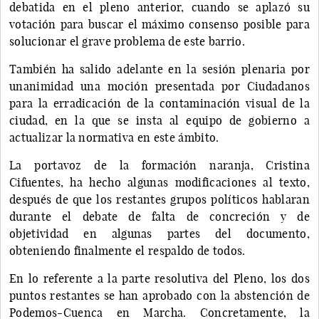
debatida en el pleno anterior, cuando se aplazó su
votación para buscar el máximo consenso posible para
solucionar el grave problema de este barrio.
También ha salido adelante en la sesión plenaria por
unanimidad una moción presentada por Ciudadanos
para la erradicación de la contaminación visual de la
ciudad, en la que se insta al equipo de gobierno a
actualizar la normativa en este ámbito.
La portavoz de la formación naranja, Cristina
Cifuentes, ha hecho algunas modificaciones al texto,
después de que los restantes grupos políticos hablaran
durante el debate de falta de concreción y de
objetividad en algunas partes del documento,
obteniendo finalmente el respaldo de todos.
En lo referente a la parte resolutiva del Pleno, los dos
puntos restantes se han aprobado con la abstención de
Podemos-Cuenca en Marcha. Concretamente, la