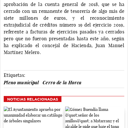
aprobación de la cuenta general de 2018, que se ha
cerrado con un remanente de tesorería de algo más de
siete millones de euros, y el reconocimiento
extrajudicial de créditos número 19 del ejercicio 2019,
referente a facturas de ejercicios pasados ya cerrados
pero que no fueron presentadas hasta este año, según
ha explicado el concejal de Hacienda, Juan Manuel
Martínez Melero.
Etiquetas:
Pleno municipal
Cerro de la Horca
NOTICIAS RELACIONADAS