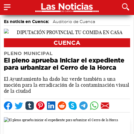
Es noticia en Cuenca:
Auditorio de Cuenca
CUENCA
PLENO MUNICIPAL
El pleno aprueba iniciar el expediente
para urbanizar el Cerro de la Horca
El Ayuntamiento ha dado luz verde también a una
moción para la erradicación de la contaminación visual
de la ciudad