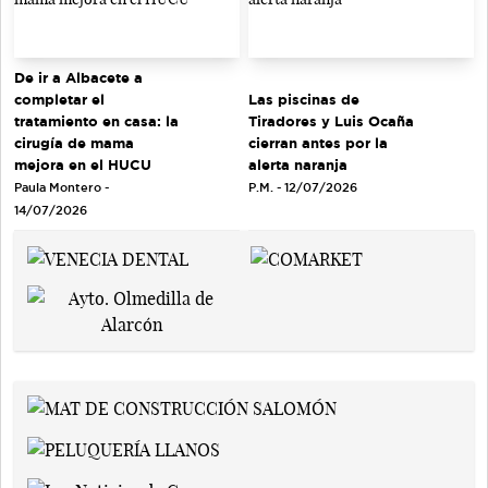
De ir a Albacete a
completar el
Las piscinas de
tratamiento en casa: la
Tiradores y Luis Ocaña
cirugía de mama
cierran antes por la
mejora en el HUCU
alerta naranja
Paula Montero -
P.M. - 12/07/2026
14/07/2026