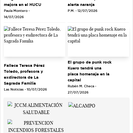
mejora en el HUCU
alerta naranja
Paula Montero -
P.M. - 12/07/2026
14/07/2026
El grupo de punk rock
Fallece Teresa Pérez
Kuero tendrá una
Toledo, profesora y
placa homenaje en la
exdirectora de La
capital
Sagrada Familia
Rubén M. Checa -
Las Noticias - 10/07/2026
27/07/2026