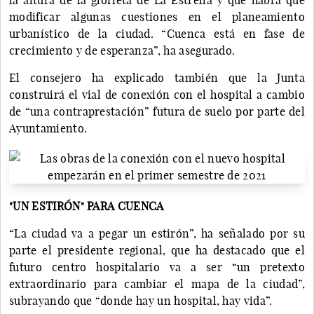
modificar algunas cuestiones en el planeamiento
urbanístico de la ciudad. “Cuenca está en fase de
crecimiento y de esperanza”, ha asegurado.
El consejero ha explicado también que la Junta
construirá el vial de conexión con el hospital a cambio
de “una contraprestación” futura de suelo por parte del
Ayuntamiento.
"UN ESTIRÓN" PARA CUENCA
“La ciudad va a pegar un estirón”, ha señalado por su
parte el presidente regional, que ha destacado que el
futuro centro hospitalario va a ser “un pretexto
extraordinario para cambiar el mapa de la ciudad”,
subrayando que “donde hay un hospital, hay vida”.