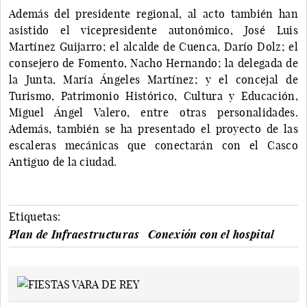
Además del presidente regional, al acto también han
asistido el vicepresidente autonómico, José Luis
Martínez Guijarro; el alcalde de Cuenca, Darío Dolz; el
consejero de Fomento, Nacho Hernando; la delegada de
la Junta, María Ángeles Martínez; y el concejal de
Turismo, Patrimonio Histórico, Cultura y Educación,
Miguel Ángel Valero, entre otras personalidades.
Además, también se ha presentado el proyecto de las
escaleras mecánicas que conectarán con el Casco
Antiguo de la ciudad.
Etiquetas:
Plan de Infraestructuras
Conexión con el hospital