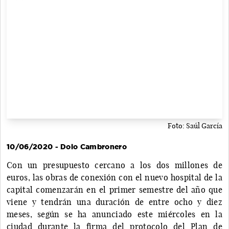
Foto: Saúl García
10/06/2020 - Dolo Cambronero
Con un presupuesto cercano a los dos millones de
euros, las obras de conexión con el nuevo hospital de la
capital comenzarán en el primer semestre del año que
viene y tendrán una duración de entre ocho y diez
meses, según se ha anunciado este miércoles en la
ciudad durante la firma del protocolo del Plan de