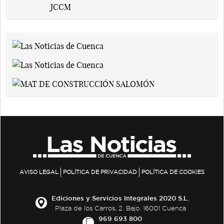
AVISO LEGAL
POLÍTICA DE PRIVACIDAD
POLÍTICA DE COOKIES
Ediciones y Servicios Integrales 2020 S.L.
Plaza de los Carros, 2. Bajo. 16001 Cuenca
969 693 800