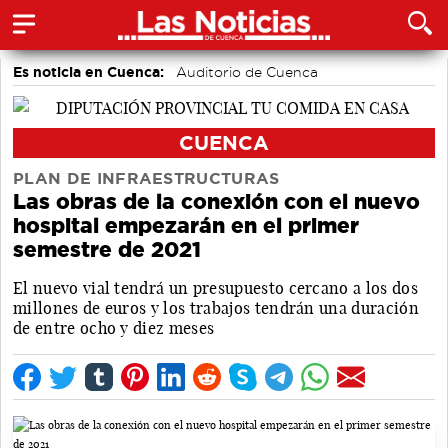
Es noticia en Cuenca:
Auditorio de Cuenca
CUENCA
PLAN DE INFRAESTRUCTURAS
Las obras de la conexión con el nuevo
hospital empezarán en el primer
semestre de 2021
El nuevo vial tendrá un presupuesto cercano a los dos
millones de euros y los trabajos tendrán una duración
de entre ocho y diez meses