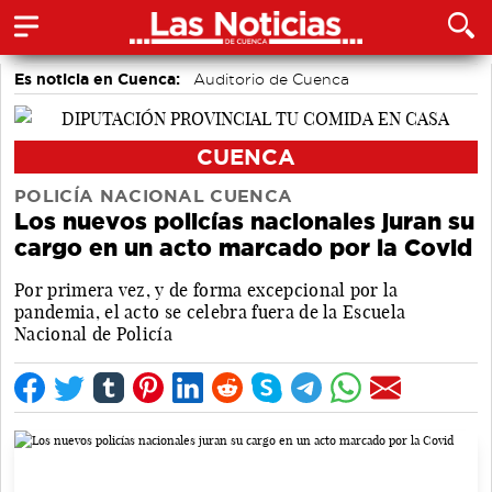
Es noticia en Cuenca:
Auditorio de Cuenca
CUENCA
POLICÍA NACIONAL CUENCA
Los nuevos policías nacionales juran su
cargo en un acto marcado por la Covid
Por primera vez, y de forma excepcional por la
pandemia, el acto se celebra fuera de la Escuela
Nacional de Policía