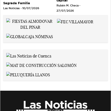
capital
Sagrada Familia
Rubén M. Checa -
Las Noticias - 10/07/2026
27/07/2026