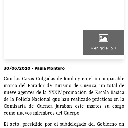
Ver galería >
30/06/2020 - Paula Montero
Con las Casas Colgadas de fondo y en el incomparable
marco del Parador de Turismo de Cuenca, un total de
nueve agentes de la XXXIV promoción de Escala Básica
de la Policía Nacional que han realizado prácticas en la
Comisaría de Cuenca juraban este martes su cargo
como nuevos miembros del Cuerpo.
El acto, presidido por el subdelegado del Gobierno en