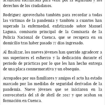
derechos de los ciudadanos.
Rodríguez aprovechaba también para recordar a todas
las víctimas de la pandemia y también a cuantos han
superado la enfermedad, enfatizando sobre Manuel
Laguna, comisario principal de la Comisaría de la
Policía Nacional de Cuenca, que se recupera en su
domicilio tras haber pasado 77 días ingresado.
Al finalizar, los nueves jóvenes han querido agradecer a
sus superiores el esfuerzo y la dedicación durante el
periodo de prácticas por lo que les han hecho entrega
de una placa conmemorativa y un obsequio.
Arropados por sus familiares y amigos el acto ha estado
marcado por las medidas de seguridad derivadas de la
pandemia. Nueve jóvenes que se iniciaron en la
convocatoria del 18 de abril de 2017 y que acaban su
formación en Cuenca.