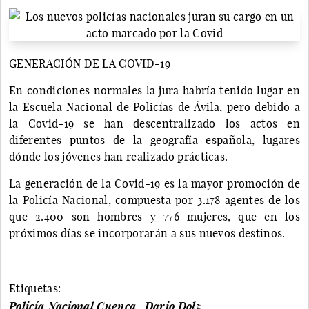
GENERACIÓN DE LA COVID-19
En condiciones normales la jura habría tenido lugar en
la Escuela Nacional de Policías de Ávila, pero debido a
la Covid-19 se han descentralizado los actos en
diferentes puntos de la geografía española, lugares
dónde los jóvenes han realizado prácticas.
La generación de la Covid-19 es la mayor promoción de
la Policía Nacional, compuesta por 3.178 agentes de los
que 2.400 son hombres y 776 mujeres, que en los
próximos días se incorporarán a sus nuevos destinos.
Etiquetas:
Policía Nacional Cuenca
Dario Dolz