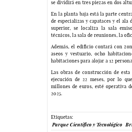
se dividirá en tres piezas en dos altu
En la planta baja está la parte centr
de especializas y capataces y el ala 
superior, se localiza la sala emiso
técnicos, la sala de reuniones, la ofi
Además, el edificio contará con zon
aseos y vestuario, ocho habitacion
habitaciones para alojar a 12 persona
Las obras de construcción de esta
ejecución de 22 meses, por lo qu
millones de euros, esté operativa 
2025.
Etiquetas:
Parque Científico y Tecnológico
Br