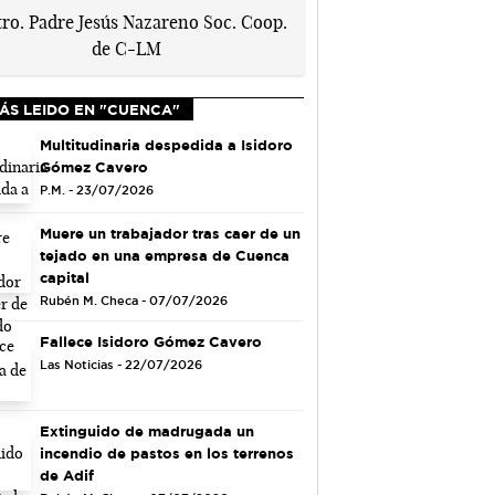
ÁS LEIDO EN "CUENCA"
Multitudinaria despedida a Isidoro
Gómez Cavero
P.M. - 23/07/2026
Muere un trabajador tras caer de un
tejado en una empresa de Cuenca
capital
Rubén M. Checa - 07/07/2026
Fallece Isidoro Gómez Cavero
Las Noticias - 22/07/2026
Extinguido de madrugada un
incendio de pastos en los terrenos
de Adif