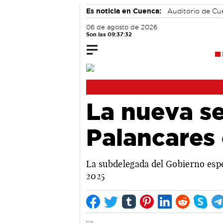
Es noticia en Cuenca:
Auditorio de C
06 de agosto de 2026
Son las 09:37:33
La nueva se
Palancares
La subdelegada del Gobierno espe
2025