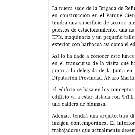
La nueva sede de la Brigada de Refu
en construcción en el Parque Cien
tendrá una superficie de 30.000 me
puestos de estacionamiento, una nav
EPIs, maquinaria y un pequeño tall
exterior con barbacoa así como el edi
Así lo ha dado a conocer este lunes
en el transcurso de la visita que h
junto a la delegada de la Junta en
Diputación Provincial, Álvaro Martín
El edificio se basa en los conceptos
edificio va a estar aislada con SATE,
una caldera de biomasa.
Además, tendrá una arquitectura di
imagen contemporánea. El interior,
trabajadores que actualmente desem