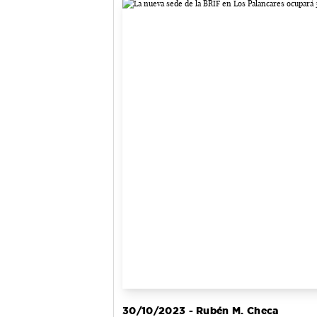
30/10/2023 - Rubén M. Checa