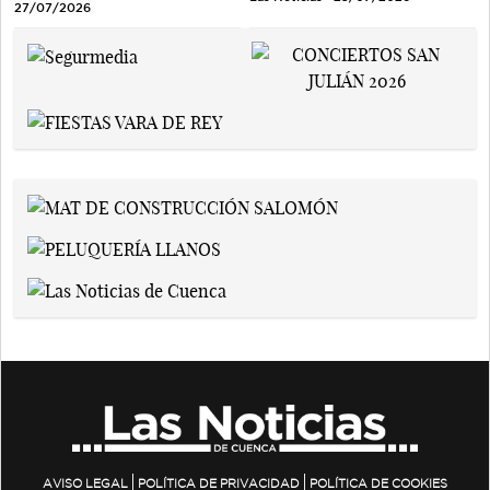
27/07/2026
AVISO LEGAL
POLÍTICA DE PRIVACIDAD
POLÍTICA DE COOKIES