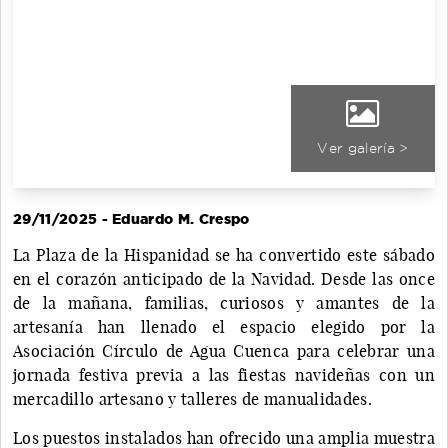
Ver galería >
29/11/2025 - Eduardo M. Crespo
La Plaza de la Hispanidad se ha convertido este sábado
en el corazón anticipado de la Navidad. Desde las once
de la mañana, familias, curiosos y amantes de la
artesanía han llenado el espacio elegido por la
Asociación Círculo de Agua Cuenca para celebrar una
jornada festiva previa a las fiestas navideñas con un
mercadillo artesano y talleres de manualidades.
Los puestos instalados han ofrecido una amplia muestra