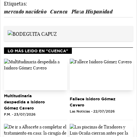
Etiquetas:
mercado navideño
Cuenca
Plaza Hispanidad
LO MÁS LEIDO EN "CUENCA"
Multitudinaria
Fallece Isidoro Gómez
despedida a Isidoro
Cavero
Gómez Cavero
Las Noticias - 22/07/2026
P.M. - 23/07/2026