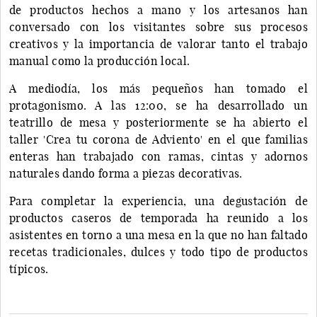
de productos hechos a mano y los artesanos han
conversado con los visitantes sobre sus procesos
creativos y la importancia de valorar tanto el trabajo
manual como la producción local.
A mediodía, los más pequeños han tomado el
protagonismo. A las 12:00, se ha desarrollado un
teatrillo de mesa y posteriormente se ha abierto el
taller 'Crea tu corona de Adviento' en el que familias
enteras han trabajado con ramas, cintas y adornos
naturales dando forma a piezas decorativas.
Para completar la experiencia, una degustación de
productos caseros de temporada ha reunido a los
asistentes en torno a una mesa en la que no han faltado
recetas tradicionales, dulces y todo tipo de productos
típicos.