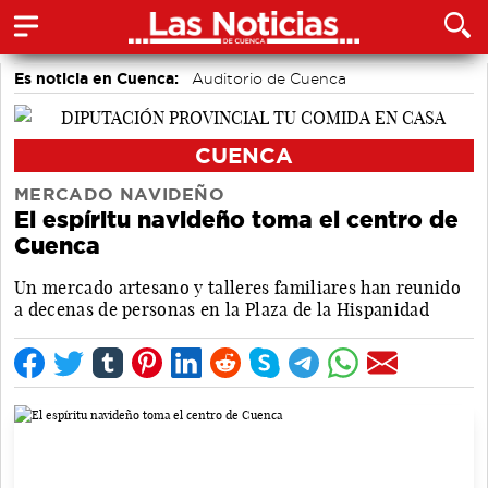
Es noticia en Cuenca:
Auditorio de Cuenca
CUENCA
MERCADO NAVIDEÑO
El espíritu navideño toma el centro de
Cuenca
Un mercado artesano y talleres familiares han reunido
a decenas de personas en la Plaza de la Hispanidad