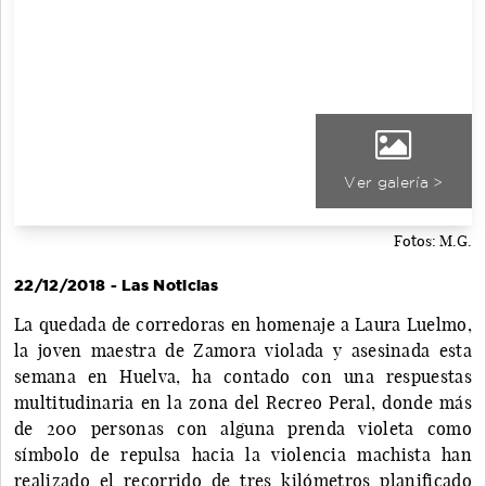
Ver galería >
Fotos: M.G.
22/12/2018 - Las Noticias
La quedada de corredoras en homenaje a Laura Luelmo,
la joven maestra de Zamora violada y asesinada esta
semana en Huelva, ha contado con una respuestas
multitudinaria en la zona del Recreo Peral, donde más
de 200 personas con alguna prenda violeta como
símbolo de repulsa hacia la violencia machista han
realizado el recorrido de tres kilómetros planificado