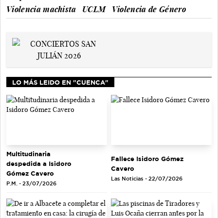
Violencia machista
UCLM
Violencia de Género
LO MÁS LEIDO EN "CUENCA"
Multitudinaria
Fallece Isidoro Gómez
despedida a Isidoro
Cavero
Gómez Cavero
Las Noticias - 22/07/2026
P.M. - 23/07/2026