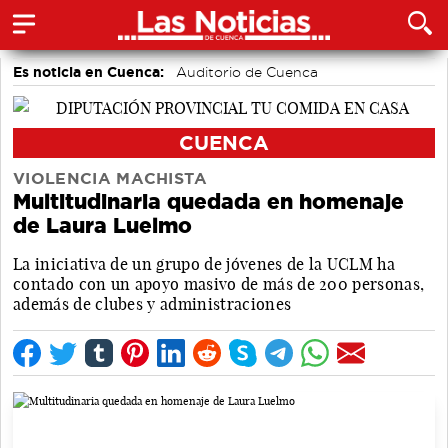
Es noticia en Cuenca:
Auditorio de Cuenca
CUENCA
VIOLENCIA MACHISTA
Multitudinaria quedada en homenaje
de Laura Luelmo
La iniciativa de un grupo de jóvenes de la UCLM ha
contado con un apoyo masivo de más de 200 personas,
además de clubes y administraciones