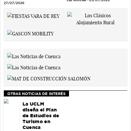
27/07/2026
OTRAS NOTICIAS DE INTERÉS
La UCLM
diseña el Plan
de Estudios de
Turismo en
Cuenca