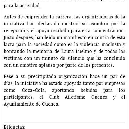
para la actividad.
Antes de emprender la carrera, las organizadoras de la
iniciativa han declarado mostrar su asombro por la
recepción y el apoyo recibido para esta concentración.
Justo después, han leído un manifiesto en contra de esta
lacra para la sociedad como es la violencia machista y
honrando la memoria de Laura Luelmo y de todas las
víctimas con un minuto de silencio que ha concluido
con un emotivo aplauso por parte de los presentes.
Pese a su precitipitada organización hace un par de
días, la iniciativa ha estado apoyada tanto por empresas
como Coca-Cola, aportando bebidas para los
participantes, el Club Atletismo Cuenca y el
Ayuntamiento de Cuenca.
Etiquetas: