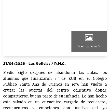
Ver galería >
21/06/2026 - Las Noticias / R.M.C.
Medio siglo después de abandonar las aulas, los
alumnos que finalizaron 8º de EGB en el Colegio
Público Santa Ana de Cuenca en 1976 han vuelto a
cruzar las puertas del centro educativo donde
compartieron buena parte de su infancia. Lo han hecho
este sábado en un encuentro cargado de recuerdos,
reencuentros y emociones con motivo del 50