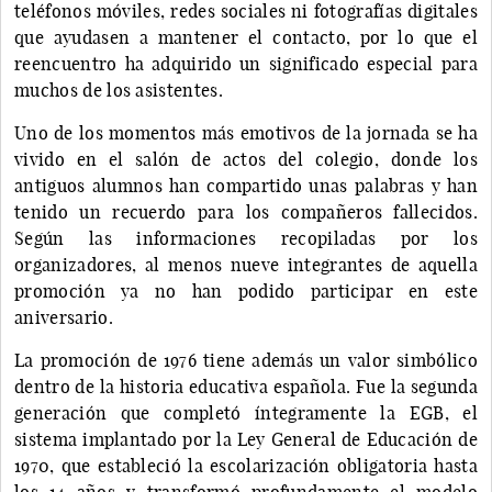
teléfonos móviles, redes sociales ni fotografías digitales
que ayudasen a mantener el contacto, por lo que el
reencuentro ha adquirido un significado especial para
muchos de los asistentes.
Uno de los momentos más emotivos de la jornada se ha
vivido en el salón de actos del colegio, donde los
antiguos alumnos han compartido unas palabras y han
tenido un recuerdo para los compañeros fallecidos.
Según las informaciones recopiladas por los
organizadores, al menos nueve integrantes de aquella
promoción ya no han podido participar en este
aniversario.
La promoción de 1976 tiene además un valor simbólico
dentro de la historia educativa española. Fue la segunda
generación que completó íntegramente la EGB, el
sistema implantado por la Ley General de Educación de
1970, que estableció la escolarización obligatoria hasta
los 14 años y transformó profundamente el modelo