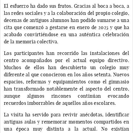
El esfuerzo ha dado sus frutos. Gracias al boca a boca, a
las redes sociales y a la colaboración del propio colegio,
decenas de antiguos alumnos han podido sumarse a una
cita que comenzó a gestarse en enero de 2025 y que ha
acabado convirtiéndose en una auténtica celebración
de la memoria colectiva.
Los participantes han recorrido las instalaciones del
centro acompañados por el actual equipo directivo.
Muchos de ellos han descubierto un colegio muy
diferente al que conocieron en los años setenta. Nuevos
espacios, reformas y equipamientos como el gimnasio
han transformado notablemente el aspecto del centro,
aunque algunos rincones continúan evocando
recuerdos imborrables de aquellos años escolares.
La visita ha servido para revivir anécdotas, identificar
antiguas aulas y rememorar momentos compartidos en
una época muy distinta a la actual. No existían