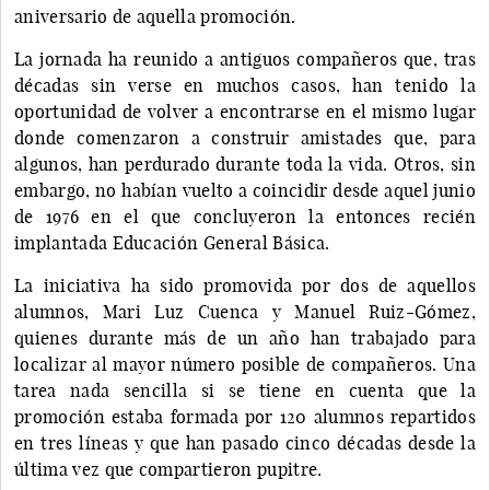
aniversario de aquella promoción.
La jornada ha reunido a antiguos compañeros que, tras
décadas sin verse en muchos casos, han tenido la
oportunidad de volver a encontrarse en el mismo lugar
donde comenzaron a construir amistades que, para
algunos, han perdurado durante toda la vida. Otros, sin
embargo, no habían vuelto a coincidir desde aquel junio
de 1976 en el que concluyeron la entonces recién
implantada Educación General Básica.
La iniciativa ha sido promovida por dos de aquellos
alumnos, Mari Luz Cuenca y Manuel Ruiz-Gómez,
quienes durante más de un año han trabajado para
localizar al mayor número posible de compañeros. Una
tarea nada sencilla si se tiene en cuenta que la
promoción estaba formada por 120 alumnos repartidos
en tres líneas y que han pasado cinco décadas desde la
última vez que compartieron pupitre.