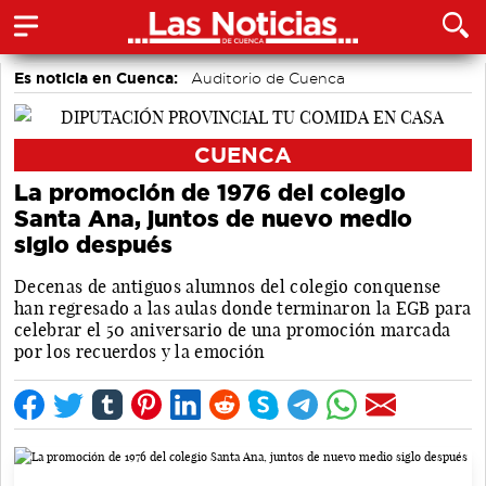
Es noticia en Cuenca:
Auditorio de Cuenca
CUENCA
La promoción de 1976 del colegio
Santa Ana, juntos de nuevo medio
siglo después
Decenas de antiguos alumnos del colegio conquense
han regresado a las aulas donde terminaron la EGB para
celebrar el 50 aniversario de una promoción marcada
por los recuerdos y la emoción