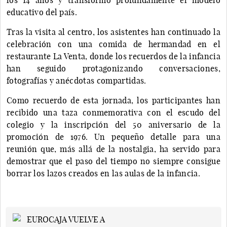
educativo del país.
Tras la visita al centro, los asistentes han continuado la
celebración con una comida de hermandad en el
restaurante La Venta, donde los recuerdos de la infancia
han seguido protagonizando conversaciones,
fotografías y anécdotas compartidas.
Como recuerdo de esta jornada, los participantes han
recibido una taza conmemorativa con el escudo del
colegio y la inscripción del 50 aniversario de la
promoción de 1976. Un pequeño detalle para una
reunión que, más allá de la nostalgia, ha servido para
demostrar que el paso del tiempo no siempre consigue
borrar los lazos creados en las aulas de la infancia.