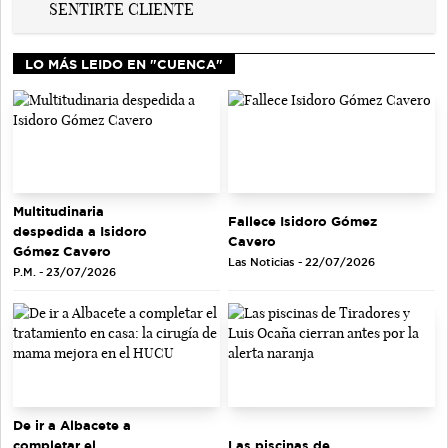
LO MÁS LEIDO EN "CUENCA"
Multitudinaria
Fallece Isidoro Gómez
despedida a Isidoro
Cavero
Gómez Cavero
Las Noticias - 22/07/2026
P.M. - 23/07/2026
De ir a Albacete a
completar el
Las piscinas de