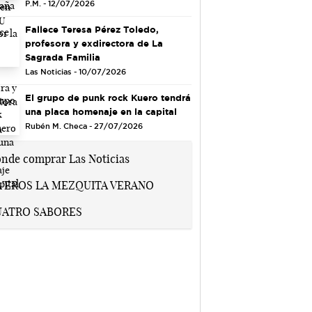
P.M. - 12/07/2026
Fallece Teresa Pérez Toledo,
profesora y exdirectora de La
Sagrada Familia
Las Noticias - 10/07/2026
El grupo de punk rock Kuero tendrá
una placa homenaje en la capital
Rubén M. Checa - 27/07/2026