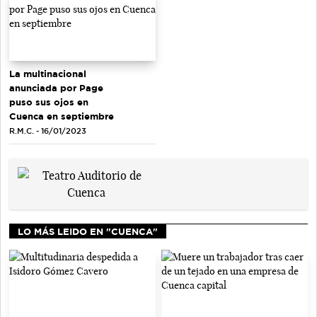
La multinacional
anunciada por Page
puso sus ojos en
Cuenca en septiembre
R.M.C. - 16/01/2023
LO MÁS LEIDO EN "CUENCA"