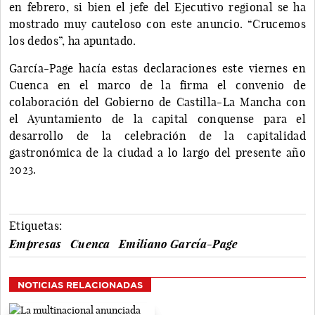
en febrero, si bien el jefe del Ejecutivo regional se ha
mostrado muy cauteloso con este anuncio. “Crucemos
los dedos”, ha apuntado.
García-Page hacía estas declaraciones este viernes en
Cuenca en el marco de la firma el convenio de
colaboración del Gobierno de Castilla-La Mancha con
el Ayuntamiento de la capital conquense para el
desarrollo de la celebración de la capitalidad
gastronómica de la ciudad a lo largo del presente año
2023.
Etiquetas:
Empresas
Cuenca
Emiliano García-Page
NOTICIAS RELACIONADAS