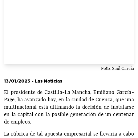
Foto: Saúl García
13/01/2023 - Las Noticias
El presidente de Castilla-La Mancha, Emiliano García-
Page, ha avanzado hoy, en la ciudad de Cuenca, que una
multinacional está ultimando la decisión de instalarse
en la capital con la posible generación de un centenar
de empleos.
La rúbrica de tal apuesta empresarial se llevaría a cabo