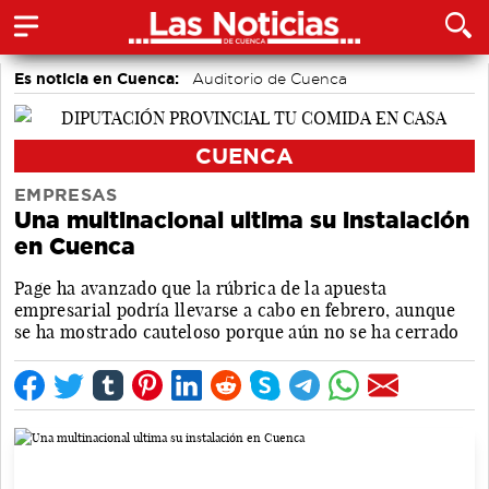
Es noticia en Cuenca:
Auditorio de Cuenca
CUENCA
EMPRESAS
Una multinacional ultima su instalación
en Cuenca
Page ha avanzado que la rúbrica de la apuesta
empresarial podría llevarse a cabo en febrero, aunque
se ha mostrado cauteloso porque aún no se ha cerrado