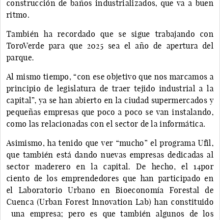
construcción de baños industrializados, que va a buen
ritmo.
También ha recordado que se sigue trabajando con
ToroVerde para que 2025 sea el año de apertura del
parque.
Al mismo tiempo, “con ese objetivo que nos marcamos a
principio de legislatura de traer tejido industrial a la
capital”, ya se han abierto en la ciudad supermercados y
pequeñas empresas que poco a poco se van instalando,
como las relacionadas con el sector de la informática.
Asimismo, ha tenido que ver “mucho” el programa Ufil,
que también está dando nuevas empresas dedicadas al
sector maderero en la capital. De hecho, el 14por
ciento de los emprendedores que han participado en
el Laboratorio Urbano en Bioeconomía Forestal de
Cuenca (Urban Forest Innovation Lab) han constituido
una empresa; pero es que también algunos de los