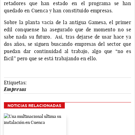
retadores que han estado en el programa se han
quedado en Cuenca y han constituido empresas.
Sobre la planta vacía de la antigua Gamesa, el primer
edil conquense ha asegurado que de momento no se
sabe nada su futuro. Así, tras dejarse de usar hace ya
dos años, se siguen buscando empresas del sector que
puedan dar continuidad al trabajo, algo que “no es
fácil” pero que se está trabajando en ello.
Etiquetas:
Empresas
NOTICIAS RELACIONADAS