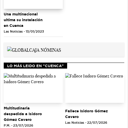
Una multinacional
ultima su instalación
en Cuenca
Las Noticias - 13/01/2023
LO MÁS LEIDO EN "CUENCA"
Multitudinaria
Fallece Isidoro Gómez
despedida a Isidoro
Cavero
Gómez Cavero
Las Noticias - 22/07/2026
P.M. - 23/07/2026