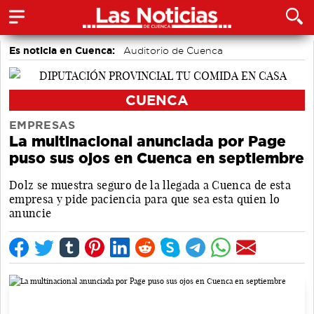
Es noticia en Cuenca:
Auditorio de Cuenca
CUENCA
EMPRESAS
La multinacional anunciada por Page
puso sus ojos en Cuenca en septiembre
Dolz se muestra seguro de la llegada a Cuenca de esta
empresa y pide paciencia para que sea esta quien lo
anuncie