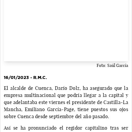
Foto: Saúl García
16/01/2023 - R.M.C.
El alcalde de Cuenca, Darío Dolz, ha asegurado que la
empresa multinacional que podría llegar a la capital y
que adelantaba este viernes el presidente de Castilla-La
Mancha, Emiliano García-Page, tiene puestos sus ojos
sobre Cuenca desde septiembre del año pasado.
Así se ha pronunciado el regidor capitalino tras ser