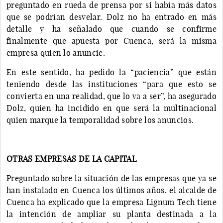
preguntado en rueda de prensa por si había más datos
que se podrían desvelar. Dolz no ha entrado en más
detalle y ha señalado que cuando se confirme
finalmente que apuesta por Cuenca, será la misma
empresa quien lo anuncie.
En este sentido, ha pedido la “paciencia” que están
teniendo desde las instituciones “para que esto se
convierta en una realidad, que lo va a ser”, ha asegurado
Dolz, quien ha incidido en que será la multinacional
quien marque la temporalidad sobre los anuncios.
OTRAS EMPRESAS DE LA CAPITAL
Preguntado sobre la situación de las empresas que ya se
han instalado en Cuenca los últimos años, el alcalde de
Cuenca ha explicado que la empresa Lignum Tech tiene
la intención de ampliar su planta destinada a la