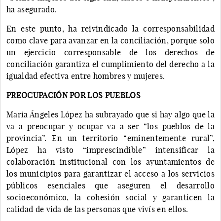
ha asegurado.
En este punto, ha reivindicado la corresponsabilidad
como clave para avanzar en la conciliación, porque solo
un ejercicio corresponsable de los derechos de
conciliación garantiza el cumplimiento del derecho a la
igualdad efectiva entre hombres y mujeres.
PREOCUPACIÓN POR LOS PUEBLOS
María Ángeles López ha subrayado que si hay algo que la
va a preocupar y ocupar va a ser “los pueblos de la
provincia”. En un territorio “eminentemente rural”,
López ha visto “imprescindible” intensificar la
colaboración institucional con los ayuntamientos de
los municipios para garantizar el acceso a los servicios
públicos esenciales que aseguren el desarrollo
socioeconómico, la cohesión social y garanticen la
calidad de vida de las personas que vivís en ellos.