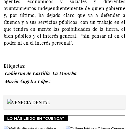
agentes económicos y sociales y diferentes
ayuntamientos independientemente de quien gobierne
y, por último, ha dejado claro que va a defender a
Cuenca y a sus servicios públicos, con un trabajo en el
que tendrá en mente las posibilidades de la tierra, el
bien público y el interés general, “sin pensar ni en el
poder ni en el interés personal”.
Etiquetas:
Gobierno de Castilla-La Mancha
María Ángeles López
LO MÁS LEIDO EN "CUENCA"