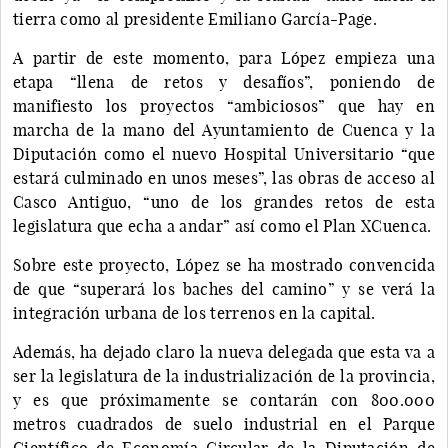
tierra como al presidente Emiliano García-Page.
A partir de este momento, para López empieza una
etapa “llena de retos y desafíos”, poniendo de
manifiesto los proyectos “ambiciosos” que hay en
marcha de la mano del Ayuntamiento de Cuenca y la
Diputación como el nuevo Hospital Universitario “que
estará culminado en unos meses”, las obras de acceso al
Casco Antiguo, “uno de los grandes retos de esta
legislatura que echa a andar” así como el Plan XCuenca.
Sobre este proyecto, López se ha mostrado convencida
de que “superará los baches del camino” y se verá la
integración urbana de los terrenos en la capital.
Además, ha dejado claro la nueva delegada que esta va a
ser la legislatura de la industrialización de la provincia,
y es que próximamente se contarán con 800.000
metros cuadrados de suelo industrial en el Parque
Científico de Economía Circular de la Diputación de