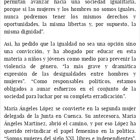
permitan avanzar hacia una sociedad igualitaria,
porque si las mujeres y los hombres no somos iguales,
nunca podremos tener los mismos derechos y
oportunidades, la misma libertas y, por supuesto, la
misma dignidad”.
Así, ha pedido que la igualdad no sea una opción sino
una convicción, y ha abogado por educar en esta
materia a niños y jóvenes como medio para prevenir la
violencia de género, “la más grave y dramática
expresión de las desigualdades entre hombres y
mujeres”. “Como responsables políticos, estamos
obligados a aunar esfuerzos en el conjunto de la
sociedad para luchar por su completa erradicación”.
María Ángeles López se convierte en la segunda mujer
delegada de la Junta en Cuenca. Su antecesora, María
Ángeles Martínez, abrió el camino, y por eso López ha
querido reivindicar el papel femenino en la política.
“Somos mujeres del siglo XXI, libres e independientes”,