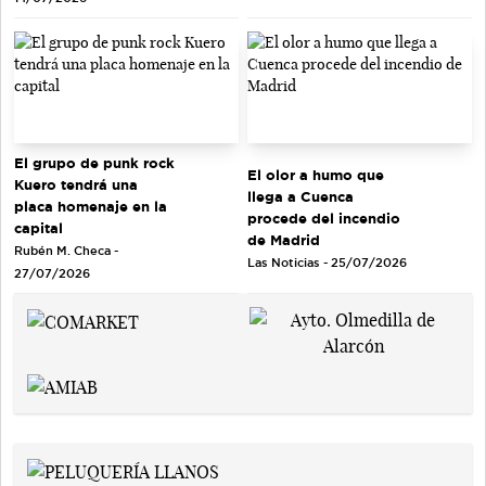
El grupo de punk rock
El olor a humo que
Kuero tendrá una
llega a Cuenca
placa homenaje en la
procede del incendio
capital
de Madrid
Rubén M. Checa -
Las Noticias - 25/07/2026
27/07/2026