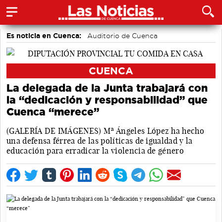
Es noticia en Cuenca:
Auditorio de Cuenca
CUENCA
La delegada de la Junta trabajará con
la “dedicación y responsabilidad” que
Cuenca “merece”
(GALERÍA DE IMÁGENES) Mª Ángeles López ha hecho
una defensa férrea de las políticas de igualdad y la
educación para erradicar la violencia de género