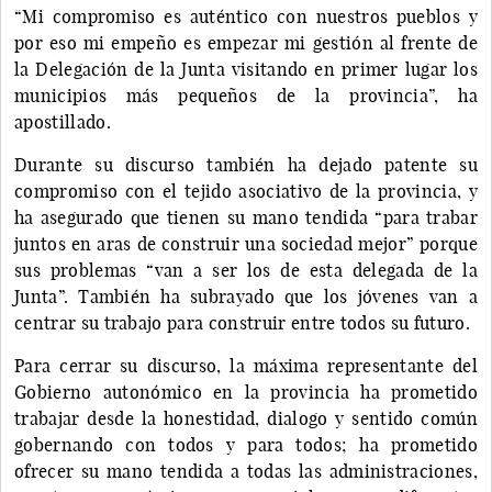
“Mi compromiso es auténtico con nuestros pueblos y
por eso mi empeño es empezar mi gestión al frente de
la Delegación de la Junta visitando en primer lugar los
municipios más pequeños de la provincia”, ha
apostillado.
Durante su discurso también ha dejado patente su
compromiso con el tejido asociativo de la provincia, y
ha asegurado que tienen su mano tendida “para trabar
juntos en aras de construir una sociedad mejor” porque
sus problemas “van a ser los de esta delegada de la
Junta”. También ha subrayado que los jóvenes van a
centrar su trabajo para construir entre todos su futuro.
Para cerrar su discurso, la máxima representante del
Gobierno autonómico en la provincia ha prometido
trabajar desde la honestidad, dialogo y sentido común
gobernando con todos y para todos; ha prometido
ofrecer su mano tendida a todas las administraciones,