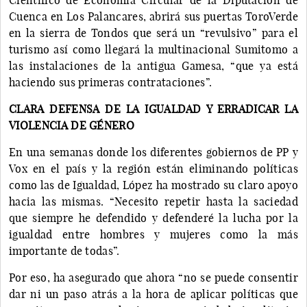
Cuenca en Los Palancares, abrirá sus puertas ToroVerde
en la sierra de Tondos que será un “revulsivo” para el
turismo así como llegará la multinacional Sumitomo a
las instalaciones de la antigua Gamesa, “que ya está
haciendo sus primeras contrataciones”.
CLARA DEFENSA DE LA IGUALDAD Y ERRADICAR LA
VIOLENCIA DE GÉNERO
En una semanas donde los diferentes gobiernos de PP y
Vox en el país y la región están eliminando políticas
como las de Igualdad, López ha mostrado su claro apoyo
hacia las mismas. “Necesito repetir hasta la saciedad
que siempre he defendido y defenderé la lucha por la
igualdad entre hombres y mujeres como la más
importante de todas”.
Por eso, ha asegurado que ahora “no se puede consentir
dar ni un paso atrás a la hora de aplicar políticas que