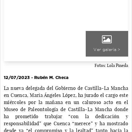
Ver galería >
Fotos: Lola Pineda
12/07/2023 - Rubén M. Checa
La nueva delegada del Gobierno de Castilla-La Mancha
en Cuenca, María Ángeles López, ha jurado el cargo este
miércoles por la mañana en un caluroso acto en el
Museo de Paleontología de Castilla-La Mancha donde
ha prometido trabajar “con la dedicación y
responsabilidad” que Cuenca “merece” y ha mostrado
desde ya “el compromiso y la lealtad” tanto hacia la