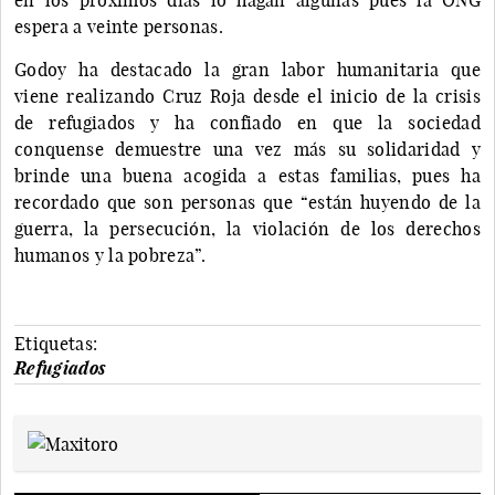
espera a veinte personas.
Godoy ha destacado la gran labor humanitaria que
viene realizando Cruz Roja desde el inicio de la crisis
de refugiados y ha confiado en que la sociedad
conquense demuestre una vez más su solidaridad y
brinde una buena acogida a estas familias, pues ha
recordado que son personas que “están huyendo de la
guerra, la persecución, la violación de los derechos
humanos y la pobreza”.
Etiquetas:
Refugiados