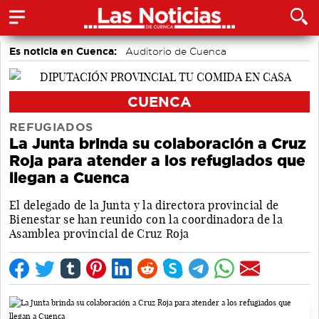
Es noticia en Cuenca:
Auditorio de Cuenca
CUENCA
REFUGIADOS
La Junta brinda su colaboración a Cruz
Roja para atender a los refugiados que
llegan a Cuenca
El delegado de la Junta y la directora provincial de
Bienestar se han reunido con la coordinadora de la
Asamblea provincial de Cruz Roja