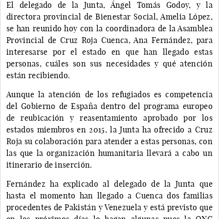
El delegado de la Junta, Ángel Tomás Godoy, y la
directora provincial de Bienestar Social, Amelia López,
se han reunido hoy con la coordinadora de la Asamblea
Provincial de Cruz Roja Cuenca, Ana Fernández, para
interesarse por el estado en que han llegado estas
personas, cuáles son sus necesidades y qué atención
están recibiendo.
Aunque la atención de los refugiados es competencia
del Gobierno de España dentro del programa europeo
de reubicación y reasentamiento aprobado por los
estados miembros en 2015, la Junta ha ofrecido a Cruz
Roja su colaboración para atender a estas personas, con
las que la organización humanitaria llevará a cabo un
itinerario de inserción.
Fernández ha explicado al delegado de la Junta que
hasta el momento han llegado a Cuenca dos familias
procedentes de Pakistán y Venezuela y está previsto que
en los próximos días lo hagan algunas pues la ONG