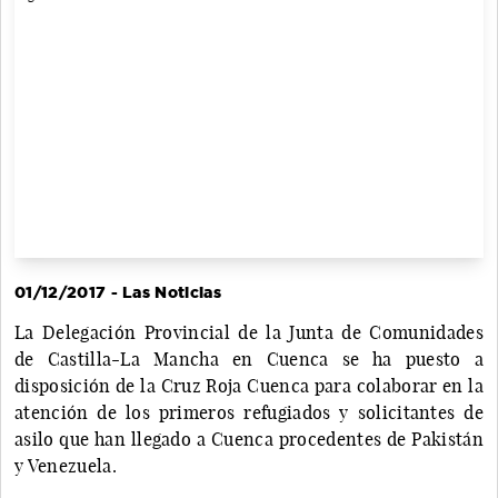
01/12/2017 - Las Noticias
La Delegación Provincial de la Junta de Comunidades
de Castilla-La Mancha en Cuenca se ha puesto a
disposición de la Cruz Roja Cuenca para colaborar en la
atención de los primeros refugiados y solicitantes de
asilo que han llegado a Cuenca procedentes de Pakistán
y Venezuela.