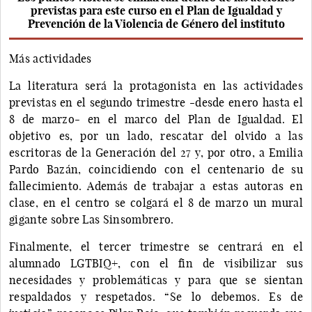
previstas para este curso en el Plan de Igualdad y
Prevención de la Violencia de Género del instituto
Más actividades
La literatura será la protagonista en las actividades
previstas en el segundo trimestre -desde enero hasta el
8 de marzo- en el marco del Plan de Igualdad. El
objetivo es, por un lado, rescatar del olvido a las
escritoras de la Generación del 27 y, por otro, a Emilia
Pardo Bazán, coincidiendo con el centenario de su
fallecimiento. Además de trabajar a estas autoras en
clase, en el centro se colgará el 8 de marzo un mural
gigante sobre Las Sinsombrero.
Finalmente, el tercer trimestre se centrará en el
alumnado LGTBIQ+, con el fin de visibilizar sus
necesidades y problemáticas y para que se sientan
respaldados y respetados. “Se lo debemos. Es de