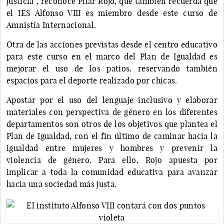
justicia”, reconoce Pilar Rojo, que también recuerda que
el IES Alfonso VIII es miembro desde este curso de
Amnistía Internacional.
Otra de las acciones previstas desde el centro educativo
para este curso en el marco del Plan de Igualdad es
mejorar el uso de los patios, reservando también
espacios para el deporte realizado por chicas.
Apostar por el uso del lenguaje inclusivo y elaborar
materiales con perspectiva de género en los diferentes
departamentos son otros de los objetivos que plantea el
Plan de Igualdad, con el fin último de caminar hacia la
igualdad entre mujeres y hombres y prevenir la
violencia de género. Para ello, Rojo apuesta por
implicar a toda la comunidad educativa para avanzar
hacia una sociedad más justa.