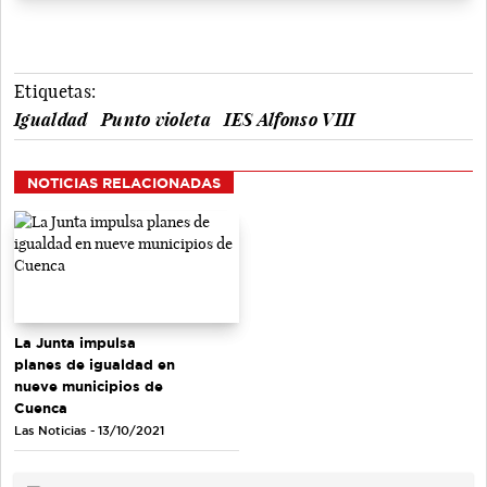
Etiquetas:
Igualdad
Punto violeta
IES Alfonso VIII
NOTICIAS RELACIONADAS
La Junta impulsa
planes de igualdad en
nueve municipios de
Cuenca
Las Noticias - 13/10/2021