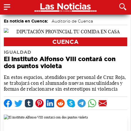
Es noticia en Cuenca:
Auditorio de Cuenca
CUENCA
IGUALDAD
El instituto Alfonso VIII contará con
dos puntos violeta
En estos espacios, atendidos por personal de Cruz Roja,
se trabajará con el alumnado nuevas masculinidades y
formas de relacionarse sin estereotipos ni violencia