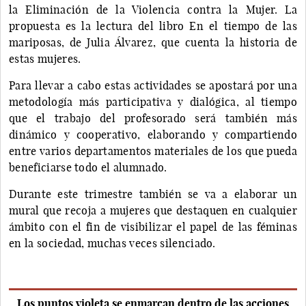
la Eliminación de la Violencia contra la Mujer. La
propuesta es la lectura del libro En el tiempo de las
mariposas, de Julia Álvarez, que cuenta la historia de
estas mujeres.
Para llevar a cabo estas actividades se apostará por una
metodología más participativa y dialógica, al tiempo
que el trabajo del profesorado será también más
dinámico y cooperativo, elaborando y compartiendo
entre varios departamentos materiales de los que pueda
beneficiarse todo el alumnado.
Durante este trimestre también se va a elaborar un
mural que recoja a mujeres que destaquen en cualquier
ámbito con el fin de visibilizar el papel de las féminas
en la sociedad, muchas veces silenciado.
Los puntos violeta se enmarcan dentro de las acciones