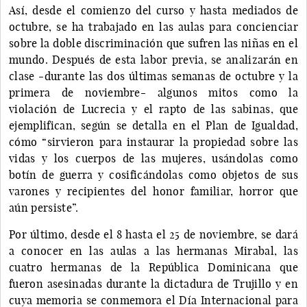
Así, desde el comienzo del curso y hasta mediados de
octubre, se ha trabajado en las aulas para concienciar
sobre la doble discriminación que sufren las niñas en el
mundo. Después de esta labor previa, se analizarán en
clase -durante las dos últimas semanas de octubre y la
primera de noviembre- algunos mitos como la
violación de Lucrecia y el rapto de las sabinas, que
ejemplifican, según se detalla en el Plan de Igualdad,
cómo “sirvieron para instaurar la propiedad sobre las
vidas y los cuerpos de las mujeres, usándolas como
botín de guerra y cosificándolas como objetos de sus
varones y recipientes del honor familiar, horror que
aún persiste”.
Por último, desde el 8 hasta el 25 de noviembre, se dará
a conocer en las aulas a las hermanas Mirabal, las
cuatro hermanas de la República Dominicana que
fueron asesinadas durante la dictadura de Trujillo y en
cuya memoria se conmemora el Día Internacional para