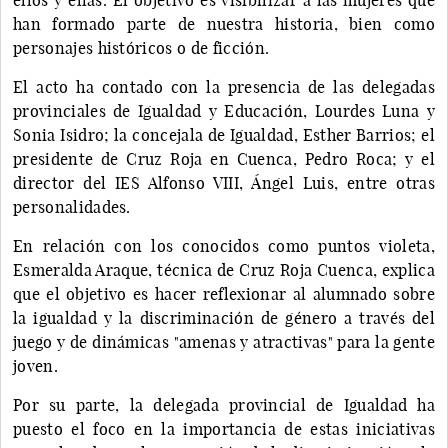
han formado parte de nuestra historia, bien como
personajes históricos o de ficción.
El acto ha contado con la presencia de las delegadas
provinciales de Igualdad y Educación, Lourdes Luna y
Sonia Isidro; la concejala de Igualdad, Esther Barrios; el
presidente de Cruz Roja en Cuenca, Pedro Roca; y el
director del IES Alfonso VIII, Ángel Luis, entre otras
personalidades.
En relación con los conocidos como puntos violeta,
Esmeralda Araque, técnica de Cruz Roja Cuenca, explica
que el objetivo es hacer reflexionar al alumnado sobre
la igualdad y la discriminación de género a través del
juego y de dinámicas "amenas y atractivas" para la gente
joven.
Por su parte, la delegada provincial de Igualdad ha
puesto el foco en la importancia de estas iniciativas