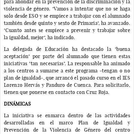
para ahondar en la prevención de la discriminación y la
violencia de género. "Vamos a intentar que no se haga
solo desde ESO y se empiece a trabajar con el alumnado
también desde quinto y sexto de Primaria", ha avanzado.
"Cuanto antes se empiece a prevenir y trabajar sobre
la igualdad, mejor", ha indicado.
La delegada de Educación ha destacado la "buena
aceptación" por parte del alumnado que tienen estas
iniciativas "tan necesarias". La responsable ha animado
a los centros a sumarse a este programa -tengan o no
plan de igualdad-, que arrancó el pasado curso en el IES
Lorenzo Hervás y Panduro de Cuenca. Para solicitarlo,
tienen que ponerse en contacto con Cruz Roja.
DINÁMICAS
La iniciativa se enmarca dentro de las actividades
desarrolladas en el marco Plan de Igualdad y
Prevención de la Violencia de Género del centro