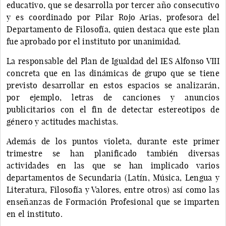
educativo, que se desarrolla por tercer año consecutivo
y es coordinado por Pilar Rojo Arias, profesora del
Departamento de Filosofía, quien destaca que este plan
fue aprobado por el instituto por unanimidad.
La responsable del Plan de Igualdad del IES Alfonso VIII
concreta que en las dinámicas de grupo que se tiene
previsto desarrollar en estos espacios se analizarán,
por ejemplo, letras de canciones y anuncios
publicitarios con el fin de detectar estereotipos de
género y actitudes machistas.
Además de los puntos violeta, durante este primer
trimestre se han planificado también diversas
actividades en las que se han implicado varios
departamentos de Secundaria (Latín, Música, Lengua y
Literatura, Filosofía y Valores, entre otros) así como las
enseñanzas de Formación Profesional que se imparten
en el instituto.