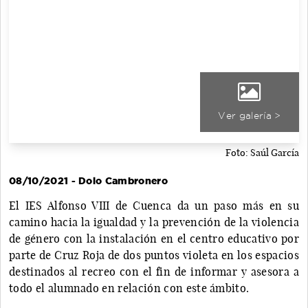
Ver galería >
Foto: Saúl García
08/10/2021 - Dolo Cambronero
El IES Alfonso VIII de Cuenca da un paso más en su
camino hacia la igualdad y la prevención de la violencia
de género con la instalación en el centro educativo por
parte de Cruz Roja de dos puntos violeta en los espacios
destinados al recreo con el fin de informar y asesora a
todo el alumnado en relación con este ámbito.