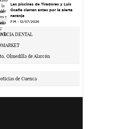
Las piscinas de Tiradores y Luis
Ocaña cierran antes por la alerta
naranja
P.M. - 12/07/2026