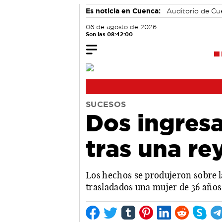
Es noticia en Cuenca:
Auditorio de C
06 de agosto de 2026
Son las 08:42:00
SUCESOS
Dos ingresa
tras una re
Los hechos se produjeron sobre la
trasladados una mujer de 36 años