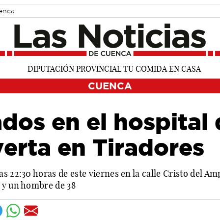
uenca
CUENCA
dos en el hospital
yerta en Tiradores
s 22:30 horas de este viernes en la calle Cristo del Am
 y un hombre de 38