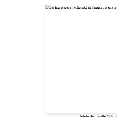
Inicio de la calle Cris